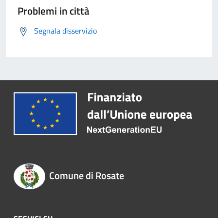
Problemi in città
Segnala disservizio
Comune di Rosate