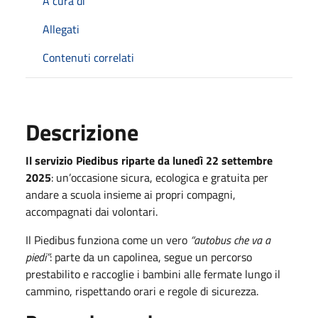
A cura di
Allegati
Contenuti correlati
Descrizione
Il servizio Piedibus riparte da lunedì 22 settembre
2025
: un’occasione sicura, ecologica e gratuita per
andare a scuola insieme ai propri compagni,
accompagnati dai volontari.
Il Piedibus funziona come un vero
“autobus che va a
piedi”
: parte da un capolinea, segue un percorso
prestabilito e raccoglie i bambini alle fermate lungo il
cammino, rispettando orari e regole di sicurezza.