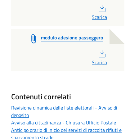
PDF
Scarica
modulo adesione passeggero
PDF
Scarica
Contenuti correlati
Revisione dinamica delle liste elettorali - Avviso di
deposito
Avviso alla cittadinanza - Chiusura Ufficio Postale
Anticipo orario di inizio dei servizi di raccolta rifiuti e
spazzamento strade