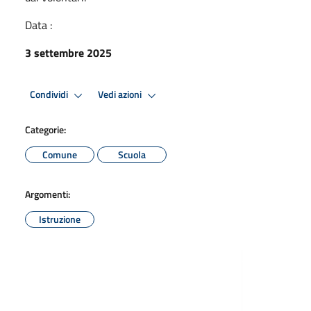
Data :
3 settembre 2025
Condividi
Vedi azioni
Categorie:
Comune
Scuola
Argomenti:
Istruzione