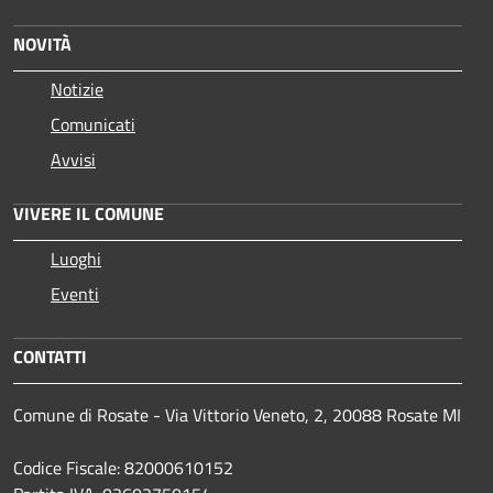
NOVITÀ
Notizie
Comunicati
Avvisi
VIVERE IL COMUNE
Luoghi
Eventi
CONTATTI
Comune di Rosate - Via Vittorio Veneto, 2, 20088 Rosate MI
Codice Fiscale: 82000610152