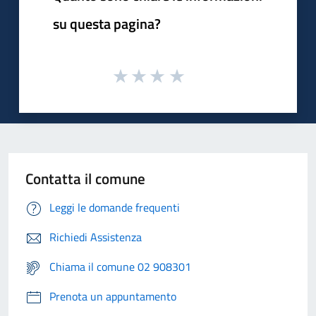
su questa pagina?
Contatta il comune
Leggi le domande frequenti
Richiedi Assistenza
Chiama il comune 02 908301
Prenota un appuntamento