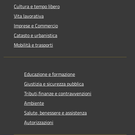
Cultura e tempo libero
Vita lavorativa
Imprese e Commercio
Catasto e urbanistica
Mobilità e trasporti
Educazione e formazione
Giustizia e sicurezza pubblica
Tributi,finanze e contravvenzioni
Ambiente
Salute, benessere e assistenza
Autorizzazioni