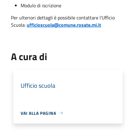
Modulo di iscrizione
Per ulteriori dettagli è possibile contattare l’Ufficio
Scuola:
ufficioscuola@comune.rosate.mi.it
A cura di
Ufficio scuola
VAI ALLA PAGINA