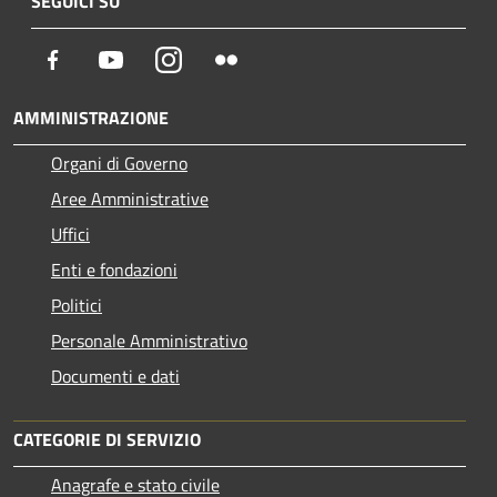
SEGUICI SU
Facebook
Youtube
Instagram
Flickr
AMMINISTRAZIONE
Organi di Governo
Aree Amministrative
Uffici
Enti e fondazioni
Politici
Personale Amministrativo
Documenti e dati
CATEGORIE DI SERVIZIO
Anagrafe e stato civile