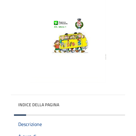
INDICE DELLA PAGINA
Descrizione