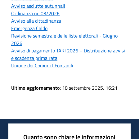
Avviso asciutte autunnali
Ordinanza nr. 03/2026
Avviso alla cittadinanza
Emergenza Caldo
Revisione semestrale delle liste elettorali - Giugno
2026
Avviso di pagamento TARI 2026 – Distribuzione avvisi
e scadenza prima rata
Unione dei Comuni I Fontanili
Ultimo aggiornamento
: 18 settembre 2025, 16:21
Quanto sono chiare le informazioni