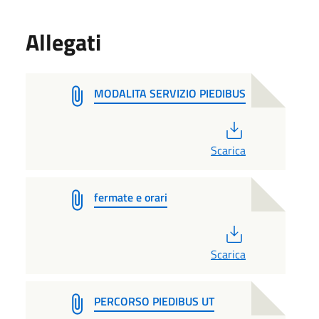
Allegati
MODALITA SERVIZIO PIEDIBUS
PDF
Scarica
fermate e orari
PDF
Scarica
PERCORSO PIEDIBUS UT