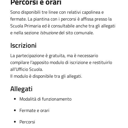
Percorsi e orari
Sono disponibili tre linee con relativi capolinea e
fermate. La piantina con i percorsi è affissa presso la
Scuola Primaria ed è consultabile anche tra gli allegati
e nella sezione
Istruzione
del sito comunale.
Iscrizioni
La partecipazione è gratuita, ma è necessario
compilare l’apposito modulo di iscrizione e restituirlo
all’Ufficio Scuola.
Il modulo è disponibile tra gli allegati.
Allegati
Modalità di funzionamento
Fermate e orari
Percorsi