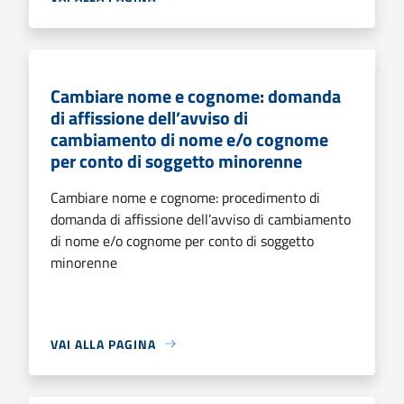
Cambiare nome e cognome: domanda
di affissione dell’avviso di
cambiamento di nome e/o cognome
per conto di soggetto minorenne
Cambiare nome e cognome: procedimento di
domanda di affissione dell’avviso di cambiamento
di nome e/o cognome per conto di soggetto
minorenne
VAI ALLA PAGINA