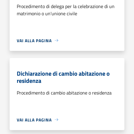
Procedimento di delega per la celebrazione di un
matrimonio o un'unione civile
VAI ALLA PAGINA
Dichiarazione di cambio abitazione o
residenza
Procedimento di cambio abitazione o residenza
VAI ALLA PAGINA