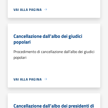
VAI ALLA PAGINA
Cancellazione dall'albo dei giudici
popolari
Procedimento di cancellazione dall'albo dei giudici
popolari
VAI ALLA PAGINA
Cancellazione dall'albo dei presidenti di