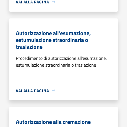
VAI ALLA PAGINA
Autorizzazione all'esumazione,
estumulazione straordinaria o
traslazione
Procedimento di autorizzazione all'esumazione,
estumulazione straordinaria o traslazione
VAI ALLA PAGINA
Autorizzazione alla cremazione