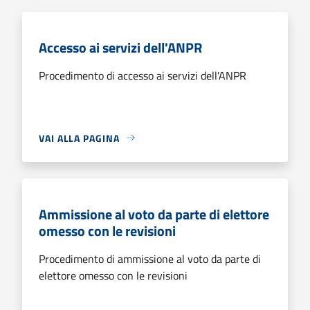
Accesso ai servizi dell'ANPR
Procedimento di accesso ai servizi dell'ANPR
VAI ALLA PAGINA
Ammissione al voto da parte di elettore
omesso con le revisioni
Procedimento di ammissione al voto da parte di
elettore omesso con le revisioni