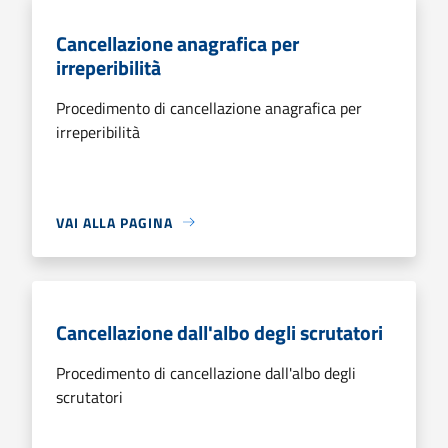
Cancellazione anagrafica per
irreperibilità
Procedimento di cancellazione anagrafica per
irreperibilità
VAI ALLA PAGINA
Cancellazione dall'albo degli scrutatori
Procedimento di cancellazione dall'albo degli
scrutatori