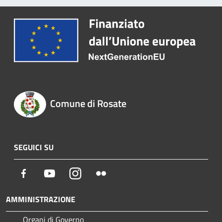
Comune di Rosate
SEGUICI SU
Facebook
Youtube
Instagram
Flickr
AMMINISTRAZIONE
Organi di Governo