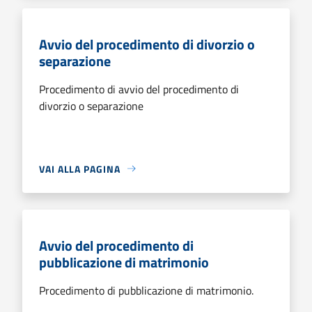
Avvio del procedimento di divorzio o
separazione
Procedimento di avvio del procedimento di
divorzio o separazione
VAI ALLA PAGINA
Avvio del procedimento di
pubblicazione di matrimonio
Procedimento di pubblicazione di matrimonio.