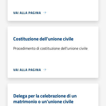
VAI ALLA PAGINA
Costituzione dell'unione civile
Procedimento di costituzione dell'unione civile
VAI ALLA PAGINA
Delega per la celebrazione di un
matrimonio o un'unione civile