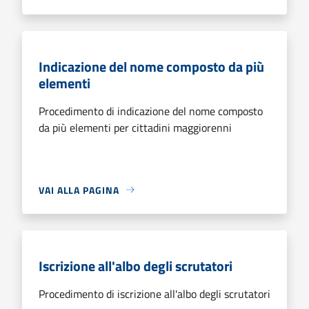
Indicazione del nome composto da più
elementi
Procedimento di indicazione del nome composto
da più elementi per cittadini maggiorenni
VAI ALLA PAGINA
Iscrizione all'albo degli scrutatori
Procedimento di iscrizione all'albo degli scrutatori