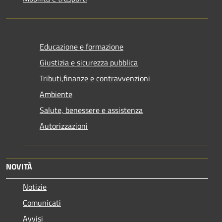
Educazione e formazione
Giustizia e sicurezza pubblica
Tributi,finanze e contravvenzioni
Ambiente
Salute, benessere e assistenza
Autorizzazioni
NOVITÀ
Notizie
Comunicati
Avvisi