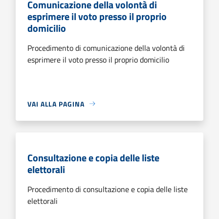
Comunicazione della volontà di
esprimere il voto presso il proprio
domicilio
Procedimento di comunicazione della volontà di
esprimere il voto presso il proprio domicilio
VAI ALLA PAGINA
Consultazione e copia delle liste
elettorali
Procedimento di consultazione e copia delle liste
elettorali