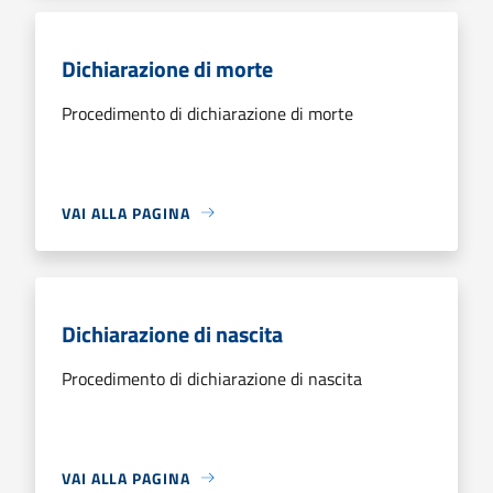
Dichiarazione di morte
Procedimento di dichiarazione di morte
VAI ALLA PAGINA
Dichiarazione di nascita
Procedimento di dichiarazione di nascita
VAI ALLA PAGINA