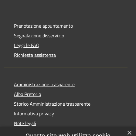
Prenotazione appuntamento
Segnalazione disservizio
Leggi le FAQ
Richiesta assistenza
Amministrazione trasparente
Albo Pretorio
Storico Amministrazione trasparente
Informativa privacy
Note legali
×
Dichiarazione di accessibilità
Questo sito web utilizza cookie