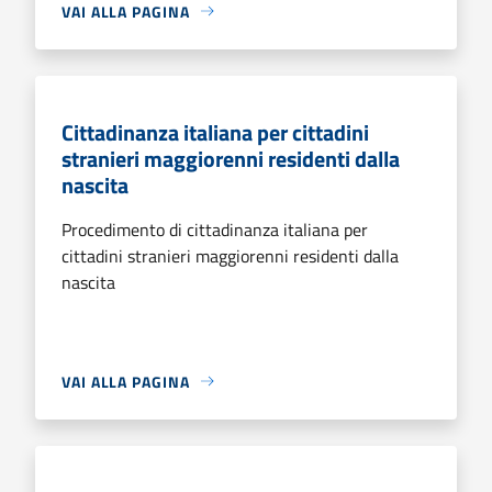
VAI ALLA PAGINA
Cittadinanza italiana per cittadini
stranieri maggiorenni residenti dalla
nascita
Procedimento di cittadinanza italiana per
cittadini stranieri maggiorenni residenti dalla
nascita
VAI ALLA PAGINA