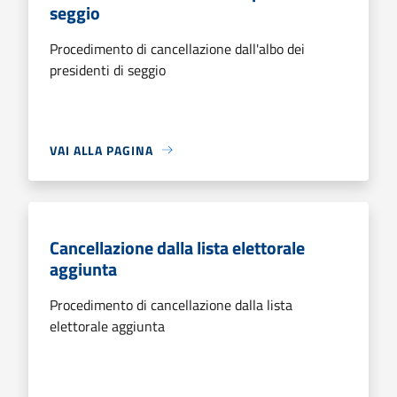
seggio
Procedimento di cancellazione dall'albo dei
presidenti di seggio
VAI ALLA PAGINA
Cancellazione dalla lista elettorale
aggiunta
Procedimento di cancellazione dalla lista
elettorale aggiunta