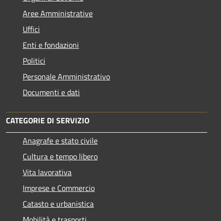
Aree Amministrative
Uffici
Enti e fondazioni
Politici
Personale Amministrativo
Documenti e dati
CATEGORIE DI SERVIZIO
Anagrafe e stato civile
Cultura e tempo libero
Vita lavorativa
Imprese e Commercio
Catasto e urbanistica
Mobilità e trasporti