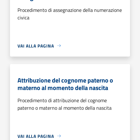
Procedimento di assegnazione della numerazione
civica
VAI ALLA PAGINA
Attribuzione del cognome paterno o
materno al momento della nascita
Procedimento di attribuzione del cognome
paterno o materno al momento della nascita
VAI ALLA PAGINA