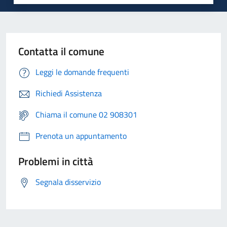
Contatta il comune
Leggi le domande frequenti
Richiedi Assistenza
Chiama il comune 02 908301
Prenota un appuntamento
Problemi in città
Segnala disservizio