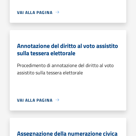
VAI ALLA PAGINA
Annotazione del diritto al voto assistito
sulla tessera elettorale
Procedimento di annotazione del diritto al voto
assistito sulla tessera elettorale
VAI ALLA PAGINA
Assegnazione della numerazione civica