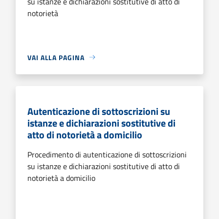
su istanze e dichiarazioni sostitutive di atto di
notorietà
VAI ALLA PAGINA
Autenticazione di sottoscrizioni su
istanze e dichiarazioni sostitutive di
atto di notorietà a domicilio
Procedimento di autenticazione di sottoscrizioni
su istanze e dichiarazioni sostitutive di atto di
notorietà a domicilio