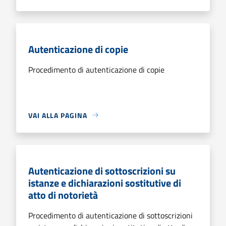
Autenticazione di copie
Procedimento di autenticazione di copie
VAI ALLA PAGINA
Autenticazione di sottoscrizioni su
istanze e dichiarazioni sostitutive di
atto di notorietà
Procedimento di autenticazione di sottoscrizioni