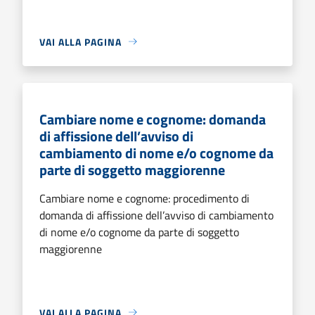
VAI ALLA PAGINA
Cambiare nome e cognome: domanda
di affissione dell’avviso di
cambiamento di nome e/o cognome da
parte di soggetto maggiorenne
Cambiare nome e cognome: procedimento di
domanda di affissione dell’avviso di cambiamento
di nome e/o cognome da parte di soggetto
maggiorenne
VAI ALLA PAGINA