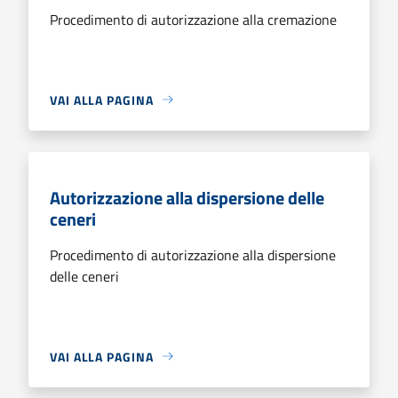
Procedimento di autorizzazione alla cremazione
VAI ALLA PAGINA
Autorizzazione alla dispersione delle
ceneri
Procedimento di autorizzazione alla dispersione
delle ceneri
VAI ALLA PAGINA