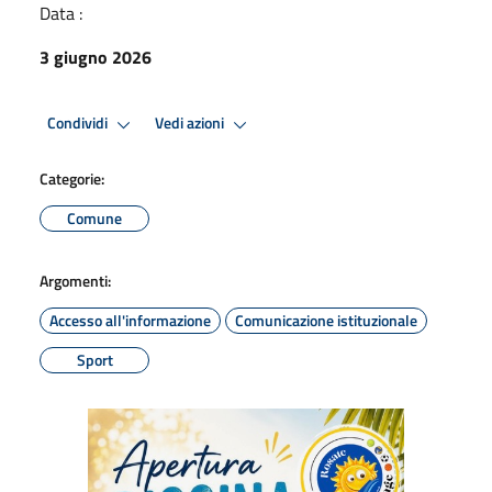
Data :
3 giugno 2026
Condividi
Vedi azioni
Categorie:
Comune
Argomenti:
Accesso all'informazione
Comunicazione istituzionale
Sport