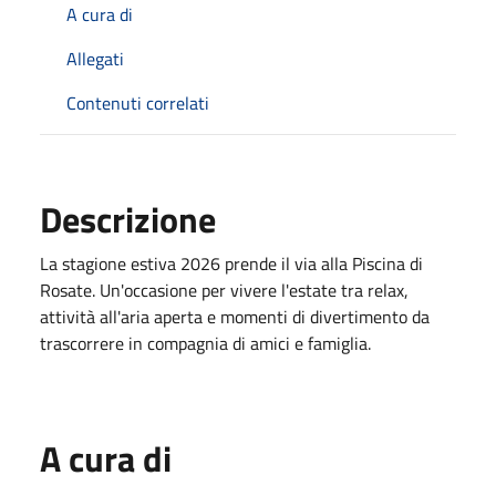
A cura di
Allegati
Contenuti correlati
Descrizione
La stagione estiva 2026 prende il via alla Piscina di
Rosate. Un'occasione per vivere l'estate tra relax,
attività all'aria aperta e momenti di divertimento da
trascorrere in compagnia di amici e famiglia.
A cura di