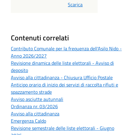
Scarica
Contenuti correlati
Contributo Comunale per la frequenza dell'Asilo Nido -
Anno 2026/2027
Revisione dinamica delle liste elettorali - Avviso di
deposito
Avviso alla cittadinanza - Chiusura Ufficio Postale
Anticipo orario di inizio dei servizi di raccolta rifiuti e
spazzamento strade
Avviso asciutte autunnali
Ordinanza nr. 03/2026
Avviso alla cittadinanza
Emergenza Caldo
Revisione semestrale delle liste elettorali - Giugno