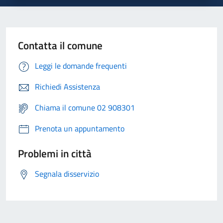
Contatta il comune
Leggi le domande frequenti
Richiedi Assistenza
Chiama il comune 02 908301
Prenota un appuntamento
Problemi in città
Segnala disservizio