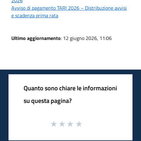
2026
Avviso di pagamento TARI 2026 – Distribuzione avvisi
e scadenza prima rata
Ultimo aggiornamento
: 12 giugno 2026, 11:06
Quanto sono chiare le informazioni
su questa pagina?