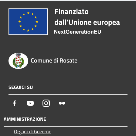
Comune di Rosate
SEGUICI SU
Facebook
Youtube
Instagram
Flickr
AMMINISTRAZIONE
Organi di Governo