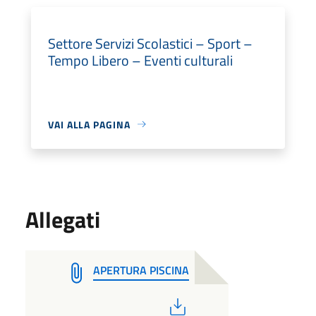
Settore Servizi Scolastici – Sport –
Tempo Libero – Eventi culturali
VAI ALLA PAGINA
Allegati
APERTURA PISCINA
PDF