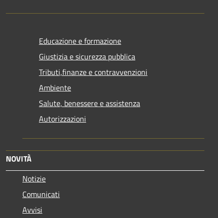
Educazione e formazione
Giustizia e sicurezza pubblica
Tributi,finanze e contravvenzioni
Ambiente
Salute, benessere e assistenza
Autorizzazioni
NOVITÀ
Notizie
Comunicati
Avvisi