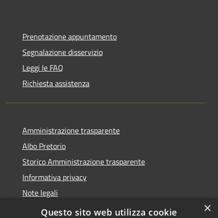
Prenotazione appuntamento
Segnalazione disservizio
Leggi le FAQ
Richiesta assistenza
Amministrazione trasparente
Albo Pretorio
Storico Amministrazione trasparente
Informativa privacy
Note legali
×
Dichiarazione di accessibilità
Questo sito web utilizza cookie