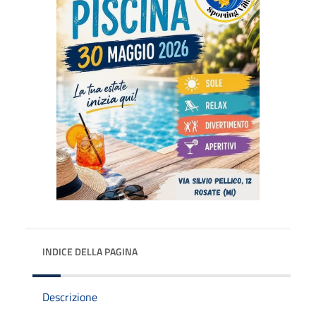
INDICE DELLA PAGINA
Descrizione