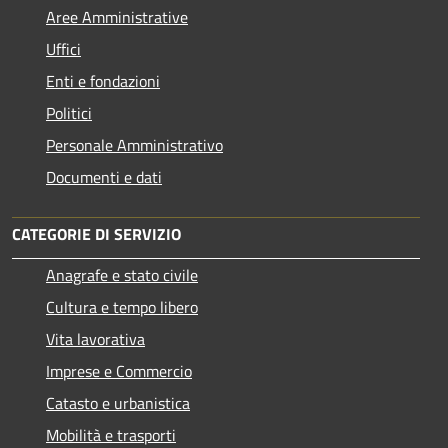
Aree Amministrative
Uffici
Enti e fondazioni
Politici
Personale Amministrativo
Documenti e dati
CATEGORIE DI SERVIZIO
Anagrafe e stato civile
Cultura e tempo libero
Vita lavorativa
Imprese e Commercio
Catasto e urbanistica
Mobilità e trasporti