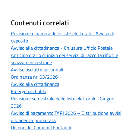
Contenuti correlati
Revisione dinamica delle liste elettorali - Avviso di
deposito
Avviso alla cittadinanza - Chiusura Ufficio Postale
Anticipo orario di inizio dei servizi di raccolta rifiuti e
spazzamento strade
Avviso asciutte autunnali
Ordinanza nr. 03/2026
Avviso alla cittadinanza
Emergenza Caldo
Revisione semestrale delle liste elettorali - Giugno
2026
Avviso di pagamento TARI 2026 – Distribuzione avvisi
e scadenza prima rata
Unione dei Comuni I Fontanili