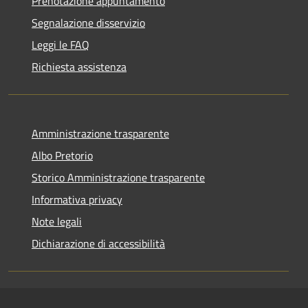
Prenotazione appuntamento
Segnalazione disservizio
Leggi le FAQ
Richiesta assistenza
Amministrazione trasparente
Albo Pretorio
Storico Amministrazione trasparente
Informativa privacy
Note legali
Dichiarazione di accessibilità