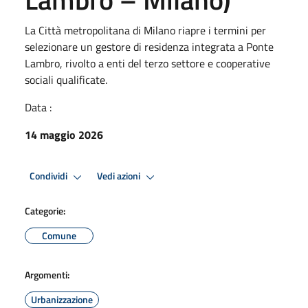
La Città metropolitana di Milano riapre i termini per
selezionare un gestore di residenza integrata a Ponte
Lambro, rivolto a enti del terzo settore e cooperative
sociali qualificate.
Data :
14 maggio 2026
Condividi
Vedi azioni
Categorie:
Comune
Argomenti:
Urbanizzazione