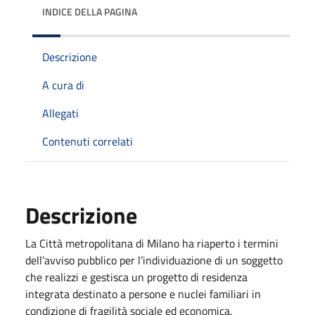
INDICE DELLA PAGINA
Descrizione
A cura di
Allegati
Contenuti correlati
Descrizione
La Città metropolitana di Milano ha riaperto i termini
dell’avviso pubblico per l’individuazione di un soggetto
che realizzi e gestisca un progetto di residenza
integrata destinato a persone e nuclei familiari in
condizione di fragilità sociale ed economica.