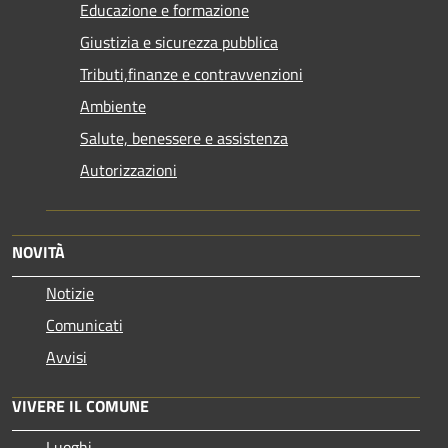
Educazione e formazione
Giustizia e sicurezza pubblica
Tributi,finanze e contravvenzioni
Ambiente
Salute, benessere e assistenza
Autorizzazioni
NOVITÀ
Notizie
Comunicati
Avvisi
VIVERE IL COMUNE
Luoghi