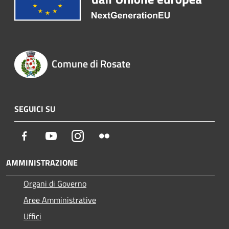
Comune di Rosate
SEGUICI SU
Facebook
Youtube
Instagram
Flickr
AMMINISTRAZIONE
Organi di Governo
Aree Amministrative
Uffici