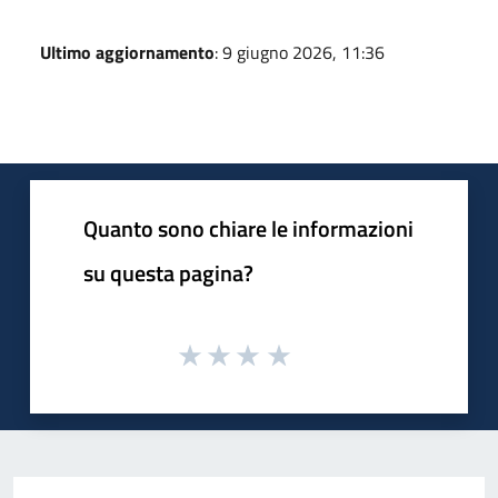
Ultimo aggiornamento
: 9 giugno 2026, 11:36
Quanto sono chiare le informazioni
su questa pagina?