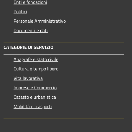
Enti e fondazioni
Politici
Personale Amministrativo
Documenti e dati
CATEGORIE DI SERVIZIO
Anagrafe e stato civile
Cultura e tempo libero
Vita lavorativa
Imprese e Commercio
Catasto e urbanistica
Mobilità e trasporti