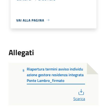
VAI ALLA PAGINA
Allegati
Riapertura termini avviso individu
azione gestore residenza integrata
Ponte Lambro_firmato
PDF
Scarica