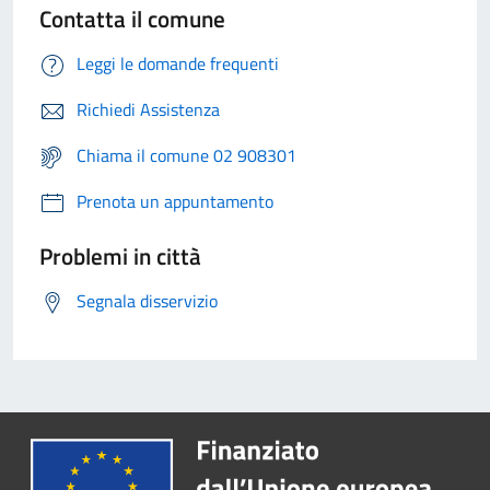
Contatta il comune
Leggi le domande frequenti
Richiedi Assistenza
Chiama il comune 02 908301
Prenota un appuntamento
Problemi in città
Segnala disservizio