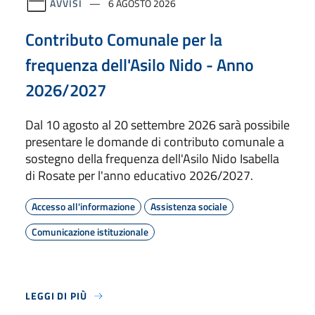
AVVISI
6 AGOSTO 2026
Contributo Comunale per la
frequenza dell'Asilo Nido - Anno
2026/2027
Dal 10 agosto al 20 settembre 2026 sarà possibile
presentare le domande di contributo comunale a
sostegno della frequenza dell'Asilo Nido Isabella
di Rosate per l'anno educativo 2026/2027.
Accesso all'informazione
Assistenza sociale
Comunicazione istituzionale
LEGGI DI PIÙ