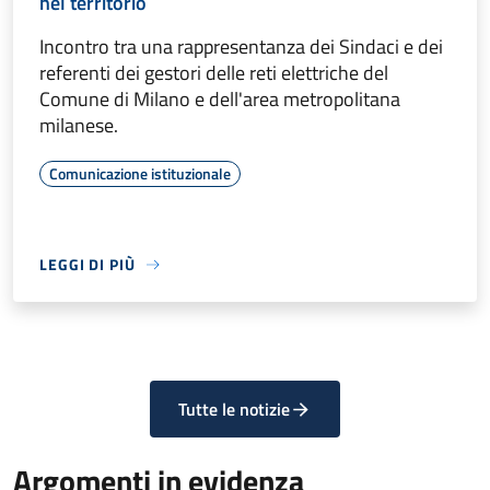
nel territorio
Incontro tra una rappresentanza dei Sindaci e dei
referenti dei gestori delle reti elettriche del
Comune di Milano e dell'area metropolitana
milanese.
Comunicazione istituzionale
LEGGI DI PIÙ
Tutte le notizie
Argomenti in evidenza