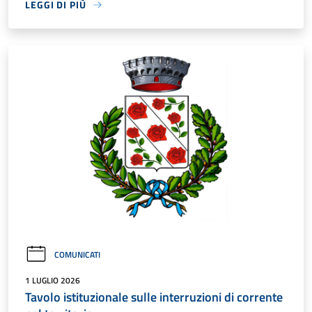
LEGGI DI PIÙ
COMUNICATI
1 LUGLIO 2026
Tavolo istituzionale sulle interruzioni di corrente