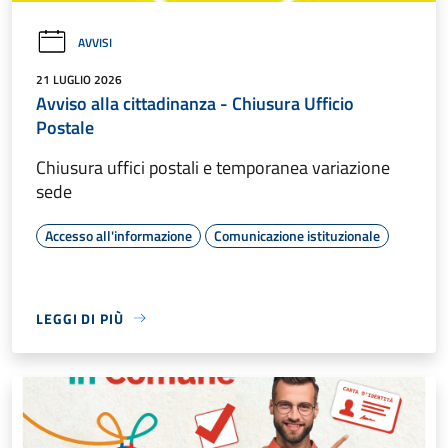
AVVISI
21 LUGLIO 2026
Avviso alla cittadinanza - Chiusura Ufficio
Postale
Chiusura uffici postali e temporanea variazione
sede
Accesso all'informazione
Comunicazione istituzionale
LEGGI DI PIÙ