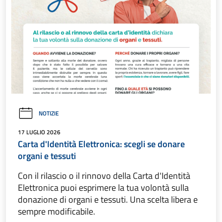
NOTIZIE
17 LUGLIO 2026
Carta d'Identità Elettronica: scegli se donare
organi e tessuti
Con il rilascio o il rinnovo della Carta d'Identità
Elettronica puoi esprimere la tua volontà sulla
donazione di organi e tessuti. Una scelta libera e
sempre modificabile.