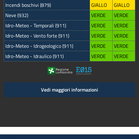
Incendi boschivi (879)
GIALLO
GIALLO
Neve (932)
VERDE
VERDE
Idro-Meteo - Temporali (911)
VERDE
VERDE
Idro-Meteo - Vento forte (911)
VERDE
VERDE
Idro-Meteo - Idrogeologico (911)
VERDE
VERDE
Idro-Meteo - Idraulico (911)
VERDE
VERDE
Vedi maggiori informazioni