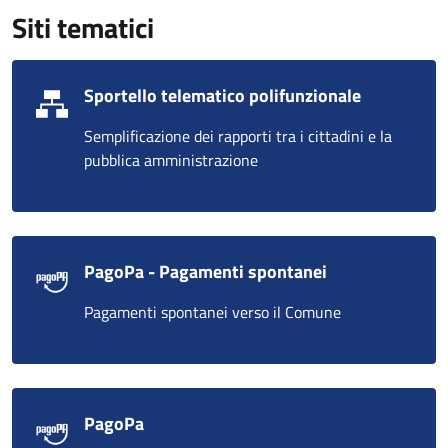
Siti tematici
Sportello telematico polifunzionale
Semplificazione dei rapporti tra i cittadini e la
pubblica amministrazione
PagoPa - Pagamenti spontanei
Pagamenti spontanei verso il Comune
PagoPa