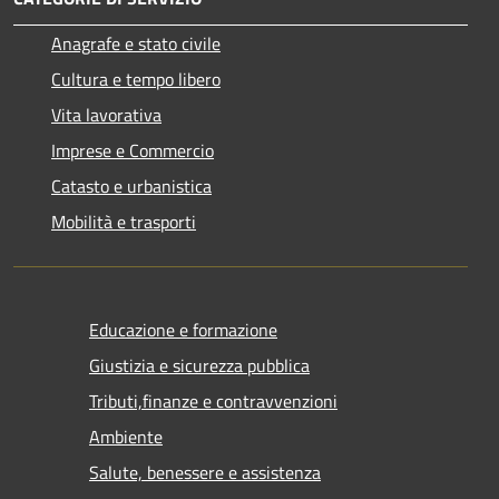
Anagrafe e stato civile
Cultura e tempo libero
Vita lavorativa
Imprese e Commercio
Catasto e urbanistica
Mobilità e trasporti
Educazione e formazione
Giustizia e sicurezza pubblica
Tributi,finanze e contravvenzioni
Ambiente
Salute, benessere e assistenza