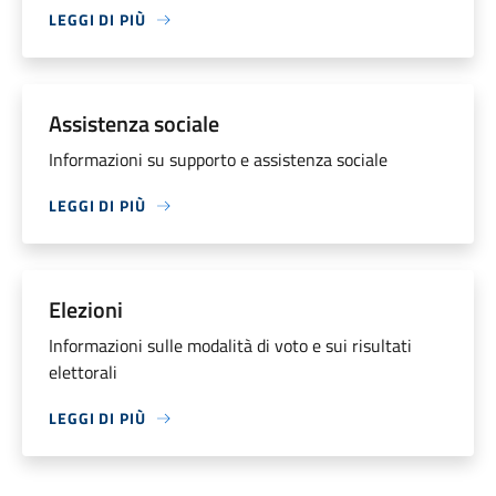
LEGGI DI PIÙ
Assistenza sociale
Informazioni su supporto e assistenza sociale
LEGGI DI PIÙ
Elezioni
Informazioni sulle modalità di voto e sui risultati
elettorali
LEGGI DI PIÙ