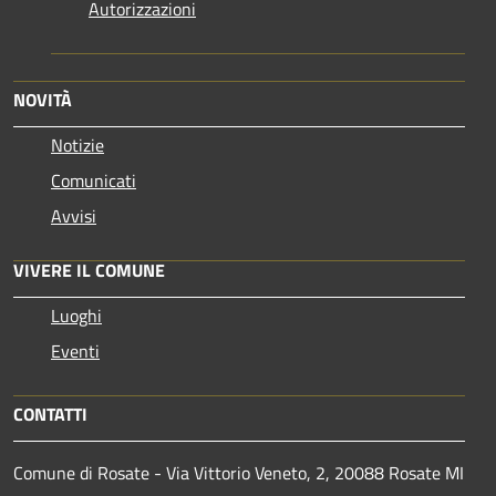
Autorizzazioni
NOVITÀ
Notizie
Comunicati
Avvisi
VIVERE IL COMUNE
Luoghi
Eventi
CONTATTI
Comune di Rosate - Via Vittorio Veneto, 2, 20088 Rosate MI