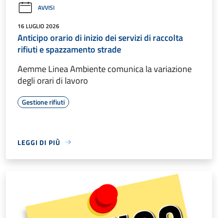
AVVISI
16 LUGLIO 2026
Anticipo orario di inizio dei servizi di raccolta
rifiuti e spazzamento strade
Aemme Linea Ambiente comunica la variazione
degli orari di lavoro
Gestione rifiuti
LEGGI DI PIÙ