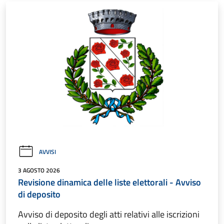
AVVISI
3 AGOSTO 2026
Revisione dinamica delle liste elettorali - Avviso
di deposito
Avviso di deposito degli atti relativi alle iscrizioni