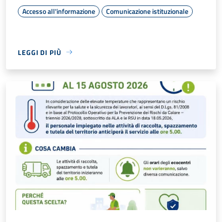
Accesso all'informazione
Comunicazione istituzionale
LEGGI DI PIÙ