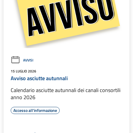
AVVISI
15 LUGLIO 2026
Avviso asciutte autunnali
Calendario asciutte autunnali dei canali consortili
anno 2026
Accesso all'informazione