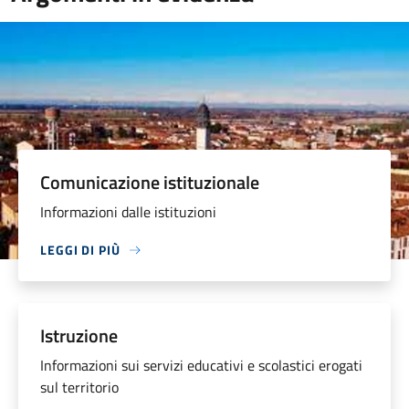
Comunicazione istituzionale
Informazioni dalle istituzioni
LEGGI DI PIÙ
Istruzione
Informazioni sui servizi educativi e scolastici erogati
sul territorio