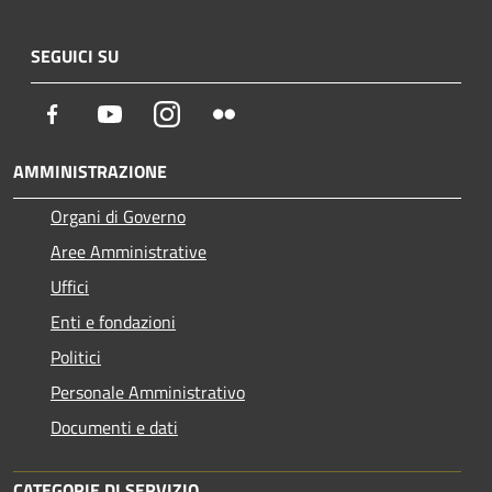
SEGUICI SU
Facebook
Youtube
Instagram
Flickr
AMMINISTRAZIONE
Organi di Governo
Aree Amministrative
Uffici
Enti e fondazioni
Politici
Personale Amministrativo
Documenti e dati
CATEGORIE DI SERVIZIO