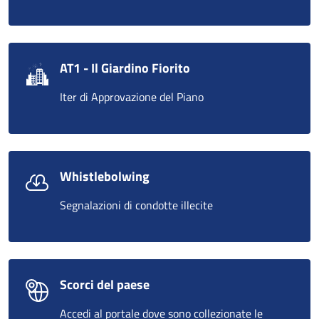
AT1 - Il Giardino Fiorito
Iter di Approvazione del Piano
Whistlebolwing
Segnalazioni di condotte illecite
Scorci del paese
Accedi al portale dove sono collezionate le