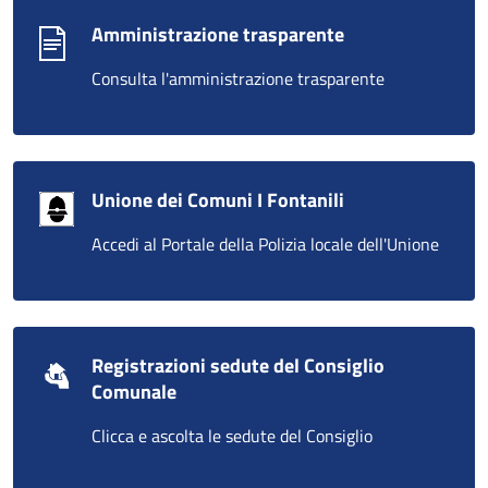
Amministrazione trasparente
Consulta l'amministrazione trasparente
Unione dei Comuni I Fontanili
Accedi al Portale della Polizia locale dell'Unione
Registrazioni sedute del Consiglio
Comunale
Clicca e ascolta le sedute del Consiglio