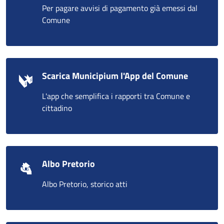
Per pagare avvisi di pagamento già emessi dal
Comune
Scarica Municipium l'App del Comune
L'app che semplifica i rapporti tra Comune e
cittadino
Albo Pretorio
Albo Pretorio, storico atti