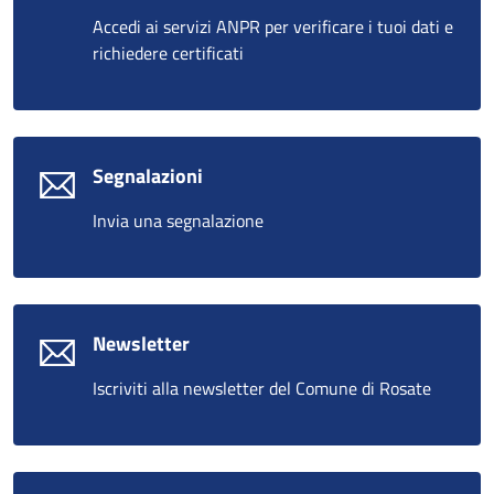
Accedi ai servizi ANPR per verificare i tuoi dati e
richiedere certificati
Segnalazioni
Invia una segnalazione
Newsletter
Iscriviti alla newsletter del Comune di Rosate