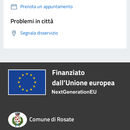
Prenota un appuntamento
Problemi in città
Segnala disservizio
Comune di Rosate