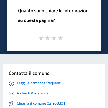
Quanto sono chiare le informazioni
su questa pagina?
Contatta il comune
Leggi le domande frequenti
Richiedi Assistenza
Chiama il comune 02 908301