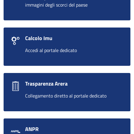
immagini degli scorci del paese
Calcolo Imu
Accedi al portale dedicato
Trasparenza Arera
Collegamento diretto al portale dedicato
ANPR