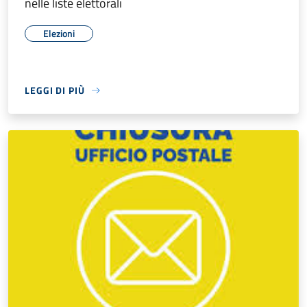
nelle liste elettorali
Elezioni
LEGGI DI PIÙ