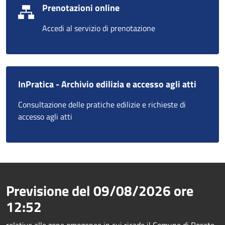
Prenotazioni online
Accedi al servizio di prenotazione
InPratica - Archivio edilizia e accesso agli atti
Consultazione delle pratiche edilizie e richieste di
accesso agli atti
Previsione del
09/08/2026
ore
12:52