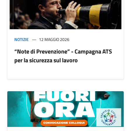
NOTIZIE
12 MAGGIO 2026
“Note di Prevenzione” - Campagna ATS
per la sicurezza sul lavoro