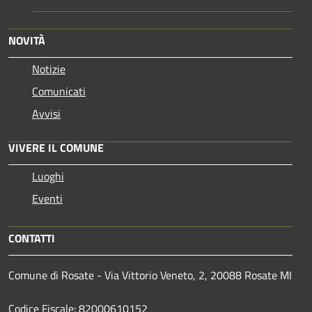
NOVITÀ
Notizie
Comunicati
Avvisi
VIVERE IL COMUNE
Luoghi
Eventi
CONTATTI
Comune di Rosate - Via Vittorio Veneto, 2, 20088 Rosate MI
Codice Fiscale: 82000610152