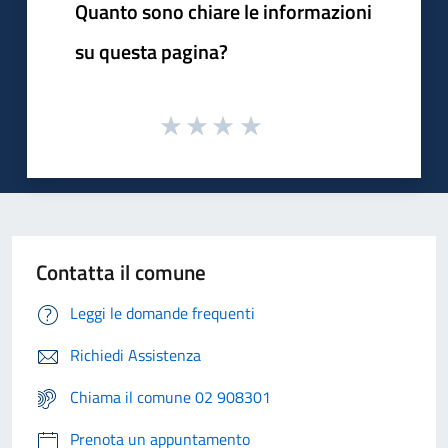
Quanto sono chiare le informazioni
su questa pagina?
Contatta il comune
Leggi le domande frequenti
Richiedi Assistenza
Chiama il comune 02 908301
Prenota un appuntamento