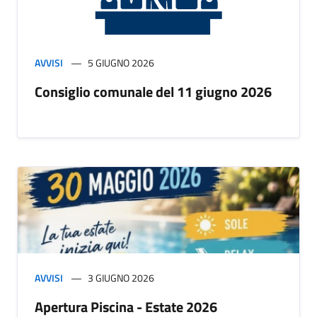
AVVISI
5 GIUGNO 2026
Consiglio comunale del 11 giugno 2026
AVVISI
3 GIUGNO 2026
Apertura Piscina - Estate 2026