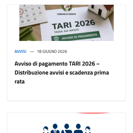
AVVISI
18 GIUGNO 2026
Avviso di pagamento TARI 2026 –
Distribuzione avvisi e scadenza prima
rata