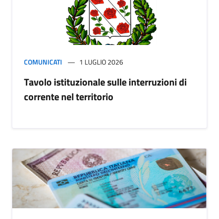
COMUNICATI
1 LUGLIO 2026
Tavolo istituzionale sulle interruzioni di
corrente nel territorio