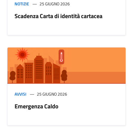
NOTIZIE
25 GIUGNO 2026
Scadenza Carta di identità cartacea
AVVISI
25 GIUGNO 2026
Emergenza Caldo