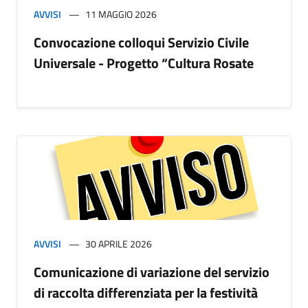
AVVISI
11 MAGGIO 2026
Convocazione colloqui Servizio Civile
Universale - Progetto “Cultura Rosate
AVVISI
30 APRILE 2026
Comunicazione di variazione del servizio
di raccolta differenziata per la festività