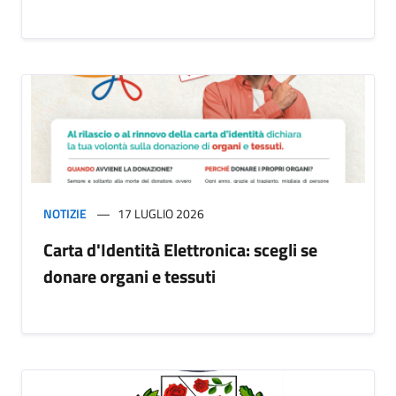
NOTIZIE
17 LUGLIO 2026
Carta d'Identità Elettronica: scegli se
donare organi e tessuti