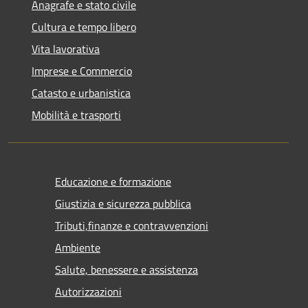
Anagrafe e stato civile
Cultura e tempo libero
Vita lavorativa
Imprese e Commercio
Catasto e urbanistica
Mobilità e trasporti
Educazione e formazione
Giustizia e sicurezza pubblica
Tributi,finanze e contravvenzioni
Ambiente
Salute, benessere e assistenza
Autorizzazioni