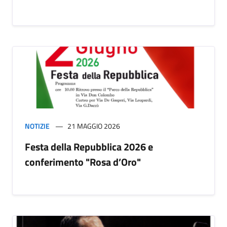
NOTIZIE
21 MAGGIO 2026
Festa della Repubblica 2026 e
conferimento "Rosa d’Oro"