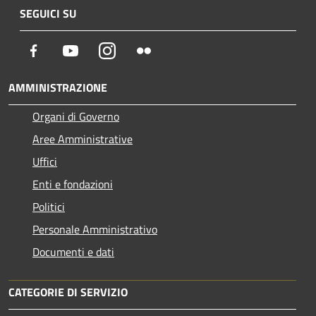
SEGUICI SU
Facebook
Youtube
Instagram
Flickr
AMMINISTRAZIONE
Organi di Governo
Aree Amministrative
Uffici
Enti e fondazioni
Politici
Personale Amministrativo
Documenti e dati
CATEGORIE DI SERVIZIO