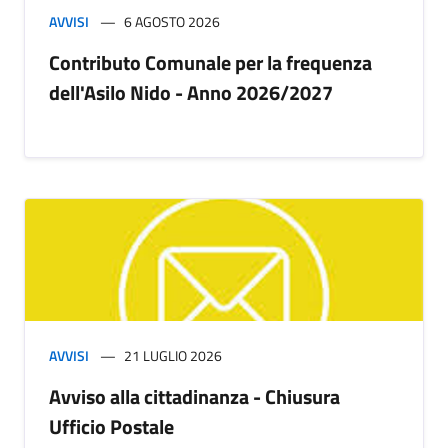
AVVISI
6 AGOSTO 2026
Contributo Comunale per la frequenza
dell'Asilo Nido - Anno 2026/2027
AVVISI
21 LUGLIO 2026
Avviso alla cittadinanza - Chiusura
Ufficio Postale