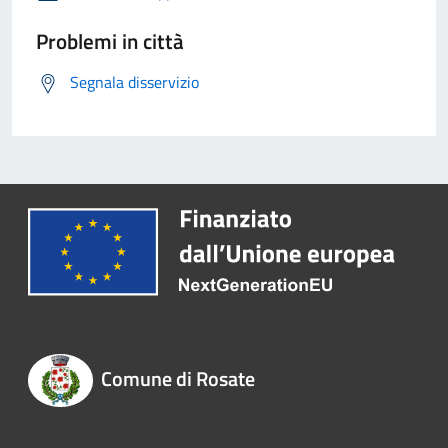
Problemi in città
Segnala disservizio
Comune di Rosate