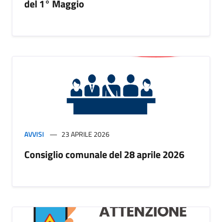
del 1° Maggio
AVVISI
23 APRILE 2026
Consiglio comunale del 28 aprile 2026