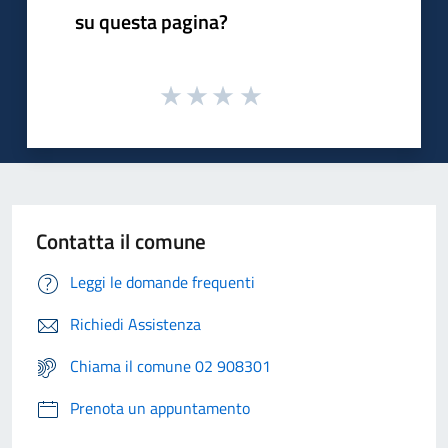
su questa pagina?
Contatta il comune
Leggi le domande frequenti
Richiedi Assistenza
Chiama il comune 02 908301
Prenota un appuntamento