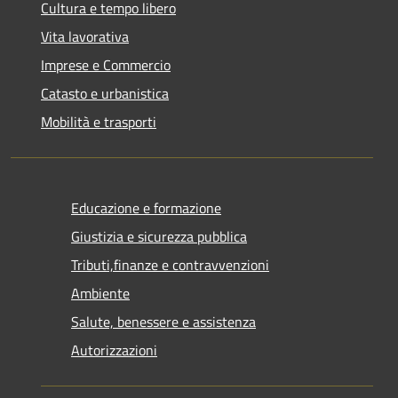
Cultura e tempo libero
Vita lavorativa
Imprese e Commercio
Catasto e urbanistica
Mobilità e trasporti
Educazione e formazione
Giustizia e sicurezza pubblica
Tributi,finanze e contravvenzioni
Ambiente
Salute, benessere e assistenza
Autorizzazioni