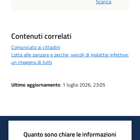
Scarica
Contenuti correlati
Comunicato ai cittadini
Lotta alle zanzare e zecche, veicoli di malattie infettive:
un impegno di tutti
Ultimo aggiornamento
: 1 luglio 2026, 23:05
Quanto sono chiare le informazioni