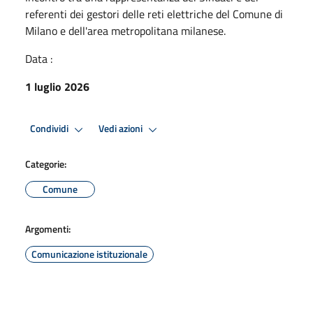
referenti dei gestori delle reti elettriche del Comune di
Milano e dell'area metropolitana milanese.
Data :
1 luglio 2026
Condividi
Vedi azioni
Categorie:
Comune
Argomenti:
Comunicazione istituzionale