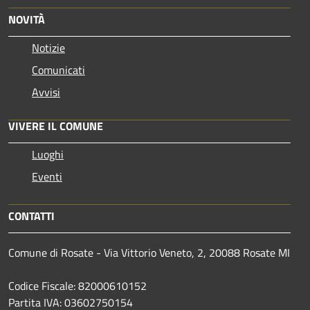
NOVITÀ
Notizie
Comunicati
Avvisi
VIVERE IL COMUNE
Luoghi
Eventi
CONTATTI
Comune di Rosate - Via Vittorio Veneto, 2, 20088 Rosate MI
Codice Fiscale: 82000610152
Partita IVA: 03602750154