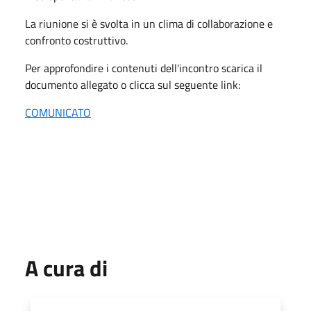
La riunione si è svolta in un clima di collaborazione e
confronto costruttivo.
Per approfondire i contenuti dell'incontro scarica il
documento allegato o clicca sul seguente link:
COMUNICATO
A cura di