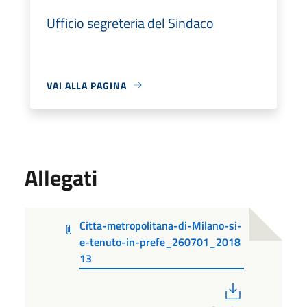
Ufficio segreteria del Sindaco
VAI ALLA PAGINA
Allegati
Citta-metropolitana-di-Milano-si-
e-tenuto-in-prefe_260701_2018
13
PDF