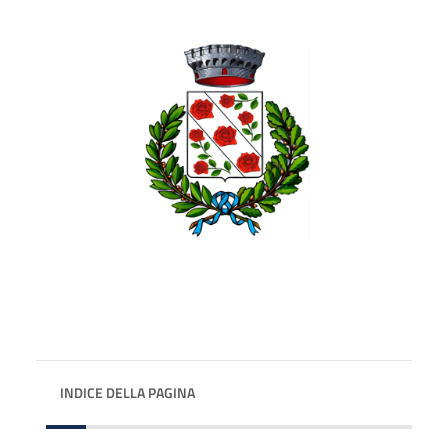
INDICE DELLA PAGINA