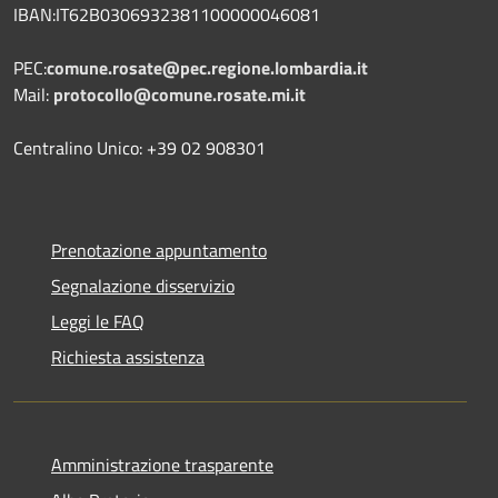
IBAN:IT62B0306932381100000046081
PEC:
comune.rosate@pec.regione.lombardia.it
Mail:
protocollo@comune.rosate.mi.it
Centralino Unico: +39 02 908301
Prenotazione appuntamento
Segnalazione disservizio
Leggi le FAQ
Richiesta assistenza
Amministrazione trasparente