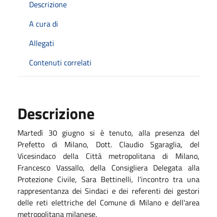
Descrizione
A cura di
Allegati
Contenuti correlati
Descrizione
Martedì 30 giugno si è tenuto, alla presenza del
Prefetto di Milano, Dott. Claudio Sgaraglia, del
Vicesindaco della Città metropolitana di Milano,
Francesco Vassallo, della Consigliera Delegata alla
Protezione Civile, Sara Bettinelli, l'incontro tra una
rappresentanza dei Sindaci e dei referenti dei gestori
delle reti elettriche del Comune di Milano e dell'area
metropolitana milanese.