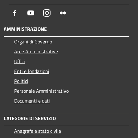
Facebook
Youtube
Instagram
Flickr
AMMINISTRAZIONE
Organi di Governo
Aree Amministrative
Uffici
Enti e fondazioni
Politici
Personale Amministrativo
Documenti e dati
CATEGORIE DI SERVIZIO
Anagrafe e stato civile