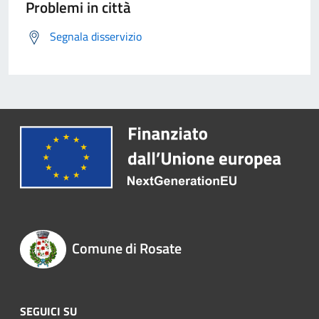
Problemi in città
Segnala disservizio
Comune di Rosate
SEGUICI SU