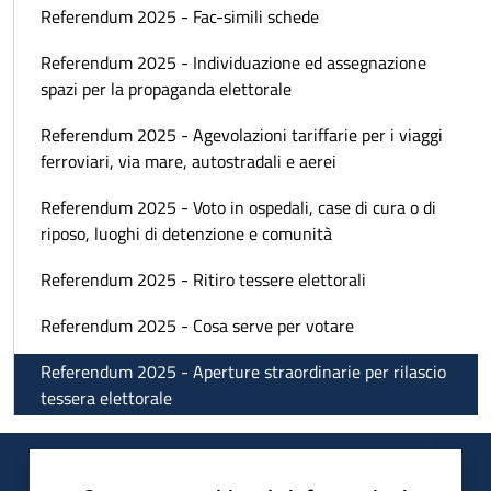
Referendum 2025 - Fac-simili schede
Referendum 2025 - Individuazione ed assegnazione
spazi per la propaganda elettorale
Referendum 2025 - Agevolazioni tariffarie per i viaggi
ferroviari, via mare, autostradali e aerei
Referendum 2025 - Voto in ospedali, case di cura o di
riposo, luoghi di detenzione e comunità
Referendum 2025 - Ritiro tessere elettorali
Referendum 2025 - Cosa serve per votare
Referendum 2025 - Aperture straordinarie per rilascio
tessera elettorale