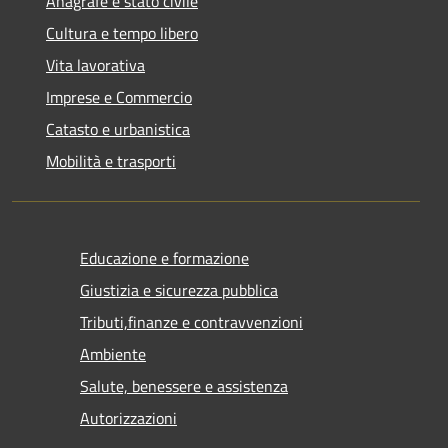
Anagrafe e stato civile
Cultura e tempo libero
Vita lavorativa
Imprese e Commercio
Catasto e urbanistica
Mobilità e trasporti
Educazione e formazione
Giustizia e sicurezza pubblica
Tributi,finanze e contravvenzioni
Ambiente
Salute, benessere e assistenza
Autorizzazioni