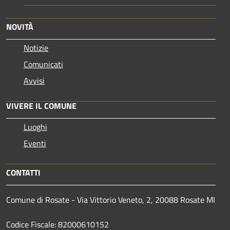
NOVITÀ
Notizie
Comunicati
Avvisi
VIVERE IL COMUNE
Luoghi
Eventi
CONTATTI
Comune di Rosate - Via Vittorio Veneto, 2, 20088 Rosate MI
Codice Fiscale: 82000610152