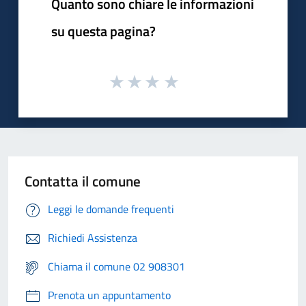
Quanto sono chiare le informazioni
su questa pagina?
Contatta il comune
Leggi le domande frequenti
Richiedi Assistenza
Chiama il comune 02 908301
Prenota un appuntamento