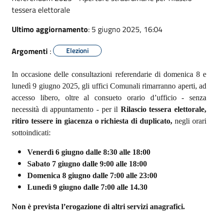
tessera elettorale
Ultimo aggiornamento
: 5 giugno 2025, 16:04
Argomenti
:
Elezioni
In occasione delle consultazioni referendarie di domenica 8 e
lunedì 9 giugno 2025, gli uffici Comunali rimarranno aperti, ad
accesso libero, oltre al consueto orario d’ufficio - senza
necessità di appuntamento - per il
Rilascio tessera elettorale,
ritiro tessere in giacenza o richiesta di duplicato,
negli orari
sottoindicati:
Venerdì 6 giugno dalle 8:30 alle 18:00
Sabato 7 giugno dalle 9:00 alle 18:00
Domenica 8 giugno dalle 7:00 alle 23:00
Lunedì 9 giugno dalle 7:00 alle 14.30
Non è prevista l’erogazione di altri servizi anagrafici.