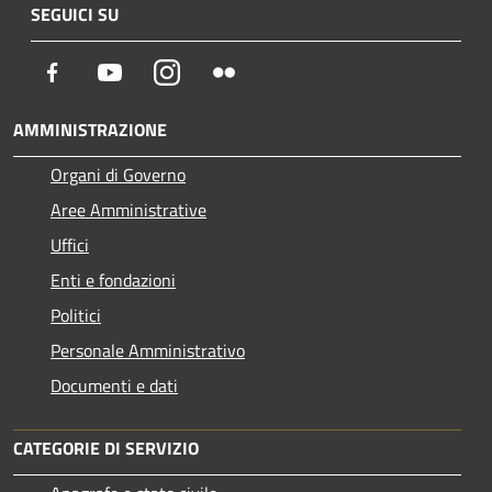
SEGUICI SU
Facebook
Youtube
Instagram
Flickr
AMMINISTRAZIONE
Organi di Governo
Aree Amministrative
Uffici
Enti e fondazioni
Politici
Personale Amministrativo
Documenti e dati
CATEGORIE DI SERVIZIO