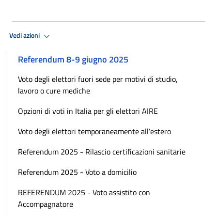
Vedi azioni
Referendum 8-9 giugno 2025
Voto degli elettori fuori sede per motivi di studio,
lavoro o cure mediche
Opzioni di voti in Italia per gli elettori AIRE
Voto degli elettori temporaneamente all’estero
Referendum 2025 - Rilascio certificazioni sanitarie
Referendum 2025 - Voto a domicilio
REFERENDUM 2025 - Voto assistito con
Accompagnatore