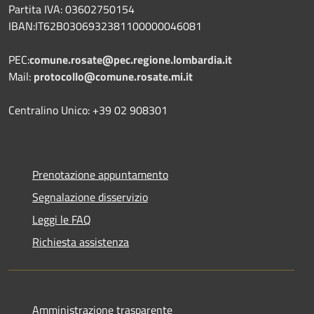
Partita IVA: 03602750154
IBAN:IT62B0306932381100000046081
PEC:
comune.rosate@pec.regione.lombardia.it
Mail:
protocollo@comune.rosate.mi.it
Centralino Unico: +39 02 908301
Prenotazione appuntamento
Segnalazione disservizio
Leggi le FAQ
Richiesta assistenza
Amministrazione trasparente