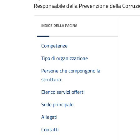
Responsabile della Prevenzione della Corruzi
INDICE DELLA PAGINA
Competenze
Tipo di organizzazione
Persone che compongono la
struttura
Elenco servizi offerti
Sede principale
Allegati
Contatti