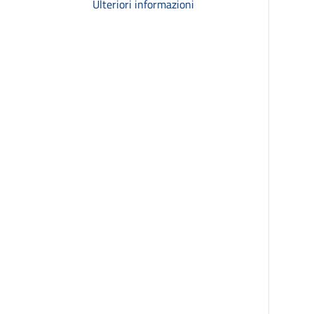
Ulteriori informazioni