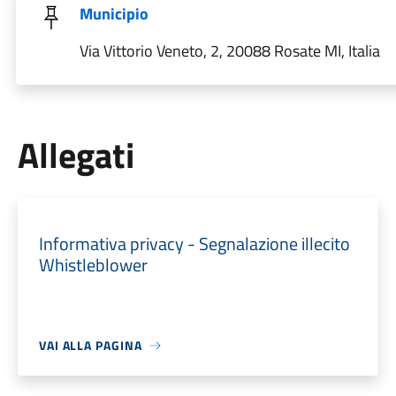
Municipio
Via Vittorio Veneto, 2, 20088 Rosate MI, Italia
Allegati
Informativa privacy - Segnalazione illecito
Whistleblower
VAI ALLA PAGINA