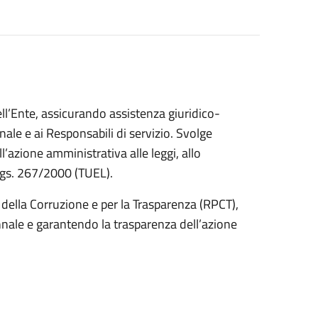
ell’Ente, assicurando assistenza giuridico-
ale e ai Responsabili di servizio. Svolge
l’azione amministrativa alle leggi, allo
.Lgs. 267/2000 (TUEL).
 della Corruzione e per la Trasparenza (RPCT),
nnale e garantendo la trasparenza dell’azione