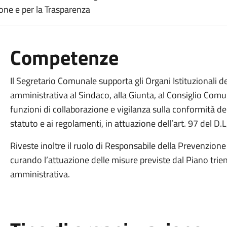
one e per la Trasparenza
Competenze
Il Segretario Comunale supporta gli Organi Istituzionali d
amministrativa al Sindaco, alla Giunta, al Consiglio Comun
funzioni di collaborazione e vigilanza sulla conformità del
statuto e ai regolamenti, in attuazione dell’art. 97 del D
Riveste inoltre il ruolo di Responsabile della Prevenzione
curando l’attuazione delle misure previste dal Piano trie
amministrativa.