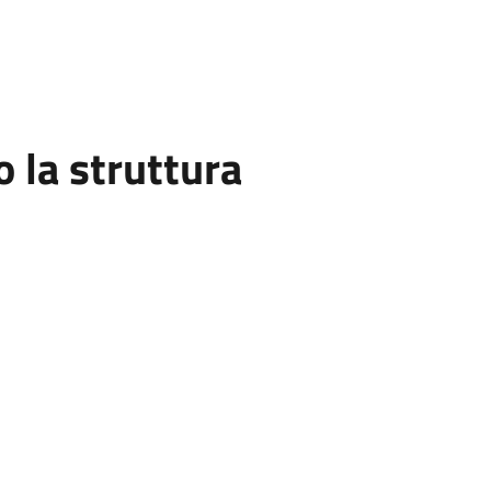
la struttura