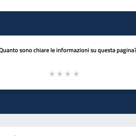
Quanto sono chiare le informazioni su questa pagina