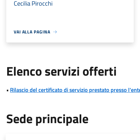
Cecilia Pirocchi
VAI ALLA PAGINA
Elenco servizi offerti
•
Rilascio del certificato di servizio prestato presso l'ent
Sede principale