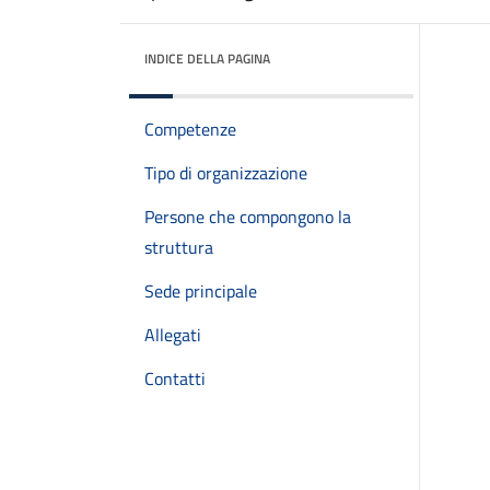
INDICE DELLA PAGINA
Competenze
Tipo di organizzazione
Persone che compongono la
struttura
Sede principale
Allegati
Contatti