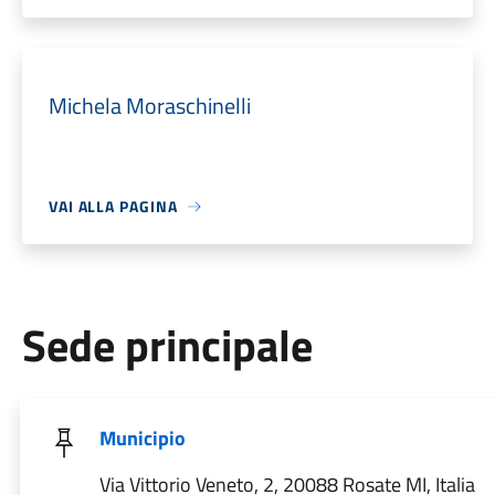
Michela Moraschinelli
VAI ALLA PAGINA
Sede principale
Municipio
Via Vittorio Veneto, 2, 20088 Rosate MI, Italia