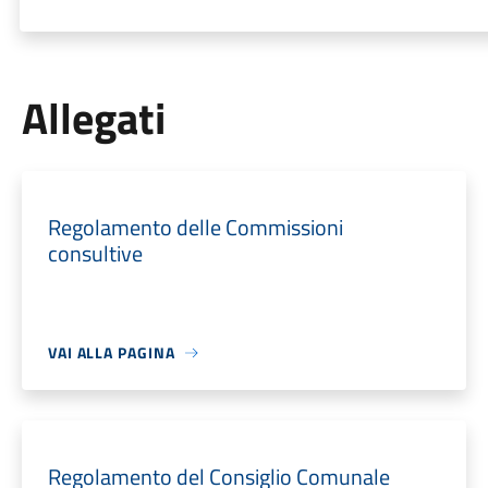
Allegati
Regolamento delle Commissioni
consultive
VAI ALLA PAGINA
Regolamento del Consiglio Comunale