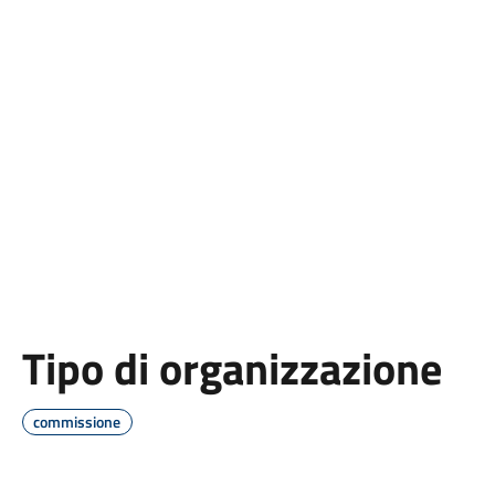
Tipo di organizzazione
commissione