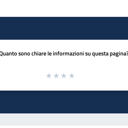
Quanto sono chiare le informazioni su questa pagina