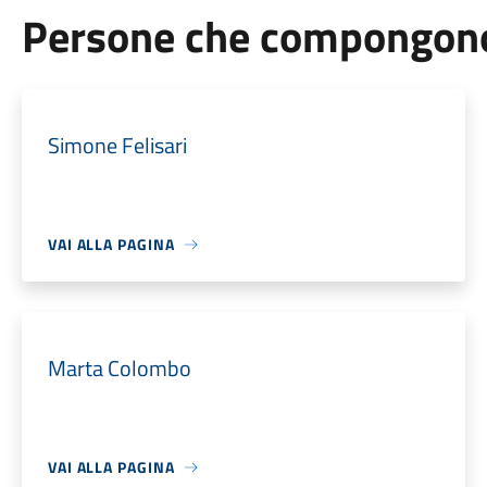
Persone che compongono 
Simone Felisari
VAI ALLA PAGINA
Marta Colombo
VAI ALLA PAGINA