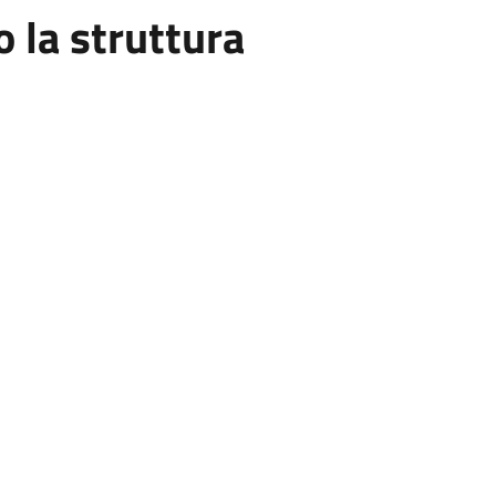
la struttura