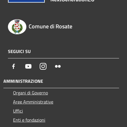
Comune di Rosate
SEGUICI SU
Facebook
Youtube
Instagram
Flickr
AMMINISTRAZIONE
Organi di Governo
Aree Amministrative
Uffici
Enti e fondazioni