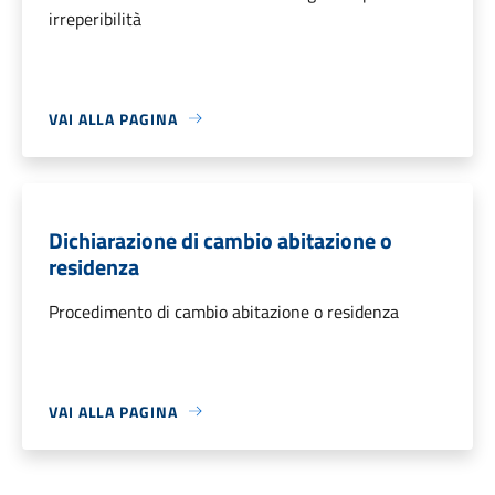
irreperibilità
VAI ALLA PAGINA
Dichiarazione di cambio abitazione o
residenza
Procedimento di cambio abitazione o residenza
VAI ALLA PAGINA