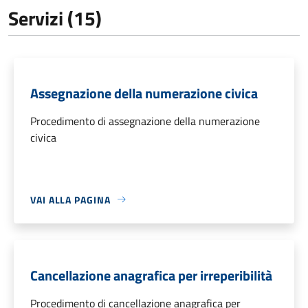
Servizi (15)
Assegnazione della numerazione civica
Procedimento di assegnazione della numerazione
civica
VAI ALLA PAGINA
Cancellazione anagrafica per irreperibilità
Procedimento di cancellazione anagrafica per