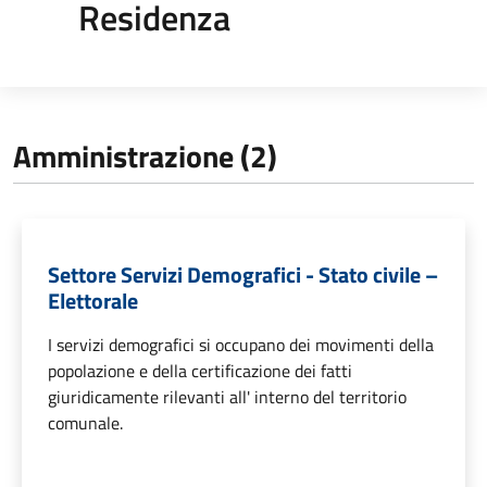
Residenza
Amministrazione (2)
Settore Servizi Demografici - Stato civile –
Elettorale
I servizi demografici si occupano dei movimenti della
popolazione e della certificazione dei fatti
giuridicamente rilevanti all' interno del territorio
comunale.