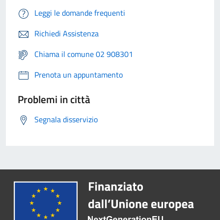
Leggi le domande frequenti
Richiedi Assistenza
Chiama il comune 02 908301
Prenota un appuntamento
Problemi in città
Segnala disservizio