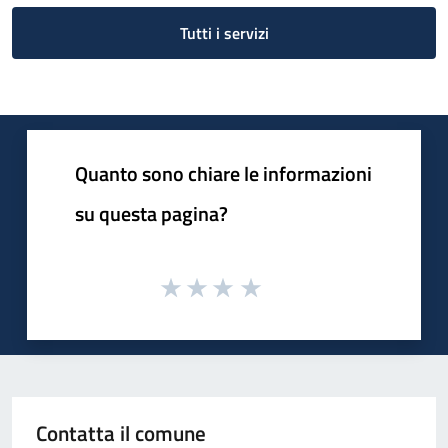
Tutti i servizi
Quanto sono chiare le informazioni
su questa pagina?
Contatta il comune