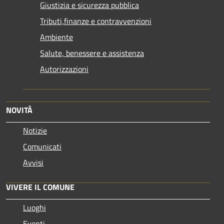
Giustizia e sicurezza pubblica
Tributi,finanze e contravvenzioni
Ambiente
Salute, benessere e assistenza
Autorizzazioni
NOVITÀ
Notizie
Comunicati
Avvisi
VIVERE IL COMUNE
Luoghi
Eventi