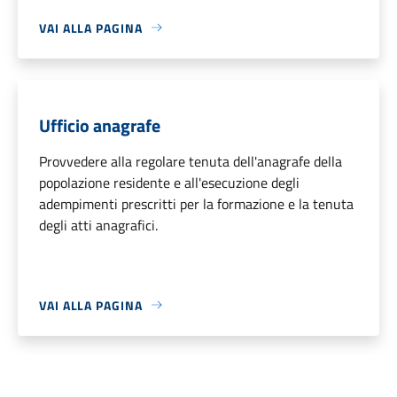
VAI ALLA PAGINA
Ufficio anagrafe
Provvedere alla regolare tenuta dell'anagrafe della
popolazione residente e all'esecuzione degli
adempimenti prescritti per la formazione e la tenuta
degli atti anagrafici.
VAI ALLA PAGINA