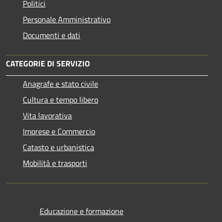
Politici
Personale Amministrativo
Documenti e dati
CATEGORIE DI SERVIZIO
Anagrafe e stato civile
Cultura e tempo libero
Vita lavorativa
Imprese e Commercio
Catasto e urbanistica
Mobilità e trasporti
Educazione e formazione