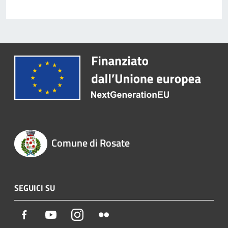
Comune di Rosate
SEGUICI SU
Facebook
Youtube
Instagram
Flickr