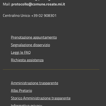
Mail:
protocollo@comune.rosate.mi.it
Centralino Unico: +39 02 908301
Prenotazione appuntamento
Segnalazione disservizio
Leggi le FAQ
Richiesta assistenza
Amministrazione trasparente
Albo Pretorio
Storico Amministrazione trasparente
Informativa privacy