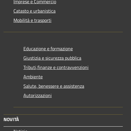
Imprese e Commercio
Catasto e urbanistica
Mobilità e trasporti
Educazione e formazione
Giustizia e sicurezza pubblica
Tributi,finanze e contravvenzioni
Ambiente
Salute, benessere e assistenza
Autorizzazioni
NOVITÀ