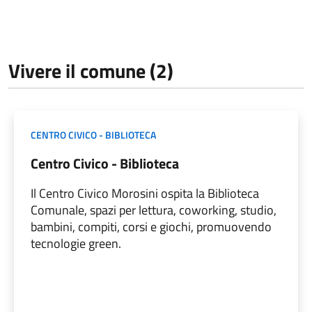
Vivere il comune (2)
CENTRO CIVICO - BIBLIOTECA
Centro Civico - Biblioteca
Il Centro Civico Morosini ospita la Biblioteca
Comunale, spazi per lettura, coworking, studio,
bambini, compiti, corsi e giochi, promuovendo
tecnologie green.