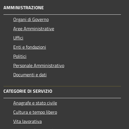
AMMINISTRAZIONE
Organi di Governo
Aree Amministrative
Uffici
Enti e fondazioni
Politici
Personale Amministrativo
Documenti e dati
CATEGORIE DI SERVIZIO
Anagrafe e stato civile
Cultura e tempo libero
Vita lavorativa