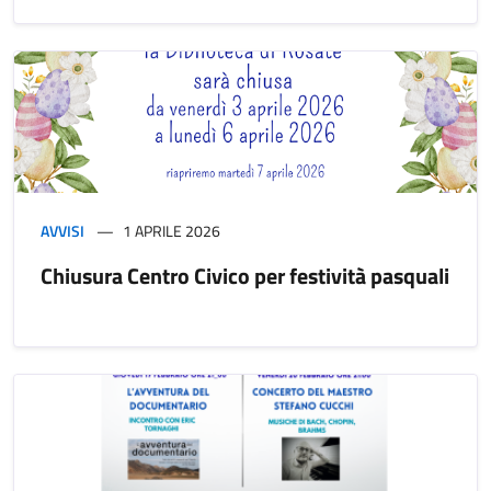
AVVISI
1 APRILE 2026
Chiusura Centro Civico per festività pasquali