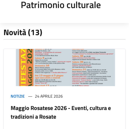
Patrimonio culturale
Novità (13)
NOTIZIE
24 APRILE 2026
Maggio Rosatese 2026 - Eventi, cultura e
tradizioni a Rosate