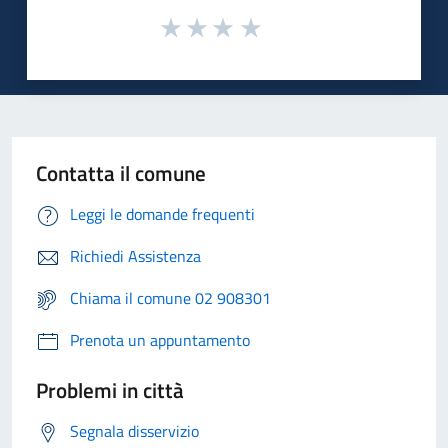
Contatta il comune
Leggi le domande frequenti
Richiedi Assistenza
Chiama il comune 02 908301
Prenota un appuntamento
Problemi in città
Segnala disservizio