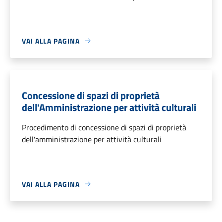
VAI ALLA PAGINA
Concessione di spazi di proprietà
dell'Amministrazione per attività culturali
Procedimento di concessione di spazi di proprietà
dell'amministrazione per attività culturali
VAI ALLA PAGINA