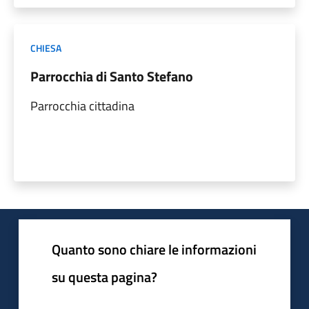
CHIESA
Parrocchia di Santo Stefano
Parrocchia cittadina
Quanto sono chiare le informazioni
su questa pagina?