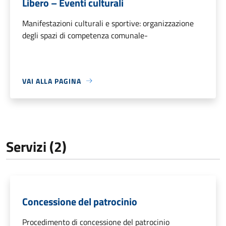
Libero – Eventi culturali
Manifestazioni culturali e sportive: organizzazione
degli spazi di competenza comunale-
VAI ALLA PAGINA
Servizi (2)
Concessione del patrocinio
Procedimento di concessione del patrocinio