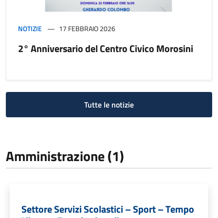
NOTIZIE
17 FEBBRAIO 2026
2° Anniversario del Centro Civico Morosini
Tutte le notizie
Amministrazione (1)
Settore Servizi Scolastici – Sport – Tempo