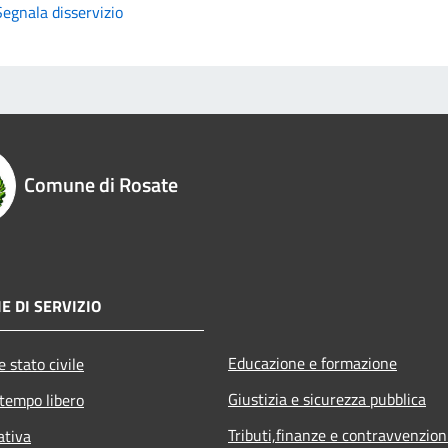
Segnala disservizio
Comune di Rosate
E DI SERVIZIO
Educazione e formazione
 stato civile
Giustizia e sicurezza pubblica
 tempo libero
Tributi,finanze e contravvenzion
ativa