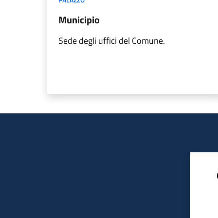
Municipio
Sede degli uffici del Comune.