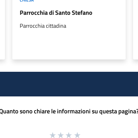
Parrocchia di Santo Stefano
Parrocchia cittadina
Quanto sono chiare le informazioni su questa pagina