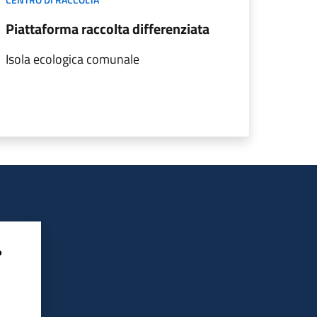
Piattaforma raccolta differenziata
Isola ecologica comunale
?