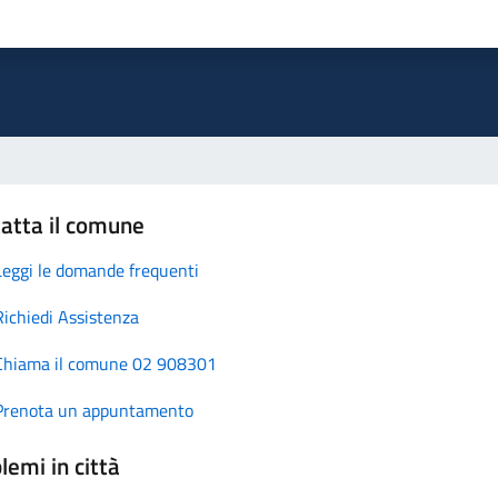
atta il comune
Leggi le domande frequenti
Richiedi Assistenza
Chiama il comune 02 908301
Prenota un appuntamento
lemi in città