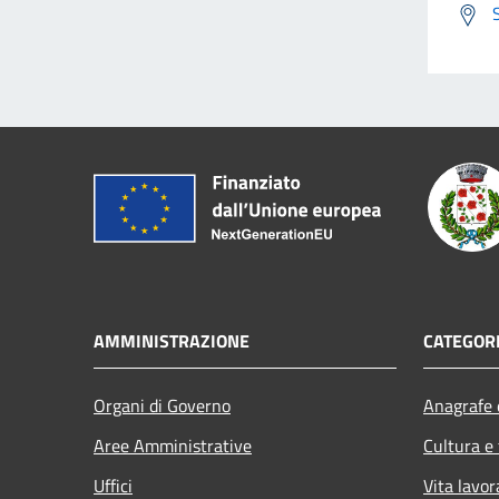
AMMINISTRAZIONE
CATEGORI
Organi di Governo
Anagrafe e
Aree Amministrative
Cultura e
Uffici
Vita lavor