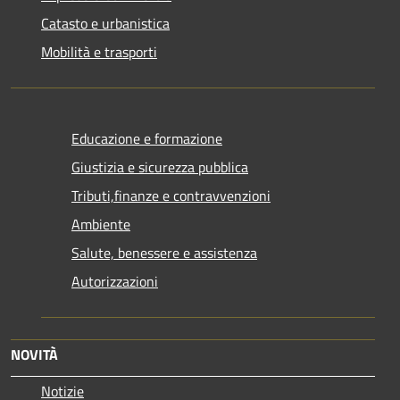
Catasto e urbanistica
Mobilità e trasporti
Educazione e formazione
Giustizia e sicurezza pubblica
Tributi,finanze e contravvenzioni
Ambiente
Salute, benessere e assistenza
Autorizzazioni
NOVITÀ
Notizie