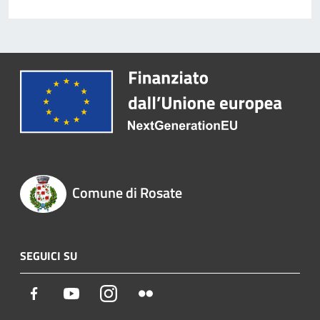
Comune di Rosate
SEGUICI SU
Facebook
Youtube
Instagram
Flickr