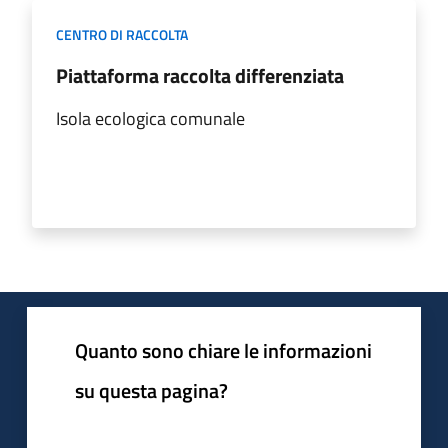
CENTRO DI RACCOLTA
Piattaforma raccolta differenziata
Isola ecologica comunale
Quanto sono chiare le informazioni
su questa pagina?