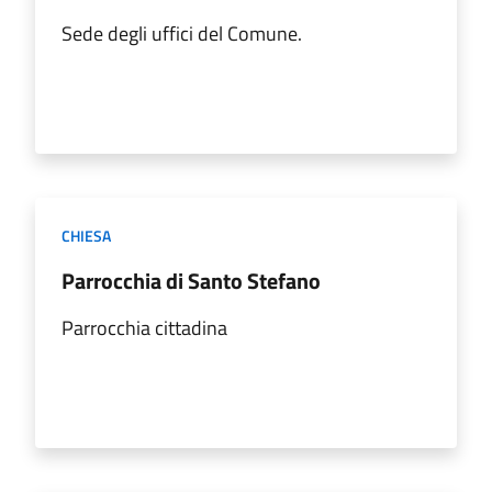
Sede degli uffici del Comune.
CHIESA
Parrocchia di Santo Stefano
Parrocchia cittadina