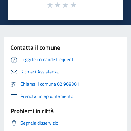
Contatta il comune
Leggi le domande frequenti
Richiedi Assistenza
Chiama il comune 02 908301
Prenota un appuntamento
Problemi in città
Segnala disservizio