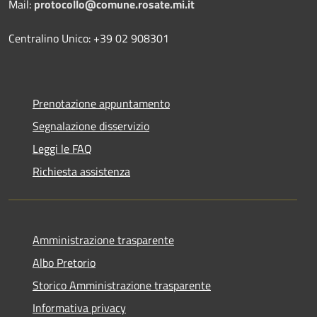
Mail:
protocollo@comune.rosate.mi.it
Centralino Unico: +39 02 908301
Prenotazione appuntamento
Segnalazione disservizio
Leggi le FAQ
Richiesta assistenza
Amministrazione trasparente
Albo Pretorio
Storico Amministrazione trasparente
Informativa privacy