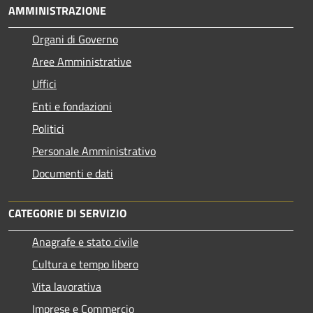
AMMINISTRAZIONE
Organi di Governo
Aree Amministrative
Uffici
Enti e fondazioni
Politici
Personale Amministrativo
Documenti e dati
CATEGORIE DI SERVIZIO
Anagrafe e stato civile
Cultura e tempo libero
Vita lavorativa
Imprese e Commercio