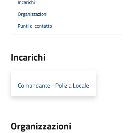
Incarichi
Organizzazioni
Punti di contatto
Incarichi
Comandante - Polizia Locale
Organizzazioni