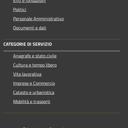
Enti e fondazioni
Politici
Personale Amministrativo
Documenti e dati
CATEGORIE DI SERVIZIO
Anagrafe e stato civile
Cultura e tempo libero
Vita lavorativa
Imprese e Commercio
Catasto e urbanistica
Mobilità e trasporti