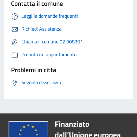
Contatta il comune
Leggi le domande frequenti
Richiedi Assistenza
Chiama il comune 02 908301
Prenota un appuntamento
Problemi in città
Segnala disservizio