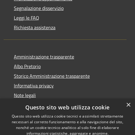
Segnalazione disservizio
Leggi le FAQ
Richiesta assistenza
Amministrazione trasparente
Albo Pretorio
Storico Amministrazione trasparente
Informativa privacy
Note legali
×
Dichiarazione di accessibilità
Questo sito web utilizza cookie
Questo sito web utilizza cookie tecnici e assimilati strettamente
necessari al corretto funzionamento e alla navigazione del sito,
nonché un cookie tecnico analitico al solo fine di elaborare
informazioni statistiche, aggregate e anonime.