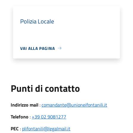
Polizia Locale
VAI ALLA PAGINA
Punti di contatto
Indirizzo mail
:
comandante@unioneifontanili.it
Telefono
:
+39 02 9081277
PEC
:
plifontanili@legalmail.it