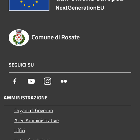
Comune di Rosate
SEGUICI SU
Facebook
Youtube
Instagram
Flickr
AMMINISTRAZIONE
Organi di Governo
Aree Amministrative
Uffici