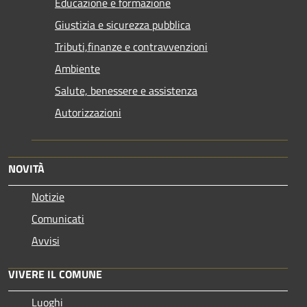
Educazione e formazione
Giustizia e sicurezza pubblica
Tributi,finanze e contravvenzioni
Ambiente
Salute, benessere e assistenza
Autorizzazioni
NOVITÀ
Notizie
Comunicati
Avvisi
VIVERE IL COMUNE
Luoghi