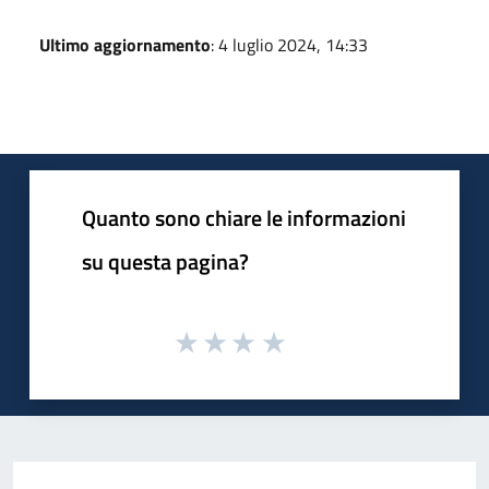
Ultimo aggiornamento
: 4 luglio 2024, 14:33
Quanto sono chiare le informazioni
su questa pagina?