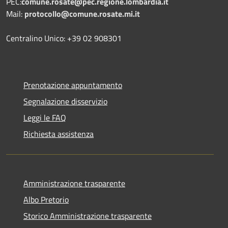
PEC:
comune.rosate@pec.regione.lombardia.it
Mail:
protocollo@comune.rosate.mi.it
Centralino Unico: +39 02 908301
Prenotazione appuntamento
Segnalazione disservizio
Leggi le FAQ
Richiesta assistenza
Amministrazione trasparente
Albo Pretorio
Storico Amministrazione trasparente