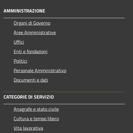
AMMINISTRAZIONE
Organi di Governo
Aree Amministrative
Uffici
Enti e fondazioni
Politici
Personale Amministrativo
Documenti e dati
CATEGORIE DI SERVIZIO
Anagrafe e stato civile
Cultura e tempo libero
Vita lavorativa