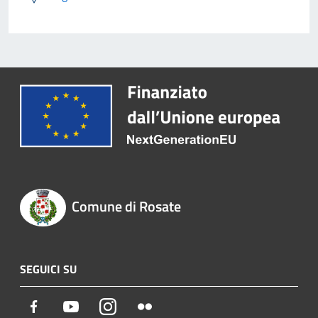
Comune di Rosate
SEGUICI SU
Facebook
Youtube
Instagram
Flickr