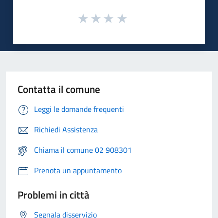
Contatta il comune
Leggi le domande frequenti
Richiedi Assistenza
Chiama il comune 02 908301
Prenota un appuntamento
Problemi in città
Segnala disservizio