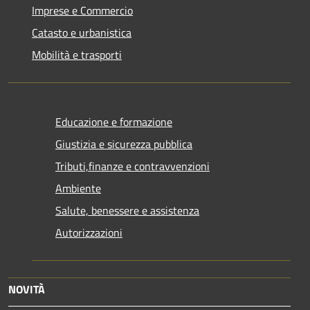
Imprese e Commercio
Catasto e urbanistica
Mobilità e trasporti
Educazione e formazione
Giustizia e sicurezza pubblica
Tributi,finanze e contravvenzioni
Ambiente
Salute, benessere e assistenza
Autorizzazioni
NOVITÀ