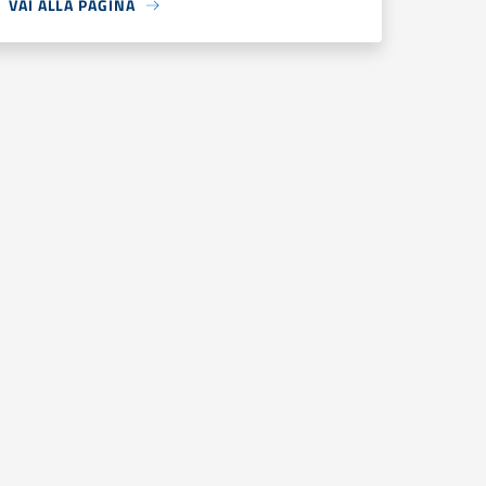
VAI ALLA PAGINA