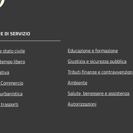
E DI SERVIZIO
Educazione e formazione
 stato civile
Giustizia e sicurezza pubblica
 tempo libero
Tributi,finanze e contravvenzion
ativa
Ambiente
e Commercio
Salute, benessere e assistenza
 urbanistica
Autorizzazioni
 trasporti