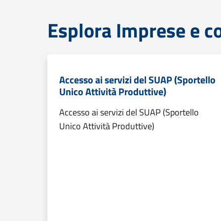
Esplora Imprese e 
Accesso ai servizi del SUAP (Sportello
Unico Attività Produttive)
Accesso ai servizi del SUAP (Sportello
Unico Attività Produttive)