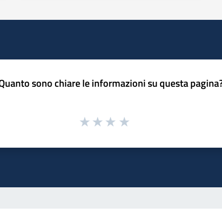
Quanto sono chiare le informazioni su questa pagina