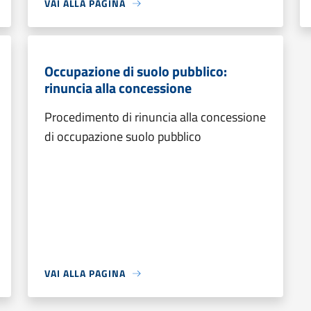
VAI ALLA PAGINA
Occupazione di suolo pubblico:
rinuncia alla concessione
Procedimento di rinuncia alla concessione
di occupazione suolo pubblico
VAI ALLA PAGINA