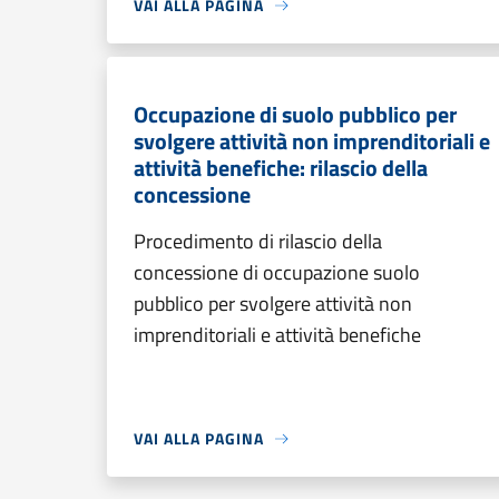
VAI ALLA PAGINA
Occupazione di suolo pubblico per
svolgere attività non imprenditoriali e
attività benefiche: rilascio della
concessione
Procedimento di rilascio della
concessione di occupazione suolo
pubblico per svolgere attività non
imprenditoriali e attività benefiche
VAI ALLA PAGINA