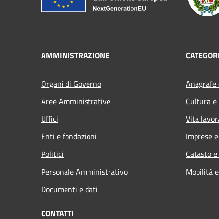
AMMINISTRAZIONE
CATEGORI
Organi di Governo
Anagrafe e
Aree Amministrative
Cultura e
Uffici
Vita lavor
Enti e fondazioni
Imprese 
Politici
Catasto e
Personale Amministrativo
Mobilità e
Documenti e dati
CONTATTI