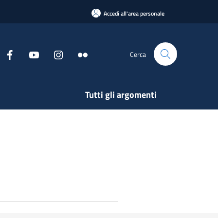
Accedi all'area personale
Cerca
Tutti gli argomenti