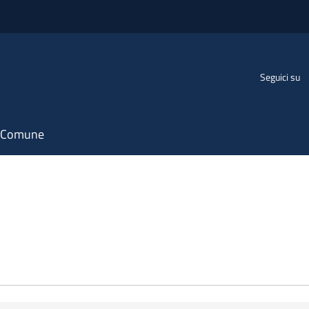
Seguici su
il Comune