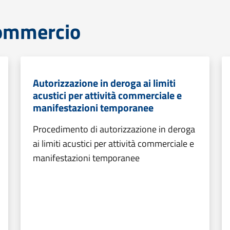
commercio
Autorizzazione in deroga ai limiti
acustici per attività commerciale e
manifestazioni temporanee
Procedimento di autorizzazione in deroga
ai limiti acustici per attività commerciale e
manifestazioni temporanee