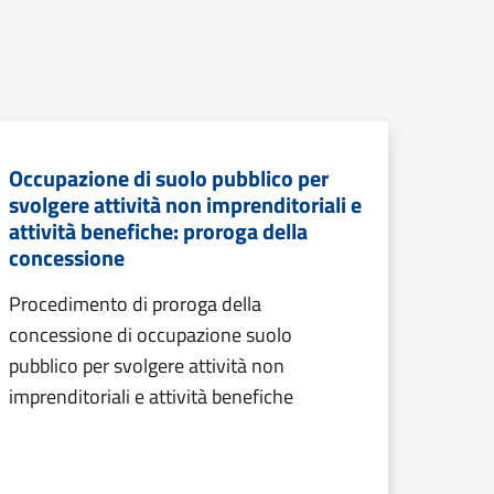
Occupazione di suolo pubblico per
svolgere attività non imprenditoriali e
attività benefiche: proroga della
concessione
Procedimento di proroga della
concessione di occupazione suolo
pubblico per svolgere attività non
imprenditoriali e attività benefiche