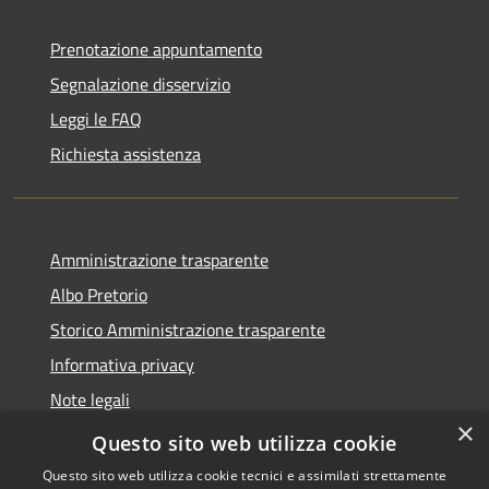
Prenotazione appuntamento
Segnalazione disservizio
Leggi le FAQ
Richiesta assistenza
Amministrazione trasparente
Albo Pretorio
Storico Amministrazione trasparente
Informativa privacy
Note legali
×
Dichiarazione di accessibilità
Questo sito web utilizza cookie
Questo sito web utilizza cookie tecnici e assimilati strettamente