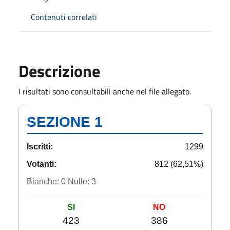
Contenuti correlati
Descrizione
I risultati sono consultabili anche nel file allegato.
SEZIONE 1
Iscritti:
1299
Votanti:
812 (62,51%)
Bianche: 0 Nulle: 3
SI
NO
423
386