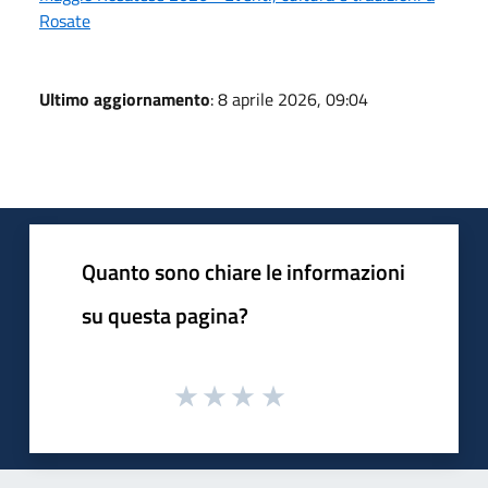
Rosate
Ultimo aggiornamento
: 8 aprile 2026, 09:04
Quanto sono chiare le informazioni
su questa pagina?