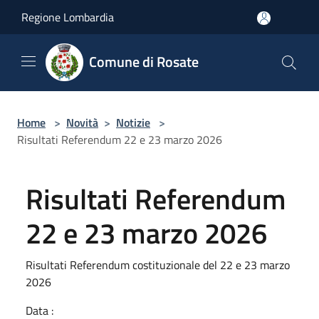
Salta al contenuto principale
Regione Lombardia
Comune di Rosate
Home
>
Novità
>
Notizie
>
Risultati Referendum 22 e 23 marzo 2026
Risultati Referendum
22 e 23 marzo 2026
Risultati Referendum costituzionale del 22 e 23 marzo
2026
Data :