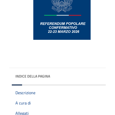
INDICE DELLA PAGINA
Descrizione
A cura di
Allegati