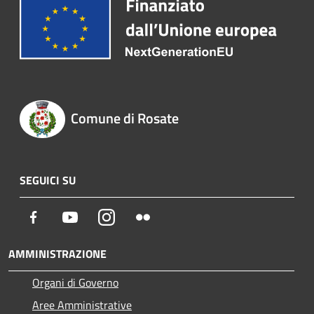
Comune di Rosate
SEGUICI SU
Facebook
Youtube
Instagram
Flickr
AMMINISTRAZIONE
Organi di Governo
Aree Amministrative