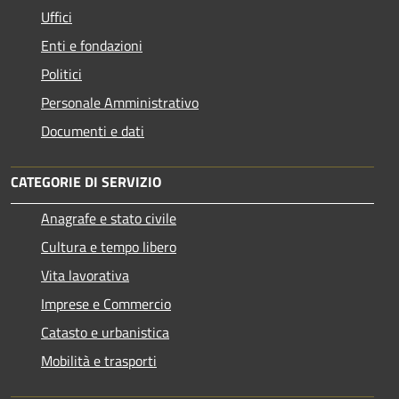
Uffici
Enti e fondazioni
Politici
Personale Amministrativo
Documenti e dati
CATEGORIE DI SERVIZIO
Anagrafe e stato civile
Cultura e tempo libero
Vita lavorativa
Imprese e Commercio
Catasto e urbanistica
Mobilità e trasporti