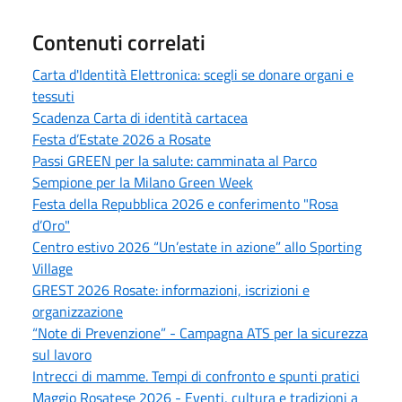
Contenuti correlati
Carta d'Identità Elettronica: scegli se donare organi e
tessuti
Scadenza Carta di identità cartacea
Festa d’Estate 2026 a Rosate
Passi GREEN per la salute: camminata al Parco
Sempione per la Milano Green Week
Festa della Repubblica 2026 e conferimento "Rosa
d’Oro"
Centro estivo 2026 “Un’estate in azione” allo Sporting
Village
GREST 2026 Rosate: informazioni, iscrizioni e
organizzazione
“Note di Prevenzione” - Campagna ATS per la sicurezza
sul lavoro
Intrecci di mamme. Tempi di confronto e spunti pratici
Maggio Rosatese 2026 - Eventi, cultura e tradizioni a