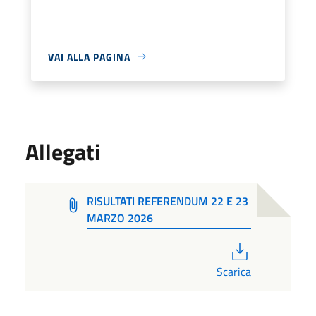
VAI ALLA PAGINA
Allegati
RISULTATI REFERENDUM 22 E 23
MARZO 2026
PDF
Scarica