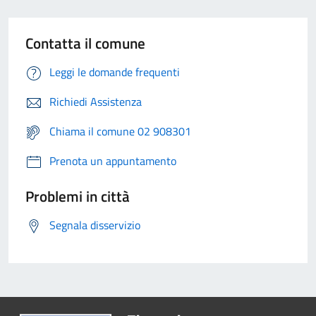
Contatta il comune
Leggi le domande frequenti
Richiedi Assistenza
Chiama il comune 02 908301
Prenota un appuntamento
Problemi in città
Segnala disservizio