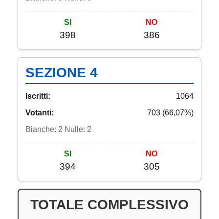
SI
NO
398
386
SEZIONE 4
Iscritti:
1064
Votanti:
703 (66,07%)
Bianche: 2 Nulle: 2
SI
NO
394
305
TOTALE COMPLESSIVO