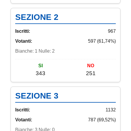
SEZIONE 2
Iscritti:
967
Votanti:
597 (61,74%)
Bianche: 1 Nulle: 2
SI
NO
343
251
SEZIONE 3
Iscritti:
1132
Votanti:
787 (69,52%)
Bianche: 3 Nulle: 0