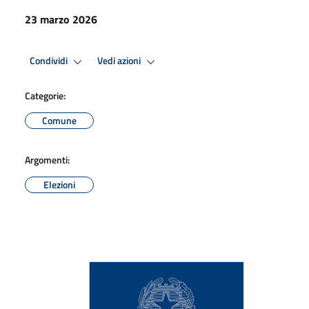
23 marzo 2026
Condividi
Vedi azioni
Categorie:
Comune
Argomenti:
Elezioni