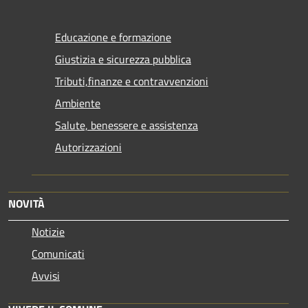
Educazione e formazione
Giustizia e sicurezza pubblica
Tributi,finanze e contravvenzioni
Ambiente
Salute, benessere e assistenza
Autorizzazioni
NOVITÀ
Notizie
Comunicati
Avvisi