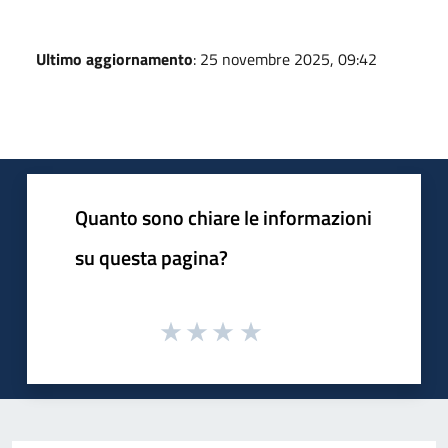
Ultimo aggiornamento
: 25 novembre 2025, 09:42
Quanto sono chiare le informazioni
su questa pagina?