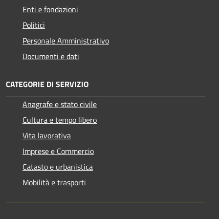
Enti e fondazioni
Politici
Personale Amministrativo
Documenti e dati
CATEGORIE DI SERVIZIO
Anagrafe e stato civile
Cultura e tempo libero
Vita lavorativa
Imprese e Commercio
Catasto e urbanistica
Mobilità e trasporti