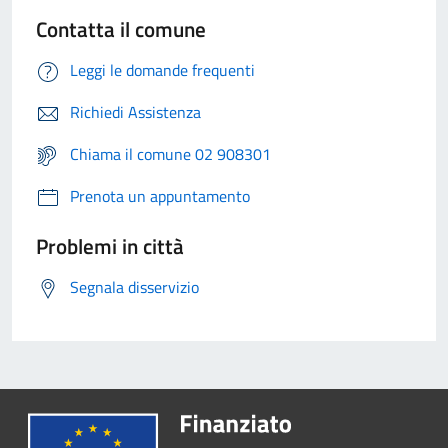
Contatta il comune
Leggi le domande frequenti
Richiedi Assistenza
Chiama il comune 02 908301
Prenota un appuntamento
Problemi in città
Segnala disservizio