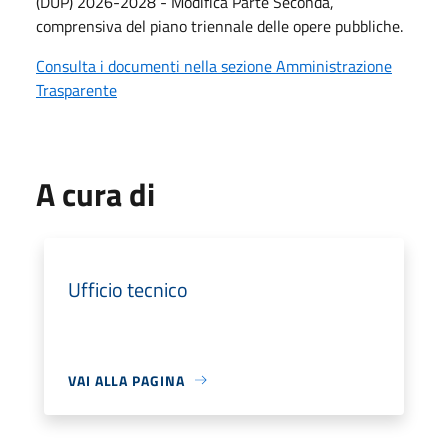
(DUP) 2026-2028 - Modifica Parte Seconda,
comprensiva del piano triennale delle opere pubbliche.
Consulta i documenti nella sezione Amministrazione
Trasparente
A cura di
Ufficio tecnico
VAI ALLA PAGINA