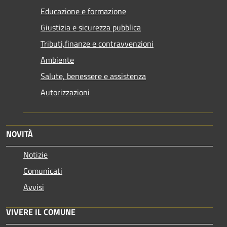
Educazione e formazione
Giustizia e sicurezza pubblica
Tributi,finanze e contravvenzioni
Ambiente
Salute, benessere e assistenza
Autorizzazioni
NOVITÀ
Notizie
Comunicati
Avvisi
VIVERE IL COMUNE