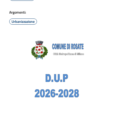
Argomenti:
Urbanizzazione