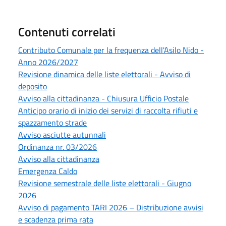
Contenuti correlati
Contributo Comunale per la frequenza dell'Asilo Nido -
Anno 2026/2027
Revisione dinamica delle liste elettorali - Avviso di
deposito
Avviso alla cittadinanza - Chiusura Ufficio Postale
Anticipo orario di inizio dei servizi di raccolta rifiuti e
spazzamento strade
Avviso asciutte autunnali
Ordinanza nr. 03/2026
Avviso alla cittadinanza
Emergenza Caldo
Revisione semestrale delle liste elettorali - Giugno
2026
Avviso di pagamento TARI 2026 – Distribuzione avvisi
e scadenza prima rata