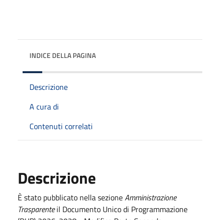
INDICE DELLA PAGINA
Descrizione
A cura di
Contenuti correlati
Descrizione
È stato pubblicato nella sezione
Amministrazione
Trasparente
il Documento Unico di Programmazione