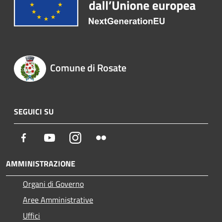
Comune di Rosate
SEGUICI SU
Facebook
Youtube
Instagram
Flickr
AMMINISTRAZIONE
Organi di Governo
Aree Amministrative
Uffici