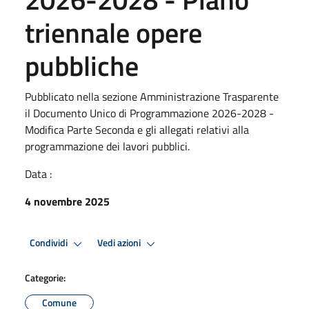
triennale opere
pubbliche
Pubblicato nella sezione Amministrazione Trasparente
il Documento Unico di Programmazione 2026-2028 -
Modifica Parte Seconda e gli allegati relativi alla
programmazione dei lavori pubblici.
Data :
4 novembre 2025
Condividi
Vedi azioni
Categorie:
Comune