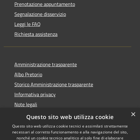
Prenotazione appuntamento
Segnalazione disservizio
Leggi le FAQ
Richiesta assistenza
Amministrazione trasparente
Albo Pretorio
Storico Amministrazione trasparente
Informativa privacy
Note legali
×
Dichiarazione di accessibilità
Questo sito web utilizza cookie
Questo sito web utilizza cookie tecnici e assimilati strettamente
necessari al corretto funzionamento e alla navigazione del sito,
nonché un cookie tecnico analitico al solo fine di elaborare