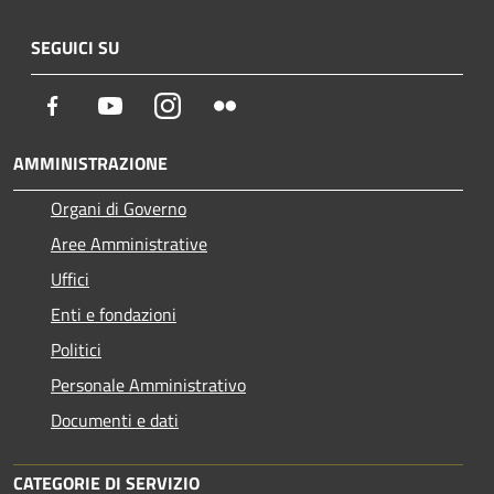
SEGUICI SU
Facebook
Youtube
Instagram
Flickr
AMMINISTRAZIONE
Organi di Governo
Aree Amministrative
Uffici
Enti e fondazioni
Politici
Personale Amministrativo
Documenti e dati
CATEGORIE DI SERVIZIO