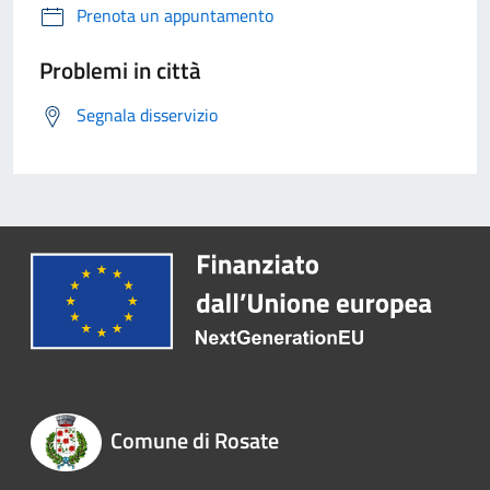
Prenota un appuntamento
Problemi in città
Segnala disservizio
Comune di Rosate