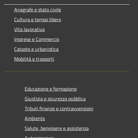
Anagrafe e stato civile
Cultura e tempo libero
Vita lavorativa
Imprese e Commercio
Catasto e urbanistica
Mobilità e trasporti
Educazione e formazione
Giustizia e sicurezza pubblica
Tributi,finanze e contravvenzioni
Ambiente
Salute, benessere e assistenza
Autorizzazioni