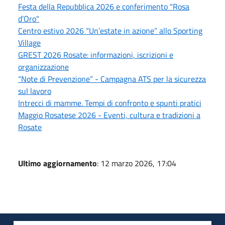
Festa della Repubblica 2026 e conferimento "Rosa
d’Oro"
Centro estivo 2026 “Un’estate in azione” allo Sporting
Village
GREST 2026 Rosate: informazioni, iscrizioni e
organizzazione
“Note di Prevenzione” - Campagna ATS per la sicurezza
sul lavoro
Intrecci di mamme. Tempi di confronto e spunti pratici
Maggio Rosatese 2026 - Eventi, cultura e tradizioni a
Rosate
Ultimo aggiornamento
: 12 marzo 2026, 17:04