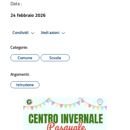
Data :
24 febbraio 2026
Condividi
Vedi azioni
Categorie:
Comune
Scuola
Argomenti:
Istruzione