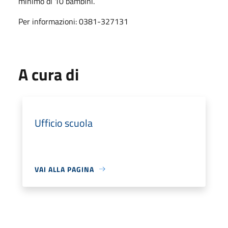
minimo di 10 bambini.
Per informazioni: 0381-327131
A cura di
Ufficio scuola
VAI ALLA PAGINA