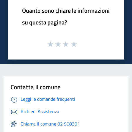
Quanto sono chiare le informazioni
su questa pagina?
Contatta il comune
Leggi le domande frequenti
Richiedi Assistenza
Chiama il comune 02 908301