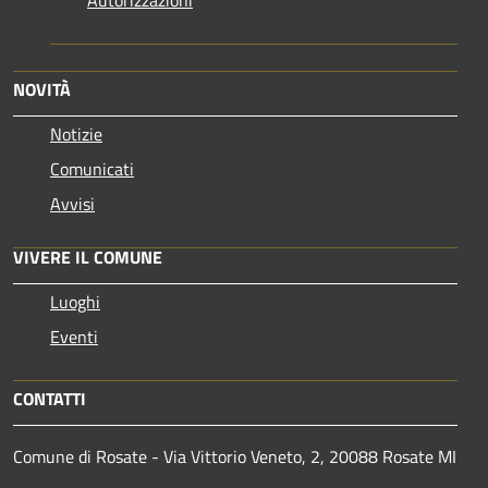
NOVITÀ
Notizie
Comunicati
Avvisi
VIVERE IL COMUNE
Luoghi
Eventi
CONTATTI
Comune di Rosate - Via Vittorio Veneto, 2, 20088 Rosate MI