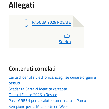
Allegati
PASQUA 2026 ROSATE
PDF
Scarica
Contenuti correlati
Carta d'Identità Elettronica: scegli se donare organi e
tessuti
Scadenza Carta di identità cartacea
Festa d’Estate 2026 a Rosate
Passi GREEN per la salute: camminata al Parco
Sempione per la Milano Green Week