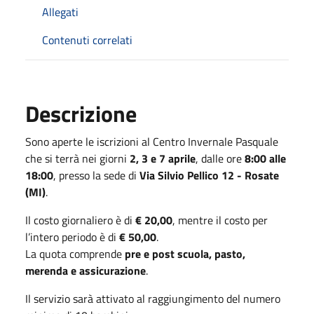
Allegati
Contenuti correlati
Descrizione
Sono aperte le iscrizioni al Centro Invernale Pasquale
che si terrà nei giorni
2, 3 e 7 aprile
, dalle ore
8:00 alle
18:00
, presso la sede di
Via Silvio Pellico 12 - Rosate
(MI)
.
Il costo giornaliero è di
€ 20,00
, mentre il costo per
l’intero periodo è di
€ 50,00
.
La quota comprende
pre e post scuola, pasto,
merenda e assicurazione
.
Il servizio sarà attivato al raggiungimento del numero