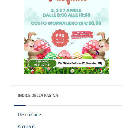
INDICE DELLA PAGINA
Descrizione
A cura di