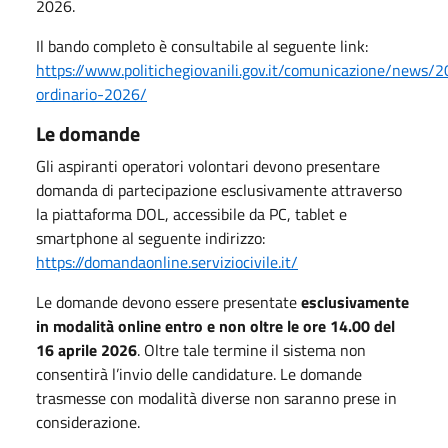
2026.
Il bando completo è consultabile al seguente link:
https://www.politichegiovanili.gov.it/comunicazione/news
ordinario-2026/
Le domande
Gli aspiranti operatori volontari devono presentare
domanda di partecipazione esclusivamente attraverso
la piattaforma DOL, accessibile da PC, tablet e
smartphone al seguente indirizzo:
https://domandaonline.serviziocivile.it/
Le domande devono essere presentate
esclusivamente
in
modalità online entro e non oltre le ore 14.00 del
16 aprile 2026
. Oltre tale termine il sistema non
consentirà l’invio delle candidature. Le domande
trasmesse con modalità diverse non saranno prese in
considerazione.