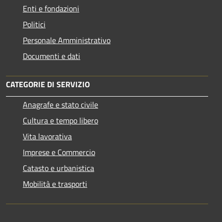
Enti e fondazioni
Politici
Personale Amministrativo
Documenti e dati
CATEGORIE DI SERVIZIO
Anagrafe e stato civile
Cultura e tempo libero
Vita lavorativa
Imprese e Commercio
Catasto e urbanistica
Mobilità e trasporti