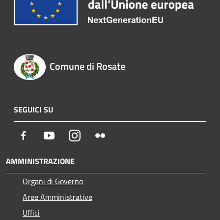
Comune di Rosate
SEGUICI SU
Facebook
Youtube
Instagram
Flickr
AMMINISTRAZIONE
Organi di Governo
Aree Amministrative
Uffici