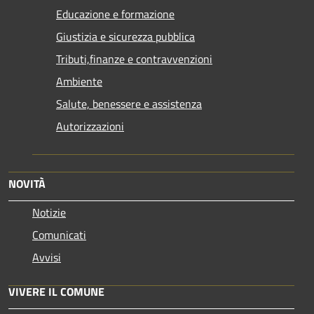
Educazione e formazione
Giustizia e sicurezza pubblica
Tributi,finanze e contravvenzioni
Ambiente
Salute, benessere e assistenza
Autorizzazioni
NOVITÀ
Notizie
Comunicati
Avvisi
VIVERE IL COMUNE