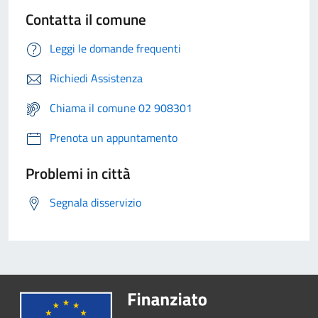
Contatta il comune
Leggi le domande frequenti
Richiedi Assistenza
Chiama il comune 02 908301
Prenota un appuntamento
Problemi in città
Segnala disservizio