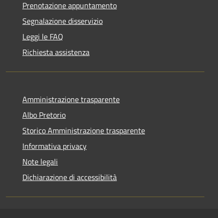
Prenotazione appuntamento
Segnalazione disservizio
Leggi le FAQ
Richiesta assistenza
Amministrazione trasparente
Albo Pretorio
Storico Amministrazione trasparente
Informativa privacy
Note legali
Dichiarazione di accessibilità