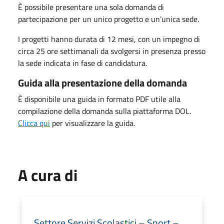
È possibile presentare una sola domanda di
partecipazione per un unico progetto e un’unica sede.
I progetti hanno durata di 12 mesi, con un impegno di
circa 25 ore settimanali da svolgersi in presenza presso
la sede indicata in fase di candidatura.
Guida alla presentazione della domanda
È disponibile una guida in formato PDF utile alla
compilazione della domanda sulla piattaforma DOL.
Clicca qui
per visualizzare la guida.
A cura di
Settore Servizi Scolastici – Sport –