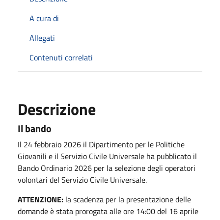
A cura di
Allegati
Contenuti correlati
Descrizione
Il bando
Il 24 febbraio 2026 il
Dipartimento per le Politiche
Giovanili e il Servizio Civile Universale
ha pubblicato il
Bando Ordinario 2026 per la selezione degli operatori
volontari del
Servizio Civile Universale
.
ATTENZIONE:
la scadenza per la presentazione delle
domande è stata prorogata alle ore 14:00 del 16 aprile