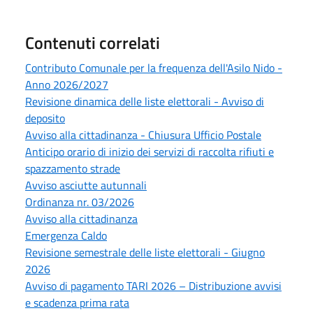
Contenuti correlati
Contributo Comunale per la frequenza dell'Asilo Nido -
Anno 2026/2027
Revisione dinamica delle liste elettorali - Avviso di
deposito
Avviso alla cittadinanza - Chiusura Ufficio Postale
Anticipo orario di inizio dei servizi di raccolta rifiuti e
spazzamento strade
Avviso asciutte autunnali
Ordinanza nr. 03/2026
Avviso alla cittadinanza
Emergenza Caldo
Revisione semestrale delle liste elettorali - Giugno
2026
Avviso di pagamento TARI 2026 – Distribuzione avvisi
e scadenza prima rata