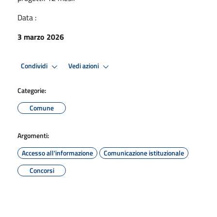
Data :
3 marzo 2026
Condividi
Vedi azioni
Categorie:
Comune
Argomenti:
Accesso all'informazione
Comunicazione istituzionale
Concorsi