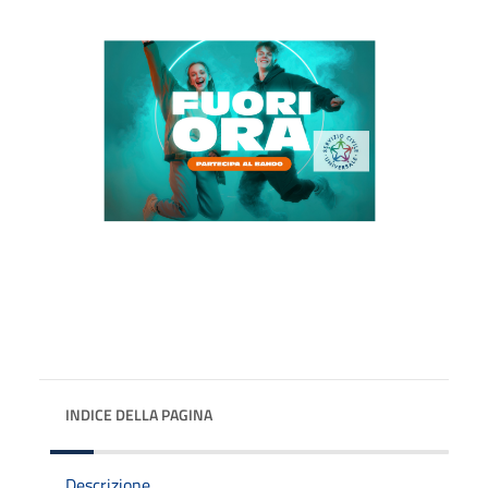
INDICE DELLA PAGINA
Descrizione