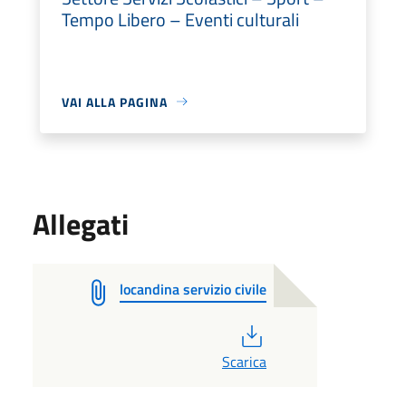
Tempo Libero – Eventi culturali
VAI ALLA PAGINA
Allegati
locandina servizio civile
PDF
Scarica