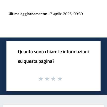
Ultimo aggiornamento
: 17 aprile 2026, 09:39
Quanto sono chiare le informazioni
su questa pagina?