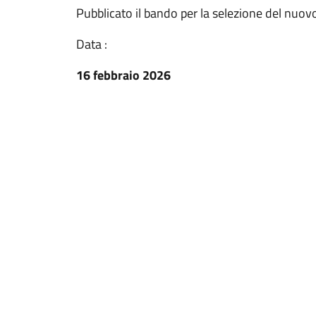
Pubblicato il bando per la selezione del nuov
Data :
16 febbraio 2026