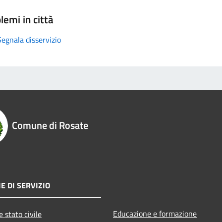
lemi in città
Segnala disservizio
Comune di Rosate
E DI SERVIZIO
Educazione e formazione
 stato civile