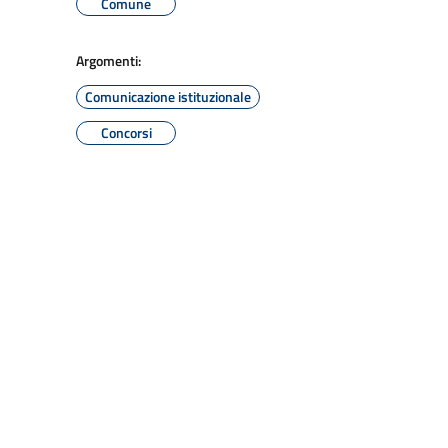
Comune
Argomenti:
Comunicazione istituzionale
Concorsi