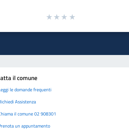
atta il comune
Leggi le domande frequenti
Richiedi Assistenza
Chiama il comune 02 908301
Prenota un appuntamento