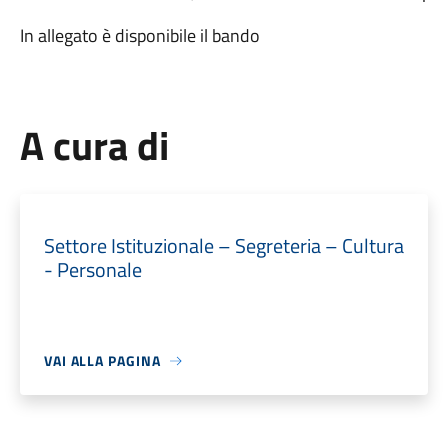
In allegato è disponibile il bando
A cura di
Settore Istituzionale – Segreteria – Cultura
- Personale
VAI ALLA PAGINA