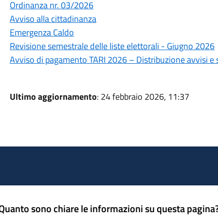
Ordinanza nr. 03/2026
Avviso alla cittadinanza
Emergenza Caldo
Revisione semestrale delle liste elettorali - Giugno 2026
Avviso di pagamento TARI 2026 – Distribuzione avvisi e
Ultimo aggiornamento
: 24 febbraio 2026, 11:37
Quanto sono chiare le informazioni su questa pagina