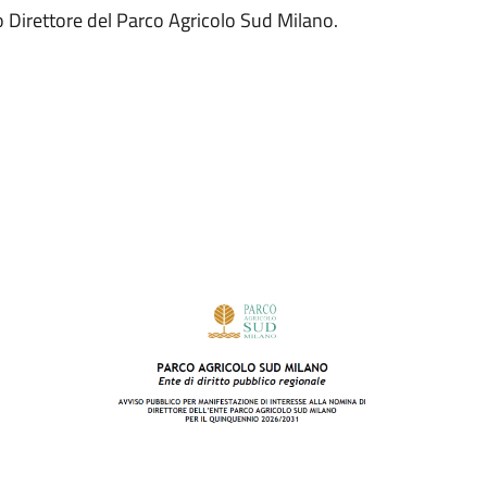
o Direttore del Parco Agricolo Sud Milano.