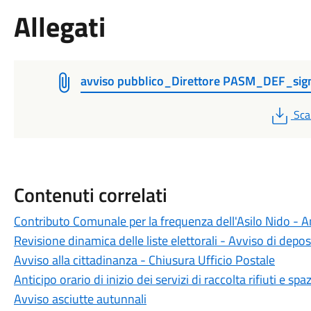
Allegati
avviso pubblico_Direttore PASM_DEF_sig
PD
Sca
Contenuti correlati
Contributo Comunale per la frequenza dell'Asilo Nido -
Revisione dinamica delle liste elettorali - Avviso di depos
Avviso alla cittadinanza - Chiusura Ufficio Postale
Anticipo orario di inizio dei servizi di raccolta rifiuti e 
Avviso asciutte autunnali