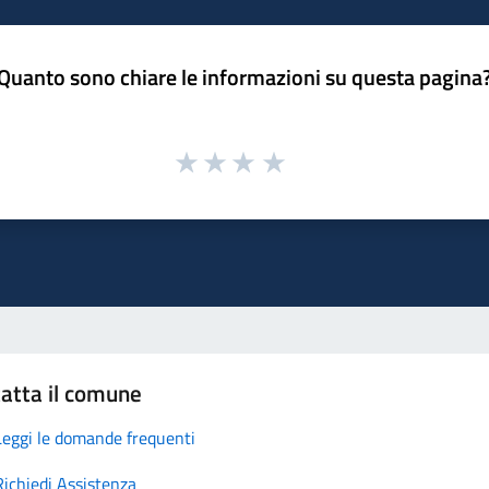
Quanto sono chiare le informazioni su questa pagina
atta il comune
Leggi le domande frequenti
Richiedi Assistenza