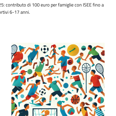
 contributo di 100 euro per famiglie con ISEE fino a
rtivi 6-17 anni.