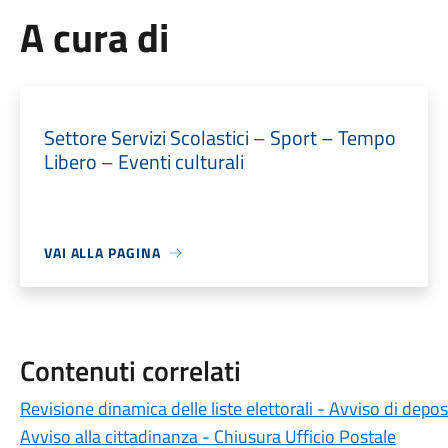
A cura di
Settore Servizi Scolastici – Sport – Tempo
Libero – Eventi culturali
VAI ALLA PAGINA
Contenuti correlati
Revisione dinamica delle liste elettorali - Avviso di depos
Avviso alla cittadinanza - Chiusura Ufficio Postale