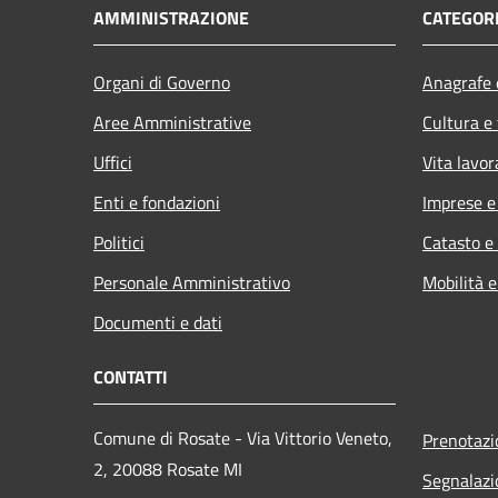
AMMINISTRAZIONE
CATEGORI
Organi di Governo
Anagrafe e
Aree Amministrative
Cultura e
Uffici
Vita lavor
Enti e fondazioni
Imprese 
Politici
Catasto e
Personale Amministrativo
Mobilità e
Documenti e dati
CONTATTI
Comune di Rosate - Via Vittorio Veneto,
Prenotaz
2, 20088 Rosate MI
Segnalazi