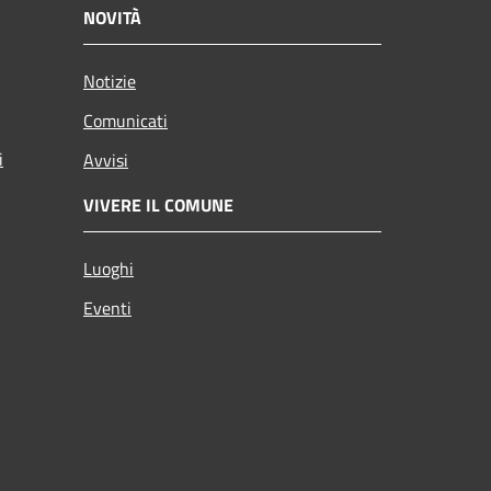
NOVITÀ
Notizie
Comunicati
i
Avvisi
VIVERE IL COMUNE
Luoghi
Eventi