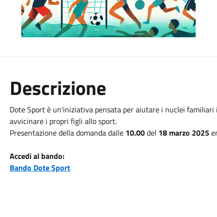
Descrizione
Dote Sport è un'iniziativa pensata per aiutare i nuclei familia
avvicinare i propri figli allo sport.
Presentazione della domanda dalle
10.00
del
18 marzo 2025
e
Accedi al bando:
Bando Dote Sport