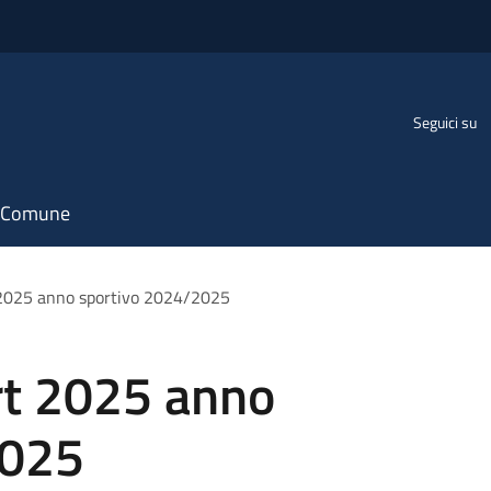
Seguici su
il Comune
2025 anno sportivo 2024/2025
rt 2025 anno
2025