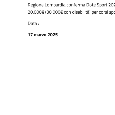
Regione Lombardia conferma Dote Sport 2025:
20.000€ (30.000€ con disabilità) per corsi spo
Data :
17 marzo 2025