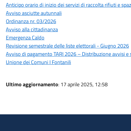
Anticipo orario di inizio dei servizi di raccolta rifiuti e 
Avviso asciutte autunnali
Ordinanza nr. 03/2026
Avviso alla cittadinanza
Emergenza Caldo
Revisione semestrale delle liste elettorali - Giugno 2026
Avviso di pagamento TARI 2026 – Distribuzione avvisi e
Unione dei Comuni I Fontanili
Ultimo aggiornamento
: 17 aprile 2025, 12:58