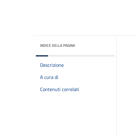
INDICE DELLA PAGINA
Descrizione
A cura di
Contenuti correlati