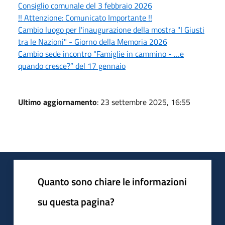
Consiglio comunale del 3 febbraio 2026
!! Attenzione: Comunicato Importante !!
Cambio luogo per l'inaugurazione della mostra "I Giusti
tra le Nazioni" - Giorno della Memoria 2026
Cambio sede incontro “Famiglie in cammino - …e
quando cresce?” del 17 gennaio
Ultimo aggiornamento
: 23 settembre 2025, 16:55
Quanto sono chiare le informazioni
su questa pagina?