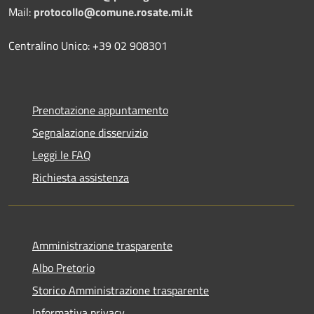
Mail:
protocollo@comune.rosate.mi.it
Centralino Unico: +39 02 908301
Prenotazione appuntamento
Segnalazione disservizio
Leggi le FAQ
Richiesta assistenza
Amministrazione trasparente
Albo Pretorio
Storico Amministrazione trasparente
Informativa privacy