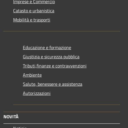
Imprese e Commercio
Catasto e urbanistica
Mobilità e trasporti
Educazione e formazione
Giustizia e sicurezza pubblica
Tributi,finanze e contravvenzioni
Ambiente
Salute, benessere e assistenza
Autorizzazioni
NOVITÀ