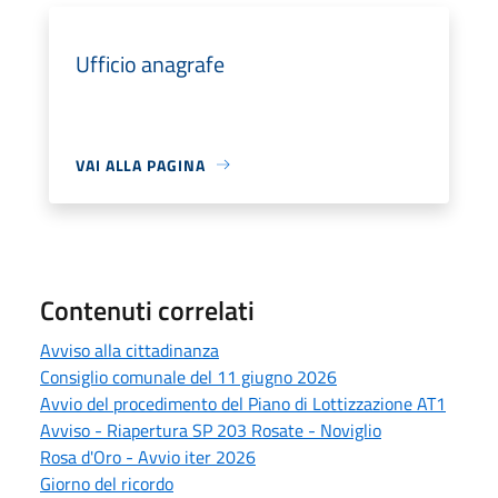
Ufficio anagrafe
VAI ALLA PAGINA
Contenuti correlati
Avviso alla cittadinanza
Consiglio comunale del 11 giugno 2026
Avvio del procedimento del Piano di Lottizzazione AT1
Avviso - Riapertura SP 203 Rosate - Noviglio
Rosa d'Oro - Avvio iter 2026
Giorno del ricordo