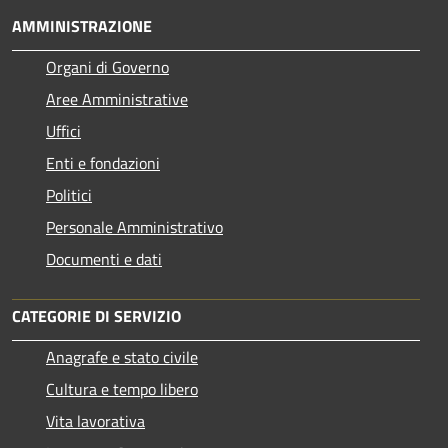
AMMINISTRAZIONE
Organi di Governo
Aree Amministrative
Uffici
Enti e fondazioni
Politici
Personale Amministrativo
Documenti e dati
CATEGORIE DI SERVIZIO
Anagrafe e stato civile
Cultura e tempo libero
Vita lavorativa