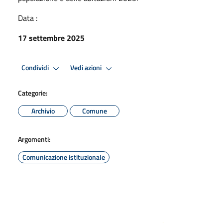
Data :
17 settembre 2025
Condividi
Vedi azioni
Categorie:
Archivio
Comune
Argomenti:
Comunicazione istituzionale