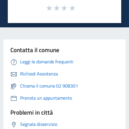
Contatta il comune
Leggi le domande frequenti
Richiedi Assistenza
Chiama il comune 02 908301
Prenota un appuntamento
Problemi in città
Segnala disservizio