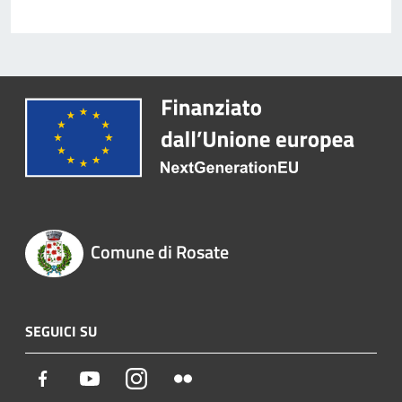
Comune di Rosate
SEGUICI SU
Facebook
Youtube
Instagram
Flickr