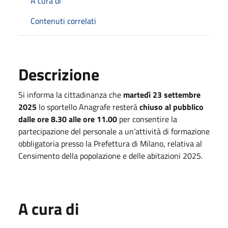
A cura di
Contenuti correlati
Descrizione
Si informa la cittadinanza che
martedì 23 settembre
2025
lo sportello Anagrafe resterà
chiuso al pubblico
dalle ore 8.30 alle ore 11.00
per consentire la
partecipazione del personale a un’attività di formazione
obbligatoria presso la Prefettura di Milano, relativa al
Censimento della popolazione e delle abitazioni 2025.
A cura di