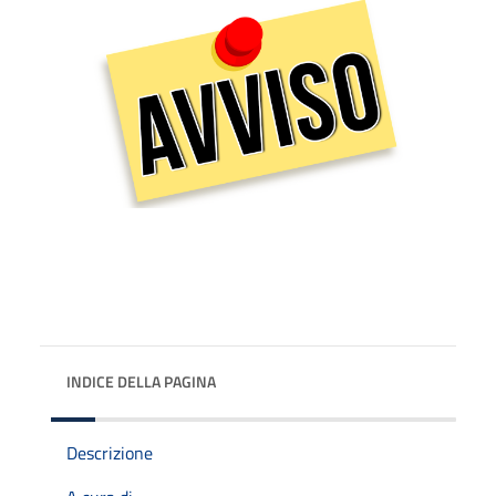
INDICE DELLA PAGINA
Descrizione