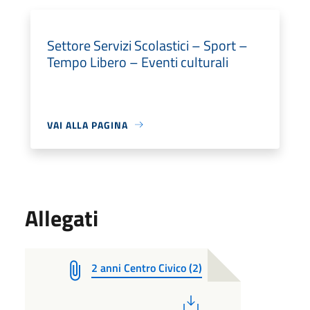
Settore Servizi Scolastici – Sport –
Tempo Libero – Eventi culturali
VAI ALLA PAGINA
Allegati
2 anni Centro Civico (2)
PDF