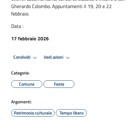
Gherardo Colombo. Appuntamenti il 19, 20 e 22
febbraio.
Data :
17 febbraio 2026
Condividi
Vedi azioni
Categorie:
Comune
Feste
Argomenti:
Patrimonio culturale
Tempo libero