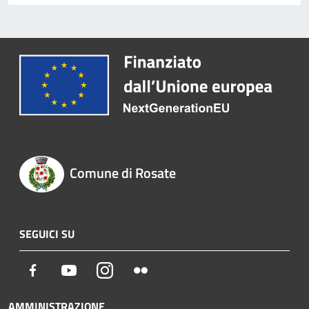
Comune di Rosate
SEGUICI SU
Facebook
Youtube
Instagram
Flickr
AMMINISTRAZIONE