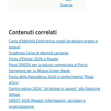
Scarica
Contenuti correlati
Carta d'Identità Elettronica: scegli se donare organi e
tessuti
Scadenza Carta di identità cartacea
Festa d’Estate 2026 a Rosate
Passi GREEN per la salute: camminata al Parco
Sempione per la Milano Green Week
Festa della Repubblica 2026 e conferimento "Rosa
d’Oro"
Centro estivo 2026 “Un’estate in azione” allo Sporting
Village
GREST 2026 Rosate: informazioni, iscrizioni e
organizzazione