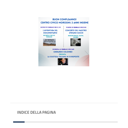
INDICE DELLA PAGINA