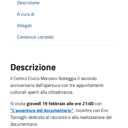
Descrizione
A cura di
Allegati
Contenuti correlati
Descrizione
Il Centro Civico Morosini festeggia il secondo
anniversario dall’apertura con tre appuntamenti
culturali aperti alla cittadinanza.
Si inizia
giovedì 19 febbraio alle ore 21:00
con
"L’avventura del documentario"
, incontro con Eric
Tornaghi dedicato al racconto e alla realizzazione del
documentario.