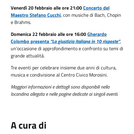
Venerdì 20 febbraio alle ore 21:00
Concerto del
Maestro Stefano Cucchi
, con musiche di Bach, Chopin
e Brahms.
Domenica 22 febbraio alle ore 16:00
Gherardo
Colombo presenta
“La giustizia italiana in 10 risposte”
,
un’occasione di approfondimento e confronto su temi di
grande attualità.
Tre eventi per celebrare insieme due anni di cultura,
musica e condivisione al Centro Civico Morosini.
Maggiori informazioni e dettagli sono disponibili nella
locandina allegata e nelle pagine dedicate ai singoli eventi.
A cura di