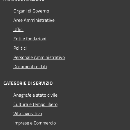
Organi di Governo
Aree Amministrative
Uffici
Enti e fondazioni
Politici
Personale Amministrativo
Documenti e dati
CATEGORIE DI SERVIZIO
Anagrafe e stato civile
Cultura e tempo libero
Vita lavorativa
Imprese e Commercio