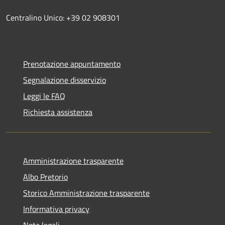
Centralino Unico: +39 02 908301
Prenotazione appuntamento
Segnalazione disservizio
Leggi le FAQ
Richiesta assistenza
Amministrazione trasparente
Albo Pretorio
Storico Amministrazione trasparente
Informativa privacy
Note legali