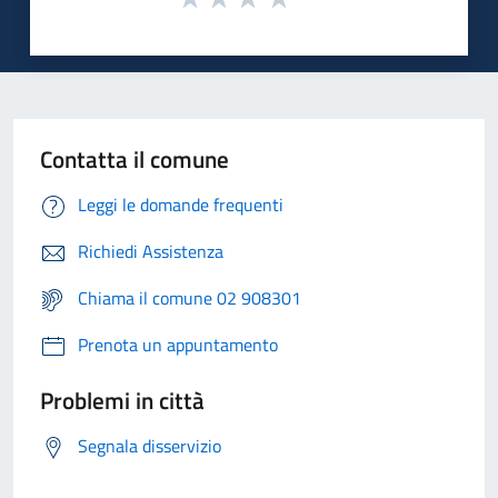
Contatta il comune
Leggi le domande frequenti
Richiedi Assistenza
Chiama il comune 02 908301
Prenota un appuntamento
Problemi in città
Segnala disservizio