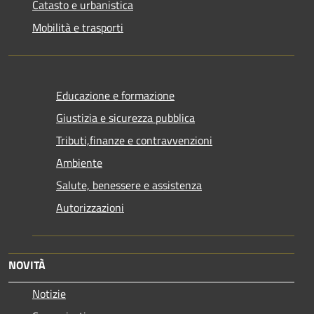
Catasto e urbanistica
Mobilità e trasporti
Educazione e formazione
Giustizia e sicurezza pubblica
Tributi,finanze e contravvenzioni
Ambiente
Salute, benessere e assistenza
Autorizzazioni
NOVITÀ
Notizie