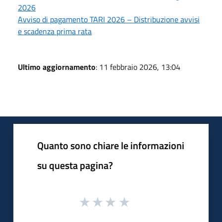
2026
Avviso di pagamento TARI 2026 – Distribuzione avvisi
e scadenza prima rata
Ultimo aggiornamento
: 11 febbraio 2026, 13:04
Quanto sono chiare le informazioni
su questa pagina?