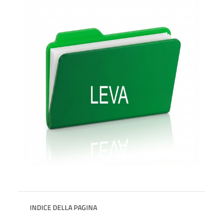
INDICE DELLA PAGINA