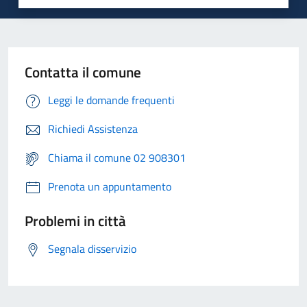
Contatta il comune
Leggi le domande frequenti
Richiedi Assistenza
Chiama il comune 02 908301
Prenota un appuntamento
Problemi in città
Segnala disservizio