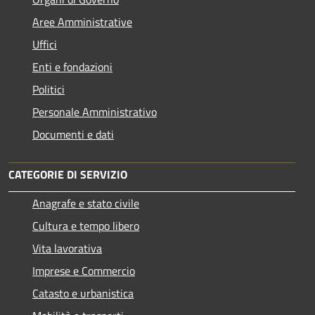
Aree Amministrative
Uffici
Enti e fondazioni
Politici
Personale Amministrativo
Documenti e dati
CATEGORIE DI SERVIZIO
Anagrafe e stato civile
Cultura e tempo libero
Vita lavorativa
Imprese e Commercio
Catasto e urbanistica