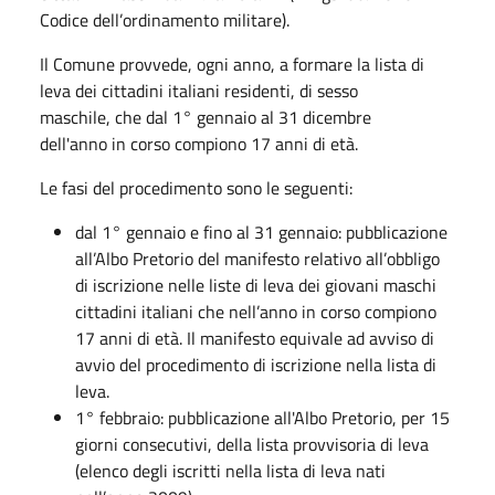
Codice dell’ordinamento militare).
Il Comune provvede, ogni anno, a formare la lista di
leva dei cittadini italiani residenti, di sesso
maschile, che dal 1° gennaio al 31 dicembre
dell'anno in corso compiono 17 anni di età.
Le fasi del procedimento sono le seguenti:
dal 1° gennaio e fino al 31 gennaio: pubblicazione
all’Albo Pretorio del manifesto relativo all’obbligo
di iscrizione nelle liste di leva dei giovani maschi
cittadini italiani che nell’anno in corso compiono
17 anni di età. Il manifesto equivale ad avviso di
avvio del procedimento di iscrizione nella lista di
leva.
1° febbraio:
pubblicazione all'Albo Pretorio, per 15
giorni consecutivi, della lista provvisoria di leva
(elenco degli iscritti nella lista di leva nati