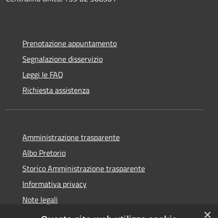
Prenotazione appuntamento
Segnalazione disservizio
Leggi le FAQ
Richiesta assistenza
Amministrazione trasparente
Albo Pretorio
Storico Amministrazione trasparente
Informativa privacy
Note legali
×
Dichiarazione di accessibilità