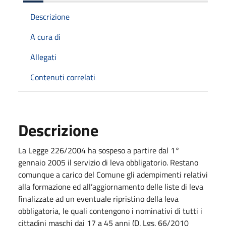
Descrizione
A cura di
Allegati
Contenuti correlati
Descrizione
La Legge 226/2004 ha sospeso a partire dal 1°
gennaio 2005 il servizio di leva obbligatorio. Restano
comunque a carico del Comune gli adempimenti relativi
alla formazione ed all’aggiornamento delle liste di leva
finalizzate ad un eventuale ripristino della leva
obbligatoria, le quali contengono i nominativi di tutti i
cittadini maschi dai 17 a 45 anni (D. Lgs. 66/2010