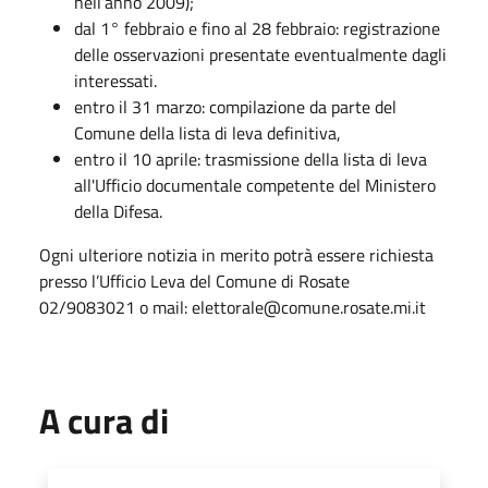
nell’anno 2009);
dal 1° febbraio e fino al 28 febbraio:
registrazione
delle osservazioni presentate eventualmente dagli
interessati.
entro il 31 marzo:
compilazione da parte del
Comune della lista di leva definitiva,
entro il 10 aprile:
trasmissione della lista di leva
all'Ufficio documentale competente del Ministero
della Difesa.
Ogni ulteriore notizia in merito potrà essere richiesta
presso l’Ufficio Leva del Comune di Rosate
02/9083021 o mail: elettorale@comune.rosate.mi.it
A cura di