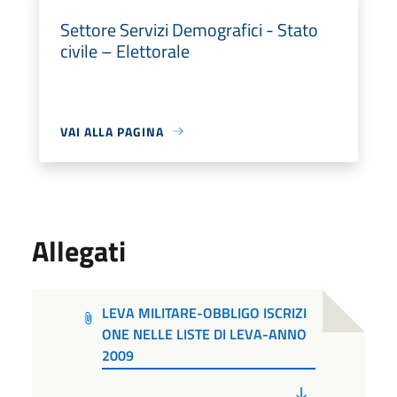
Settore Servizi Demografici - Stato
civile – Elettorale
VAI ALLA PAGINA
Allegati
LEVA MILITARE-OBBLIGO ISCRIZI
ONE NELLE LISTE DI LEVA-ANNO
2009
PDF