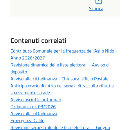
Scarica
Contenuti correlati
Contributo Comunale per la frequenza dell'Asilo Nido -
Anno 2026/2027
Revisione dinamica delle liste elettorali - Avviso di
deposito
Avviso alla cittadinanza - Chiusura Ufficio Postale
Anticipo orario di inizio dei servizi di raccolta rifiuti e
spazzamento strade
Avviso asciutte autunnali
Ordinanza nr. 03/2026
Avviso alla cittadinanza
Emergenza Caldo
Revisione semestrale delle liste elettorali - Giugno