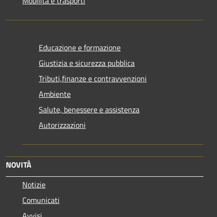
Mobilità e trasporti
Educazione e formazione
Giustizia e sicurezza pubblica
Tributi,finanze e contravvenzioni
Ambiente
Salute, benessere e assistenza
Autorizzazioni
NOVITÀ
Notizie
Comunicati
Avvisi