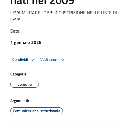
LEVA MILITARE- OBBLIGO ISCRIZIONE NELLE LISTE DI
LEVA
Data :
1 gennaio 2026
Condividi
Vedi azioni
Categorie:
Comune
Argomenti:
Comunicazione istituzionale