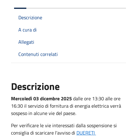
Descrizione
A cura di
Allegati
Contenuti correlati
Descrizione
Mercoledì 03 dicembre 2025
dalle ore 13:30 alle ore
16:30 il servizio di fornitura di energia elettrica verrà
sospeso in alcune vie del paese.
Per verificare le vie interessati dalla sospensione si
consiglia di scaricare l'avviso di
DUERETI