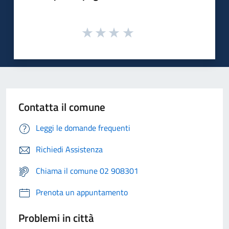
Contatta il comune
Leggi le domande frequenti
Richiedi Assistenza
Chiama il comune 02 908301
Prenota un appuntamento
Problemi in città