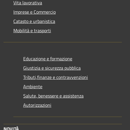
Vita lavorativa
Imprese e Commercio
Catasto e urbanistica
Mobilità e trasporti
Educazione e formazione
Giustizia e sicurezza pubblica
Tributi,finanze e contravvenzioni
Ambiente
Salute, benessere e assistenza
Autorizzazioni
NOVITÀ