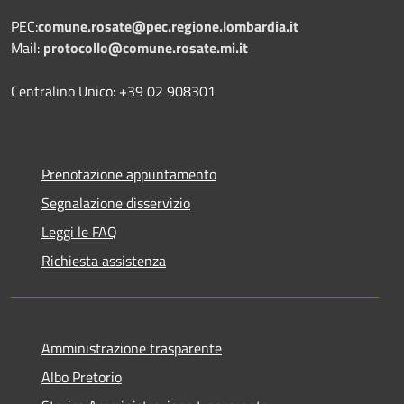
PEC:
comune.rosate@pec.regione.lombardia.it
Mail:
protocollo@comune.rosate.mi.it
Centralino Unico: +39 02 908301
Prenotazione appuntamento
Segnalazione disservizio
Leggi le FAQ
Richiesta assistenza
Amministrazione trasparente
Albo Pretorio