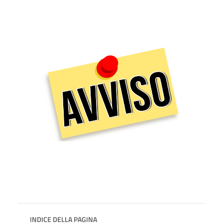
INDICE DELLA PAGINA