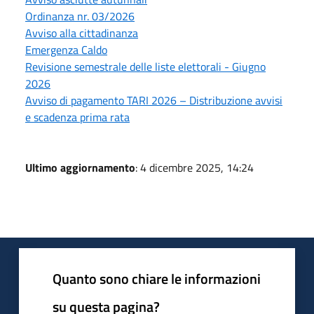
Ordinanza nr. 03/2026
Avviso alla cittadinanza
Emergenza Caldo
Revisione semestrale delle liste elettorali - Giugno
2026
Avviso di pagamento TARI 2026 – Distribuzione avvisi
e scadenza prima rata
Ultimo aggiornamento
: 4 dicembre 2025, 14:24
Quanto sono chiare le informazioni
su questa pagina?