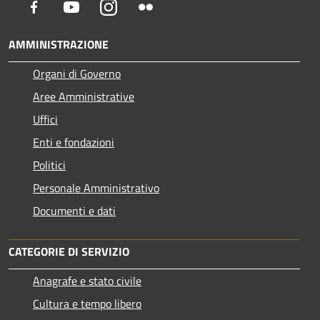
Facebook
Youtube
Instagram
Flickr
AMMINISTRAZIONE
Organi di Governo
Aree Amministrative
Uffici
Enti e fondazioni
Politici
Personale Amministrativo
Documenti e dati
CATEGORIE DI SERVIZIO
Anagrafe e stato civile
Cultura e tempo libero