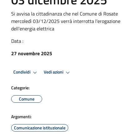
Si avvisa la cittadinanza che nel Comune di Rosate
mercoledì 03/12/2025 verrà interrotta l'erogazione
dell'energia elettrica
Data :
27 novembre 2025
Condividi
Vedi azioni
Categorie:
Comune
Argomenti:
Comunicazione istituzionale