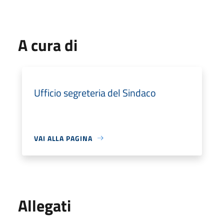
A cura di
Ufficio segreteria del Sindaco
VAI ALLA PAGINA
Allegati