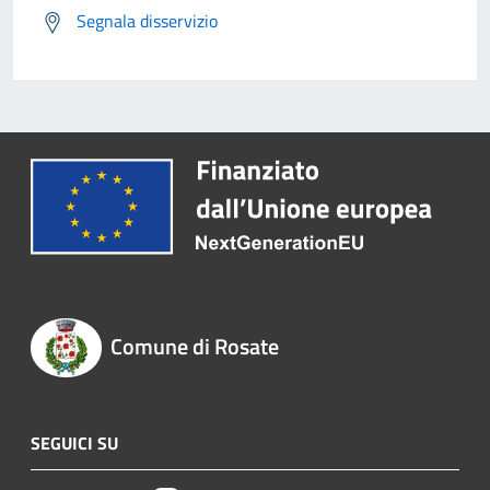
Segnala disservizio
Comune di Rosate
SEGUICI SU