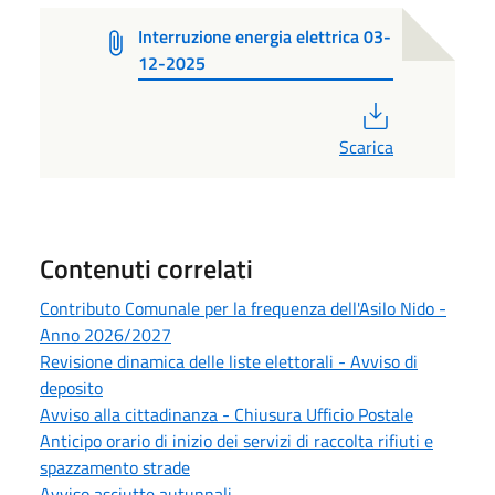
Interruzione energia elettrica 03-
12-2025
PDF
Scarica
Contenuti correlati
Contributo Comunale per la frequenza dell'Asilo Nido -
Anno 2026/2027
Revisione dinamica delle liste elettorali - Avviso di
deposito
Avviso alla cittadinanza - Chiusura Ufficio Postale
Anticipo orario di inizio dei servizi di raccolta rifiuti e
spazzamento strade
Avviso asciutte autunnali