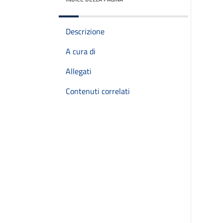
Descrizione
A cura di
Allegati
Contenuti correlati