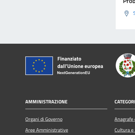
Prob
AMMINISTRAZIONE
CATEGORI
Organi di Governo
Anagrafe e
Aree Amministrative
Cultura e