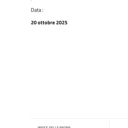
Data :
20 ottobre 2025
INDICE DELLA PAGINA