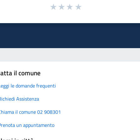
atta il comune
Leggi le domande frequenti
Richiedi Assistenza
Chiama il comune 02 908301
Prenota un appuntamento