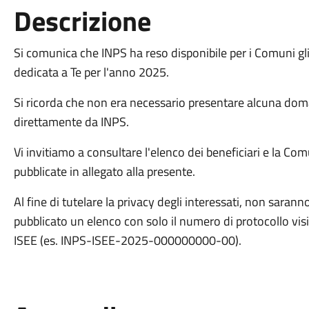
Descrizione
Si comunica che INPS ha reso disponibile per i Comuni gli e
dedicata a Te per l'anno 2025.
Si ricorda che non era necessario presentare alcuna doma
direttamente da INPS.
Vi invitiamo a consultare l'elenco dei beneficiari e la Com
pubblicate in allegato alla presente.
Al fine di tutelare la privacy degli interessati, non saran
pubblicato un elenco con solo il numero di protocollo visibi
ISEE (es. INPS-ISEE-2025-000000000-00).