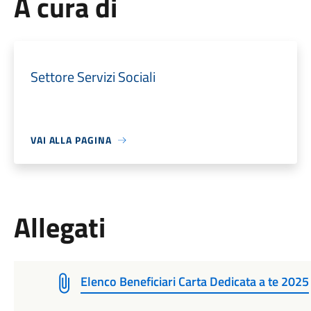
A cura di
Settore Servizi Sociali
VAI ALLA PAGINA
Allegati
Elenco Beneficiari Carta Dedicata a te 2025