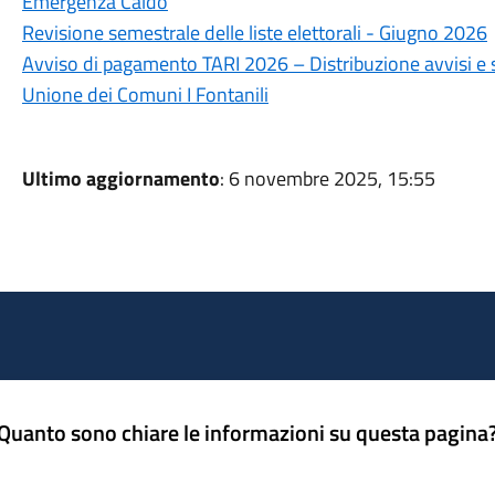
Emergenza Caldo
Revisione semestrale delle liste elettorali - Giugno 2026
Avviso di pagamento TARI 2026 – Distribuzione avvisi e
Unione dei Comuni I Fontanili
Ultimo aggiornamento
: 6 novembre 2025, 15:55
Quanto sono chiare le informazioni su questa pagina