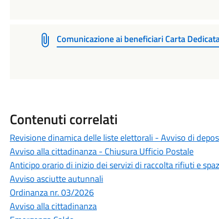
Comunicazione ai beneficiari Carta Dedicat
Contenuti correlati
Revisione dinamica delle liste elettorali - Avviso di depos
Avviso alla cittadinanza - Chiusura Ufficio Postale
Anticipo orario di inizio dei servizi di raccolta rifiuti e 
Avviso asciutte autunnali
Ordinanza nr. 03/2026
Avviso alla cittadinanza