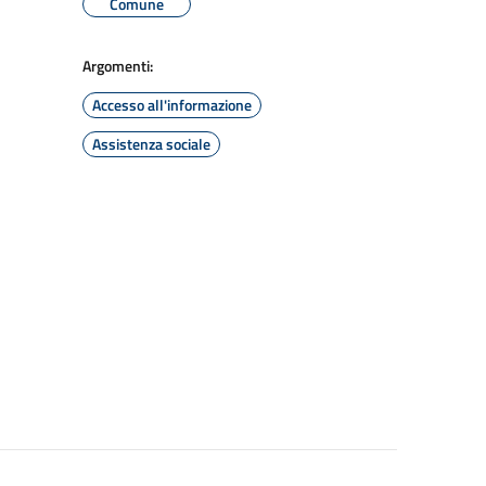
Comune
Argomenti:
Accesso all'informazione
Assistenza sociale