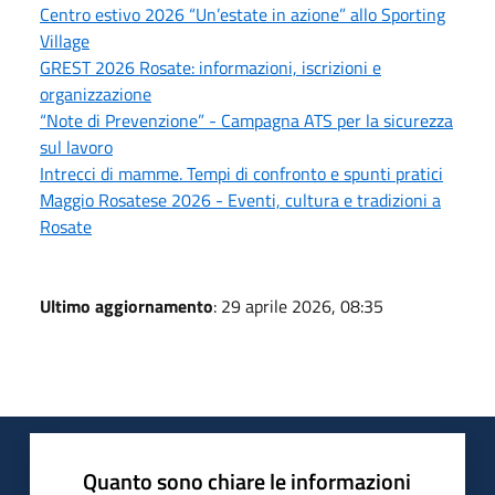
Centro estivo 2026 “Un’estate in azione” allo Sporting
Village
GREST 2026 Rosate: informazioni, iscrizioni e
organizzazione
“Note di Prevenzione” - Campagna ATS per la sicurezza
sul lavoro
Intrecci di mamme. Tempi di confronto e spunti pratici
Maggio Rosatese 2026 - Eventi, cultura e tradizioni a
Rosate
Ultimo aggiornamento
: 29 aprile 2026, 08:35
Quanto sono chiare le informazioni