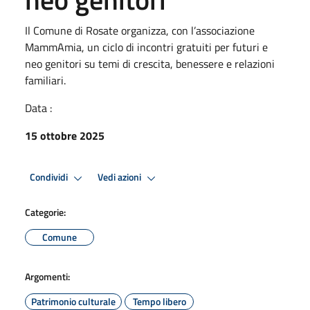
Il Comune di Rosate organizza, con l’associazione
MammAmia, un ciclo di incontri gratuiti per futuri e
neo genitori su temi di crescita, benessere e relazioni
familiari.
Data :
15 ottobre 2025
Condividi
Vedi azioni
Categorie:
Comune
Argomenti:
Patrimonio culturale
Tempo libero