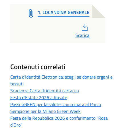
1. LOCANDINA GENERALE
PDF
Scarica
Contenuti correlati
Carta d'Identità Elettronica: scegli se donare organi e
tessuti
Scadenza Carta di identità cartacea
Festa d’Estate 2026 a Rosate
Passi GREEN per la salute: camminata al Parco
Sempione per la Milano Green Week
Festa della Repubblica 2026 e conferimento "Rosa
d’Oro"