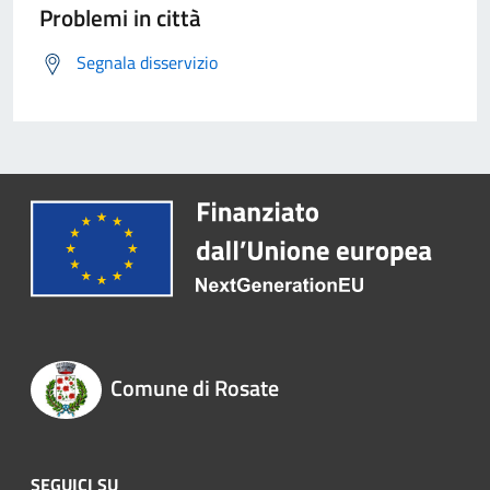
Problemi in città
Segnala disservizio
Comune di Rosate
SEGUICI SU