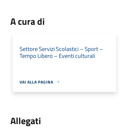
A cura di
Settore Servizi Scolastici – Sport –
Tempo Libero – Eventi culturali
VAI ALLA PAGINA
Allegati