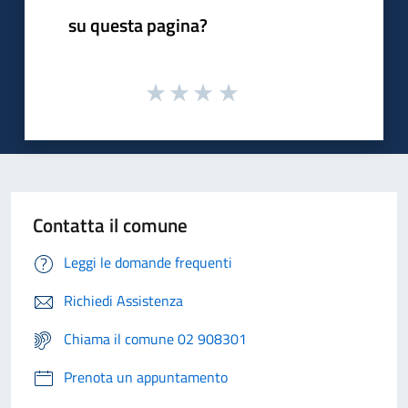
su questa pagina?
Contatta il comune
Leggi le domande frequenti
Richiedi Assistenza
Chiama il comune 02 908301
Prenota un appuntamento