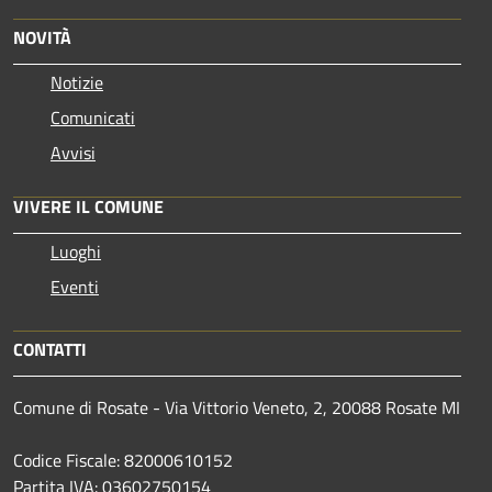
NOVITÀ
Notizie
Comunicati
Avvisi
VIVERE IL COMUNE
Luoghi
Eventi
CONTATTI
Comune di Rosate - Via Vittorio Veneto, 2, 20088 Rosate MI
Codice Fiscale: 82000610152
Partita IVA: 03602750154