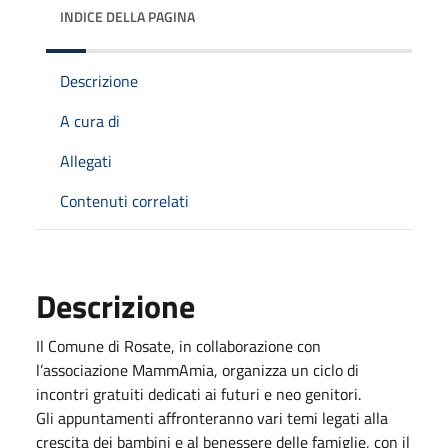
INDICE DELLA PAGINA
Descrizione
A cura di
Allegati
Contenuti correlati
Descrizione
Il Comune di Rosate, in collaborazione con
l’associazione MammAmia, organizza un ciclo di
incontri gratuiti dedicati ai futuri e neo genitori.
Gli appuntamenti affronteranno vari temi legati alla
crescita dei bambini e al benessere delle famiglie, con il