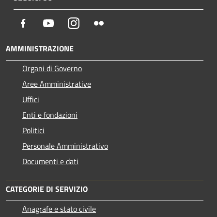
Facebook
Youtube
Instagram
Flickr
AMMINISTRAZIONE
Organi di Governo
Aree Amministrative
Uffici
Enti e fondazioni
Politici
Personale Amministrativo
Documenti e dati
CATEGORIE DI SERVIZIO
Anagrafe e stato civile