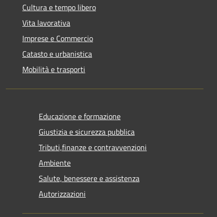
Cultura e tempo libero
Vita lavorativa
Imprese e Commercio
Catasto e urbanistica
Mobilità e trasporti
Educazione e formazione
Giustizia e sicurezza pubblica
Tributi,finanze e contravvenzioni
Ambiente
Salute, benessere e assistenza
Autorizzazioni