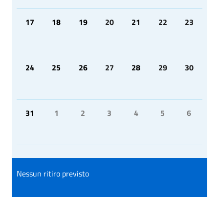
17
18
19
20
21
22
23
24
25
26
27
28
29
30
31
1
2
3
4
5
6
Nessun ritiro previsto