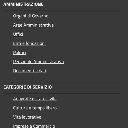
AMMINISTRAZIONE
Organi di Governo
Aree Amministrative
Uffici
Enti e fondazioni
Politici
Personale Amministrativo
Documenti e dati
CATEGORIE DI SERVIZIO
Anagrafe e stato civile
Cultura e tempo libero
Vita lavorativa
Imprese e Commercio