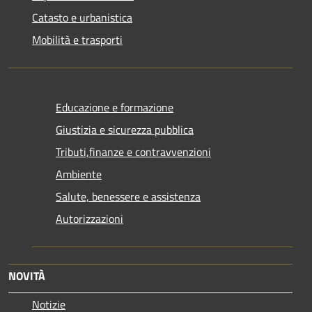
Catasto e urbanistica
Mobilità e trasporti
Educazione e formazione
Giustizia e sicurezza pubblica
Tributi,finanze e contravvenzioni
Ambiente
Salute, benessere e assistenza
Autorizzazioni
NOVITÀ
Notizie