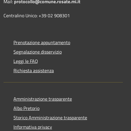
Mail:
protocollo@comune.rosate.mi.it
Centralino Unico: +39 02 908301
Prenotazione appuntamento
Segnalazione disservizio
Leggi le FAQ
Richiesta assistenza
Amministrazione trasparente
Albo Pretorio
Storico Amministrazione trasparente
Informativa privacy