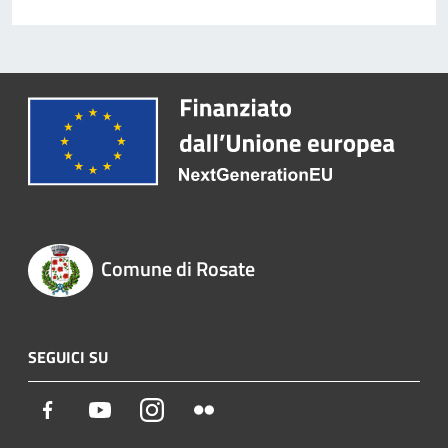
Comune di Rosate
SEGUICI SU
Facebook
Youtube
Instagram
Flickr