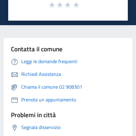
Contatta il comune
Leggi le domande frequenti
Richiedi Assistenza
Chiama il comune 02 908301
Prenota un appuntamento
Problemi in città
Segnala disservizio