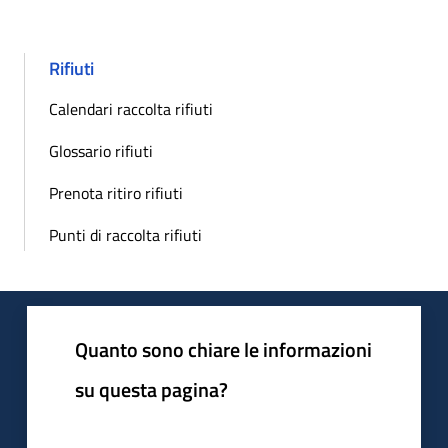
Rifiuti
Calendari raccolta rifiuti
Glossario rifiuti
Prenota ritiro rifiuti
Punti di raccolta rifiuti
Quanto sono chiare le informazioni
su questa pagina?