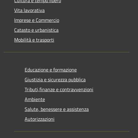
Cultura e tempo libero
Vita lavorativa
Imprese e Commercio
Catasto e urbanistica
Mobilità e trasporti
Educazione e formazione
Giustizia e sicurezza pubblica
Tributi,finanze e contravvenzioni
Ambiente
Salute, benessere e assistenza
Autorizzazioni