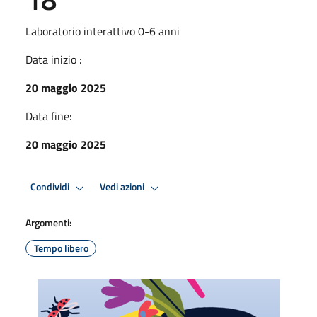
Laboratorio interattivo 0-6 anni
Data inizio :
20 maggio 2025
Data fine:
20 maggio 2025
Condividi
Vedi azioni
Argomenti:
Tempo libero