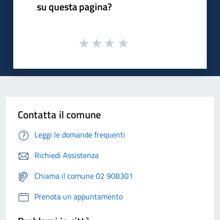
su questa pagina?
Contatta il comune
Leggi le domande frequenti
Richiedi Assistenza
Chiama il comune 02 908301
Prenota un appuntamento