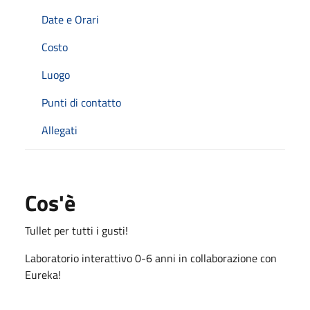
Date e Orari
Costo
Luogo
Punti di contatto
Allegati
Cos'è
Tullet per tutti i gusti!
Laboratorio interattivo 0-6 anni in collaborazione con
Eureka!