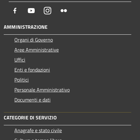
Facebook
Youtube
Instagram
Flickr
AMMINISTRAZIONE
Organi di Governo
Aree Amministrative
Uffici
Enti e fondazioni
Politici
Personale Amministrativo
Documenti e dati
CATEGORIE DI SERVIZIO
Anagrafe e stato civile