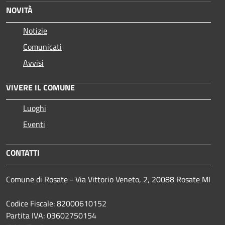
NOVITÀ
Notizie
Comunicati
Avvisi
VIVERE IL COMUNE
Luoghi
Eventi
CONTATTI
Comune di Rosate - Via Vittorio Veneto, 2, 20088 Rosate MI
Codice Fiscale: 82000610152
Partita IVA: 03602750154