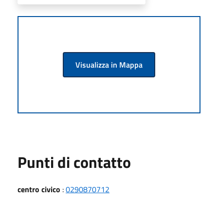
Visualizza in Mappa
Punti di contatto
centro civico
:
0290870712