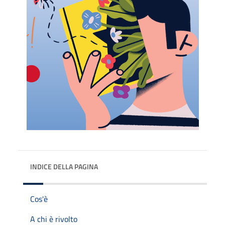
INDICE DELLA PAGINA
Cos'è
A chi è rivolto