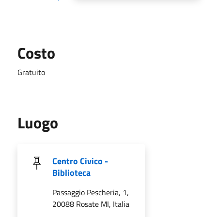
Costo
Gratuito
Luogo
Centro Civico -
Biblioteca
Passaggio Pescheria, 1,
20088 Rosate MI, Italia