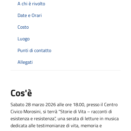
A chi è rivolto
Date e Orari
Costo
Luogo
Punti di contatto
Allegati
Cos'è
Sabato 28 marzo 2026 alle ore 18.00, presso il Centro
Civico Morosini, si terrà “Storie di Vita – racconti di
esistenza e resistenza”, una serata di letture in musica
dedicata alle testimonianze di vita, memoria e