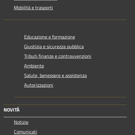
Mobilità e trasporti
Educazione e formazione
Giustizia e sicurezza pubblica
Tributi,finanze e contravvenzioni
Ambiente
Salute, benessere e assistenza
Autorizzazioni
NOVITÀ
Notizie
Comunicati