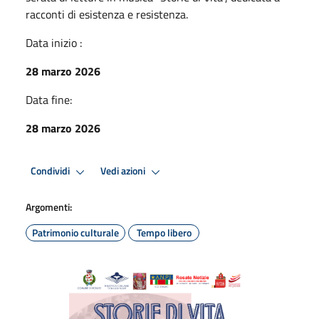
racconti di esistenza e resistenza.
Data inizio :
28 marzo 2026
Data fine:
28 marzo 2026
Condividi
Vedi azioni
Argomenti:
Patrimonio culturale
Tempo libero