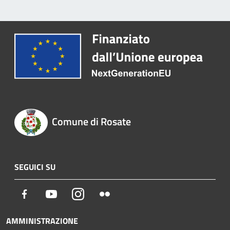
Comune di Rosate
SEGUICI SU
Facebook
Youtube
Instagram
Flickr
AMMINISTRAZIONE