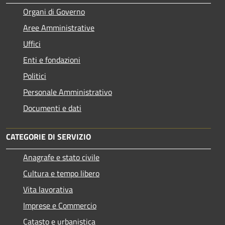
Organi di Governo
Aree Amministrative
Uffici
Enti e fondazioni
Politici
Personale Amministrativo
Documenti e dati
CATEGORIE DI SERVIZIO
Anagrafe e stato civile
Cultura e tempo libero
Vita lavorativa
Imprese e Commercio
Catasto e urbanistica