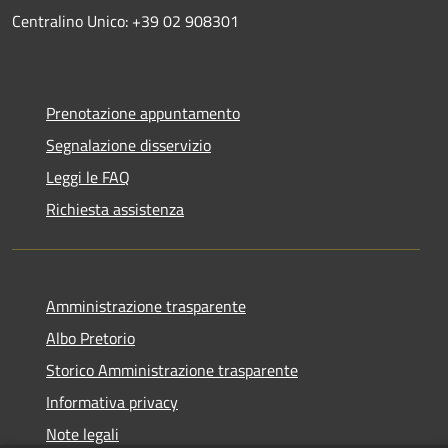
Centralino Unico: +39 02 908301
Prenotazione appuntamento
Segnalazione disservizio
Leggi le FAQ
Richiesta assistenza
Amministrazione trasparente
Albo Pretorio
Storico Amministrazione trasparente
Informativa privacy
Note legali