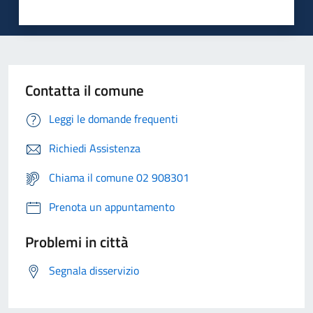
Contatta il comune
Leggi le domande frequenti
Richiedi Assistenza
Chiama il comune 02 908301
Prenota un appuntamento
Problemi in città
Segnala disservizio