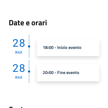
Date e orari
28
18:00 - Inizio evento
MAR
28
20:00 - Fine evento
MAR