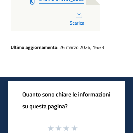
PDF
Scarica
Ultimo aggiornamento
: 26 marzo 2026, 16:33
Quanto sono chiare le informazioni
su questa pagina?