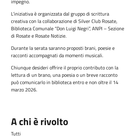
impegno.
L’iniziativa è organizzata dal gruppo di scrittura
creativa con la collaborazione di Silver Club Rosate,
Biblioteca Comunale “Don Luigi Negri”, ANPI – Sezione
di Rosate e Rosate Notizie.
Durante la serata saranno proposti brani, poesie e
racconti accompagnati da momenti musicali.
Chiunque desideri offrire il proprio contributo con la
lettura di un brano, una poesia o un breve racconto
può comunicarlo in biblioteca entro e non oltre il 14
marzo 2026.
A chi è rivolto
Tutti