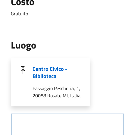
Costo
Gratuito
Luogo
Centro Civico -
Biblioteca
Passaggio Pescheria, 1,
20088 Rosate MI, Italia