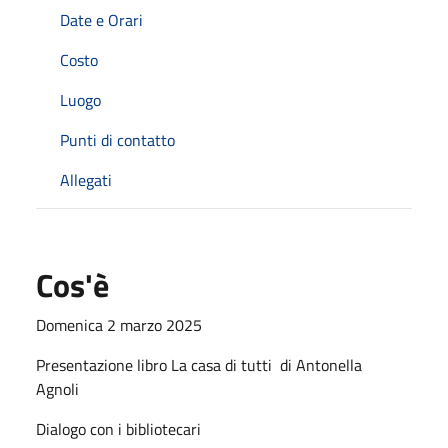
Date e Orari
Costo
Luogo
Punti di contatto
Allegati
Cos'è
Domenica 2 marzo 2025
Presentazione libro La casa di tutti di Antonella
Agnoli
Dialogo con i bibliotecari