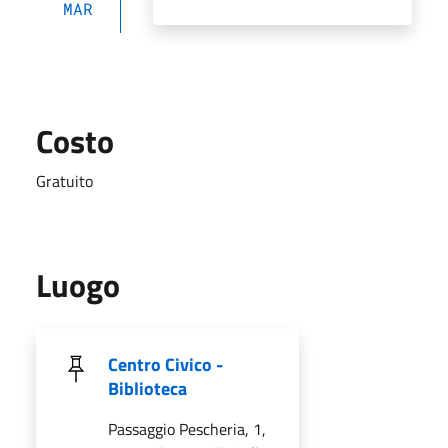
MAR
Costo
Gratuito
Luogo
Centro Civico -
Biblioteca
Passaggio Pescheria, 1,