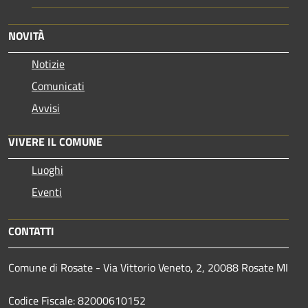
NOVITÀ
Notizie
Comunicati
Avvisi
VIVERE IL COMUNE
Luoghi
Eventi
CONTATTI
Comune di Rosate - Via Vittorio Veneto, 2, 20088 Rosate MI
Codice Fiscale: 82000610152