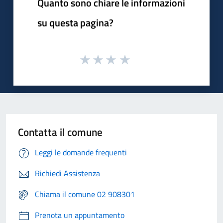
Quanto sono chiare le informazioni
su questa pagina?
Contatta il comune
Leggi le domande frequenti
Richiedi Assistenza
Chiama il comune 02 908301
Prenota un appuntamento