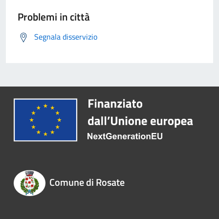
Problemi in città
Segnala disservizio
Comune di Rosate