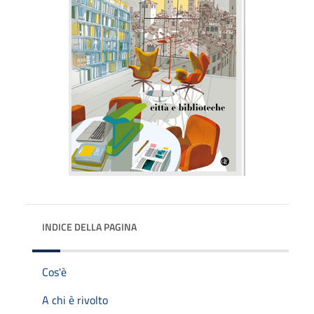
INDICE DELLA PAGINA
Cos'è
A chi è rivolto