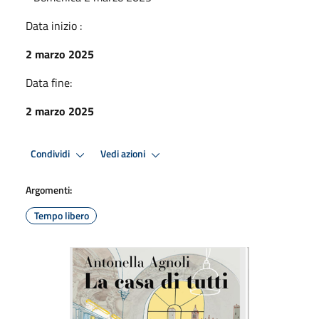
Data inizio :
2 marzo 2025
Data fine:
2 marzo 2025
Condividi
Vedi azioni
Argomenti:
Tempo libero