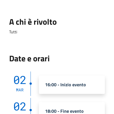
A chi è rivolto
Tutti
Date e orari
02
16:00 - Inizio evento
MAR
02
18:00 - Fine evento