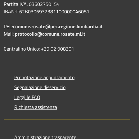
Partita IVA: 03602750154
IBAN:IT62B0306932381100000046081
PEC:
comune.rosate@pec.regione.lombardia.it
Mail:
protocollo@comune.rosate.mi.it
Centralino Unico: +39 02 908301
Prenotazione appuntamento
Segnalazione disservizio
Leggi le FAQ
Richiesta assistenza
Amministrazione trasparente