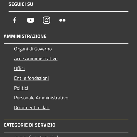
SEGUICI SU
Facebook
Youtube
Instagram
Flickr
AMMINISTRAZIONE
Organi di Governo
Aree Amministrative
Uffici
Enti e fondazioni
Politici
Personale Amministrativo
Documenti e dati
CATEGORIE DI SERVIZIO