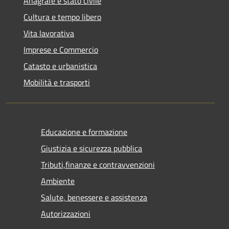
Anagrafe e stato civile
Cultura e tempo libero
Vita lavorativa
Imprese e Commercio
Catasto e urbanistica
Mobilità e trasporti
Educazione e formazione
Giustizia e sicurezza pubblica
Tributi,finanze e contravvenzioni
Ambiente
Salute, benessere e assistenza
Autorizzazioni