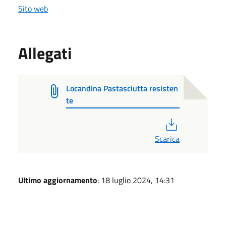
Sito web
Allegati
Locandina Pastasciutta resisten
te
PDF
Scarica
Ultimo aggiornamento
: 18 luglio 2024, 14:31