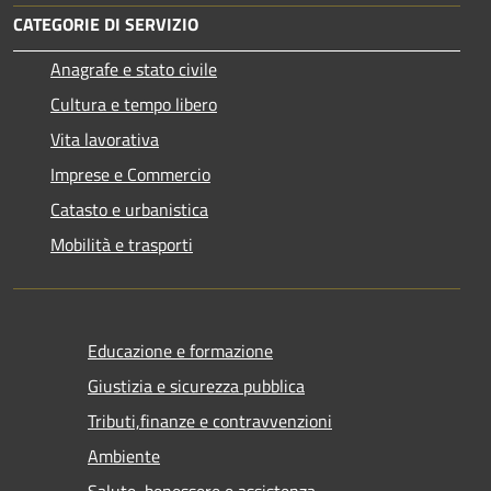
CATEGORIE DI SERVIZIO
Anagrafe e stato civile
Cultura e tempo libero
Vita lavorativa
Imprese e Commercio
Catasto e urbanistica
Mobilità e trasporti
Educazione e formazione
Giustizia e sicurezza pubblica
Tributi,finanze e contravvenzioni
Ambiente
Salute, benessere e assistenza