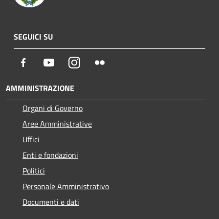
SEGUICI SU
Facebook
Youtube
Instagram
Flickr
AMMINISTRAZIONE
Organi di Governo
Aree Amministrative
Uffici
Enti e fondazioni
Politici
Personale Amministrativo
Documenti e dati