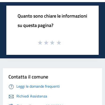
Quanto sono chiare le informazioni
su questa pagina?
Contatta il comune
Leggi le domande frequenti
Richiedi Assistenza