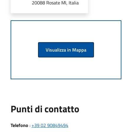
20088 Rosate MI, Italia
Visualizza in Mappa
Punti di contatto
Telefono
:
+39 02 90849494