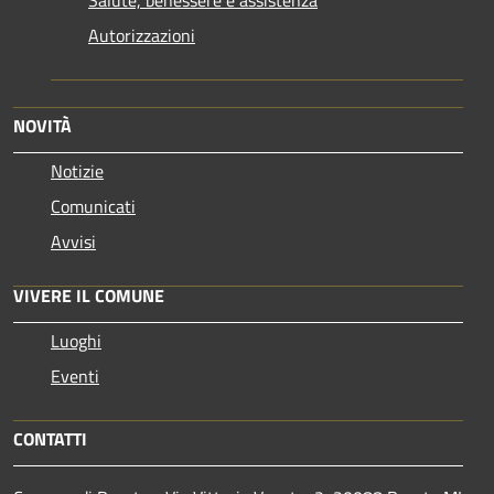
Autorizzazioni
NOVITÀ
Notizie
Comunicati
Avvisi
VIVERE IL COMUNE
Luoghi
Eventi
CONTATTI