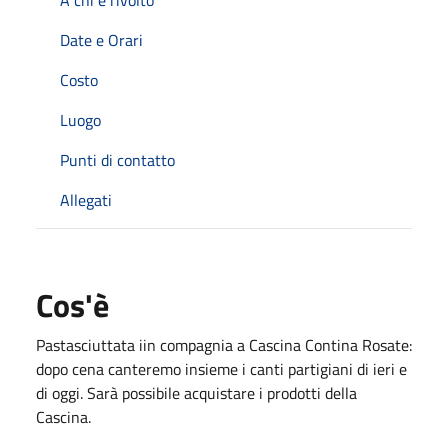
Date e Orari
Costo
Luogo
Punti di contatto
Allegati
Cos'è
Pastasciuttata iin compagnia a Cascina Contina Rosate:
dopo cena canteremo insieme i canti partigiani di ieri e
di oggi. Sarà possibile acquistare i prodotti della
Cascina.