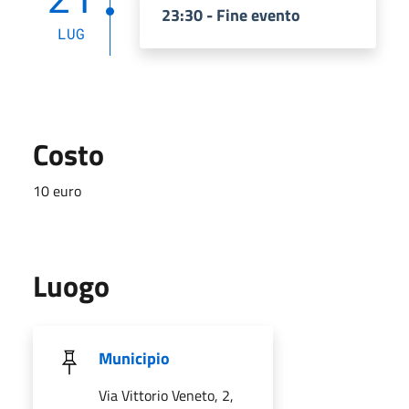
23:30 - Fine evento
LUG
Costo
10 euro
Luogo
Municipio
Via Vittorio Veneto, 2,