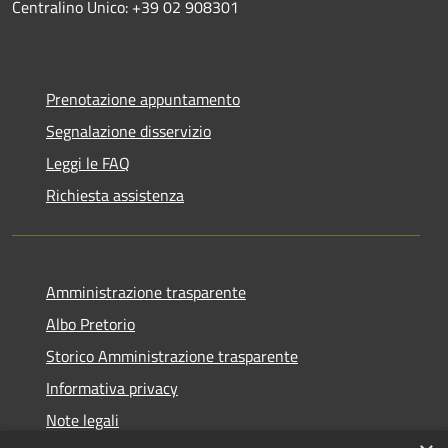
Centralino Unico: +39 02 908301
Prenotazione appuntamento
Segnalazione disservizio
Leggi le FAQ
Richiesta assistenza
Amministrazione trasparente
Albo Pretorio
Storico Amministrazione trasparente
Informativa privacy
Note legali