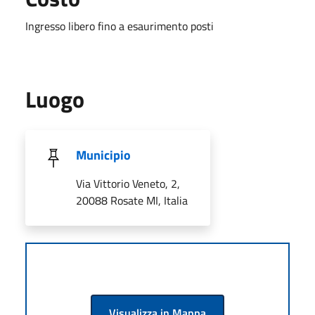
Ingresso libero fino a esaurimento posti
Luogo
Municipio
Via Vittorio Veneto, 2,
20088 Rosate MI, Italia
Visualizza in Mappa