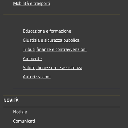
Mobilità e trasporti
Educazione e formazione
Giustizia e sicurezza pubblica
Tributi,finanze e contravvenzioni
Ambiente
Salute, benessere e assistenza
Autorizzazioni
NOVITÀ
Notizie
Comunicati