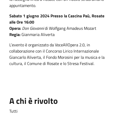
appuntamento.
Sabato 1 giugno 2024 Presso la
Cascina Paù, Rosate
alle
Ore 16:00
Opera:
Don Giovanni
di Wolfgang Amadeus Mozart
Regia:
Gianmaria Aliverta
L’evento è organizzato da VoceAllOpera 2.0, in
collaborazione con il Concorso Lirico Internazionale
Giancarlo Aliverta, il Fondo Morosini per la musica e la
cultura, il Comune di Rosate e lo Stresa Festival.
A chi è rivolto
Tutti