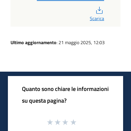
PDF
Scarica
Ultimo aggiornamento
: 21 maggio 2025, 12:03
Quanto sono chiare le informazioni
su questa pagina?