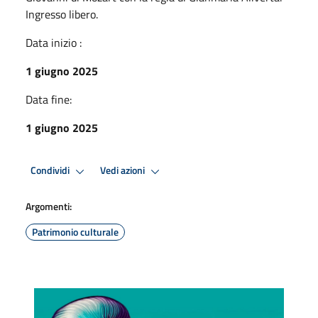
Ingresso libero.
Data inizio :
1 giugno 2025
Data fine:
1 giugno 2025
Condividi
Vedi azioni
Argomenti:
Patrimonio culturale