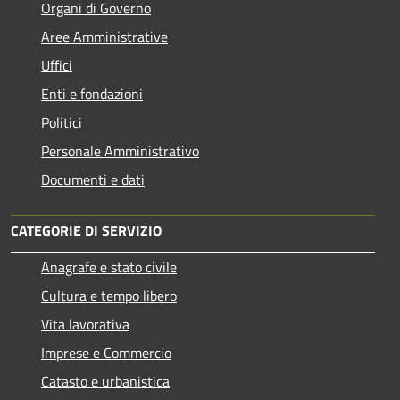
Organi di Governo
Aree Amministrative
Uffici
Enti e fondazioni
Politici
Personale Amministrativo
Documenti e dati
CATEGORIE DI SERVIZIO
Anagrafe e stato civile
Cultura e tempo libero
Vita lavorativa
Imprese e Commercio
Catasto e urbanistica