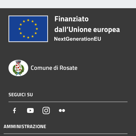
Comune di Rosate
SEGUICI SU
Facebook
Youtube
Instagram
Flickr
AMMINISTRAZIONE