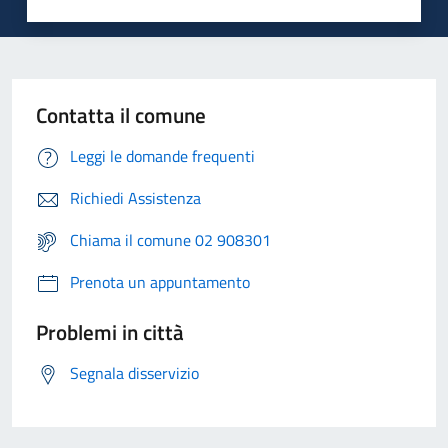
Contatta il comune
Leggi le domande frequenti
Richiedi Assistenza
Chiama il comune 02 908301
Prenota un appuntamento
Problemi in città
Segnala disservizio