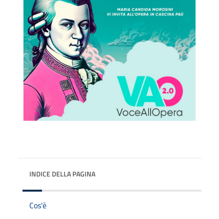
INDICE DELLA PAGINA
Cos'è