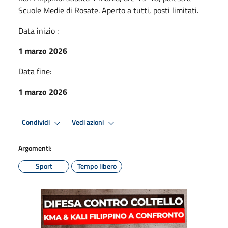
Scuole Medie di Rosate. Aperto a tutti, posti limitati.
Data inizio :
1 marzo 2026
Data fine:
1 marzo 2026
Condividi
Vedi azioni
Argomenti:
Sport
Tempo libero