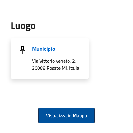
Luogo
Municipio
Via Vittorio Veneto, 2,
20088 Rosate MI, Italia
Visualizza in Mappa