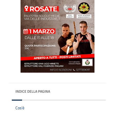
INDICE DELLA PAGINA
Cos'è