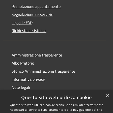
Prenotazione appuntamento
Segnalazione disservizio
Leggi le FAQ
Richiesta assistenza
Amministrazione trasparente
Albo Pretorio
Storico Amministrazione trasparente
Informativa privacy
Note legali
×
Dichiarazione di accessibilità
Questo sito web utilizza cookie
Questo sito web utilizza cookie tecnici e assimilati strettamente
necessari al corretto funzionamento e alla navigazione del sito,