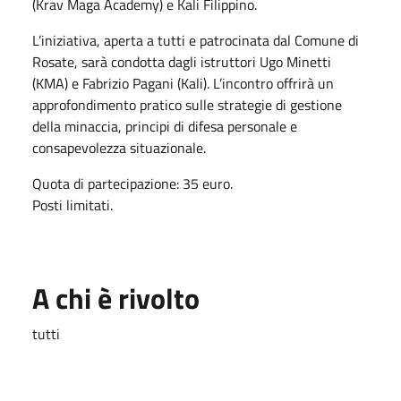
(Krav Maga Academy) e Kali Filippino.
L’iniziativa, aperta a tutti e patrocinata dal Comune di
Rosate, sarà condotta dagli istruttori Ugo Minetti
(KMA) e Fabrizio Pagani (Kali). L’incontro offrirà un
approfondimento pratico sulle strategie di gestione
della minaccia, principi di difesa personale e
consapevolezza situazionale.
Quota di partecipazione: 35 euro.
Posti limitati.
A chi è rivolto
tutti