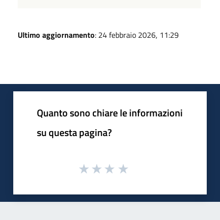
Ultimo aggiornamento
: 24 febbraio 2026, 11:29
Quanto sono chiare le informazioni
su questa pagina?