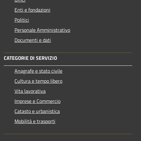
Enti e fondazioni
Politici
Personale Amministrativo
Documenti e dati
CATEGORIE DI SERVIZIO
Anagrafe e stato civile
Cultura e tempo libero
Vita lavorativa
Imprese e Commercio
Catasto e urbanistica
Mobilità e trasporti