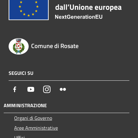
Comune di Rosate
SEGUICI SU
Facebook
Youtube
Instagram
Flickr
AMMINISTRAZIONE
Organi di Governo
Aree Amministrative
Uffici