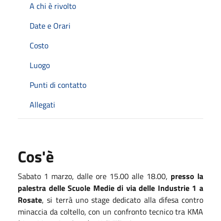
A chi è rivolto
Date e Orari
Costo
Luogo
Punti di contatto
Allegati
Cos'è
Sabato 1 marzo, dalle ore 15.00 alle 18.00,
presso la
palestra delle Scuole Medie di via delle Industrie 1 a
Rosate
, si terrà uno stage dedicato alla difesa contro
minaccia da coltello, con un confronto tecnico tra KMA