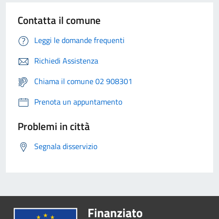
Contatta il comune
Leggi le domande frequenti
Richiedi Assistenza
Chiama il comune 02 908301
Prenota un appuntamento
Problemi in città
Segnala disservizio