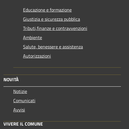
Educazione e formazione
Giustizia e sicurezza pubblica
Tributi,finanze e contravvenzioni
Ambiente
Salute, benessere e assistenza
Autorizzazioni
NOVITÀ
Notizie
Comunicati
Avvisi
VIVERE IL COMUNE