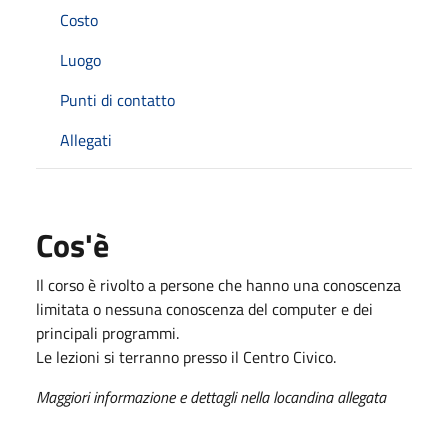
Costo
Luogo
Punti di contatto
Allegati
Cos'è
Il corso è rivolto a persone che hanno una conoscenza
limitata o nessuna conoscenza del computer e dei
principali programmi.
Le lezioni si terranno presso il Centro Civico.
Maggiori informazione e dettagli nella locandina allegata