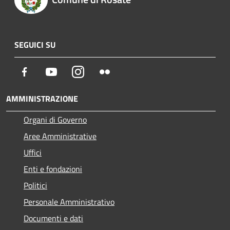
SEGUICI SU
Facebook
Youtube
Instagram
Flickr
AMMINISTRAZIONE
Organi di Governo
Aree Amministrative
Uffici
Enti e fondazioni
Politici
Personale Amministrativo
Documenti e dati