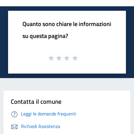
Quanto sono chiare le informazioni
su questa pagina?
Contatta il comune
Leggi le domande frequenti
Richiedi Assistenza