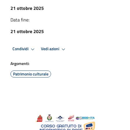
21 ottobre 2025
Data fine:
21 ottobre 2025
Condividi
Vedi azioni
Argomenti:
Patrimonio culturale