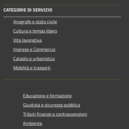
CATEGORIE DI SERVIZIO
Anagrafe e stato civile
Cultura e tempo libero
Vita lavorativa
Imprese e Commercio
Catasto e urbanistica
Mobilità e trasporti
Educazione e formazione
Giustizia e sicurezza pubblica
Tributi,finanze e contravvenzioni
Ambiente