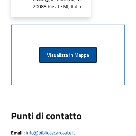
20088 Rosate MI, Italia
Visualizza in Mappa
Punti di contatto
Email
:
info@bibliotecarosate.it