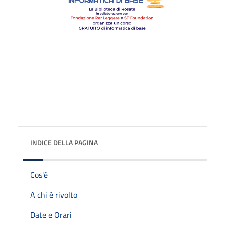
INDICE DELLA PAGINA
Cos'è
A chi è rivolto
Date e Orari