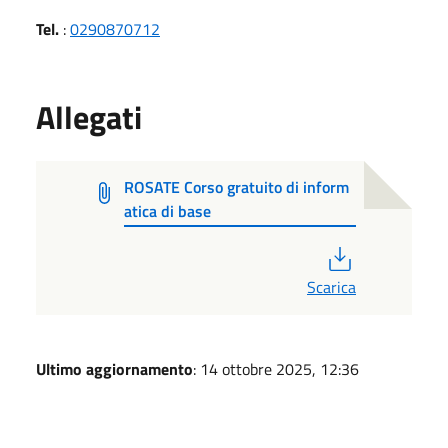
Tel.
:
0290870712
Allegati
ROSATE Corso gratuito di inform
atica di base
PDF
Scarica
Ultimo aggiornamento
: 14 ottobre 2025, 12:36