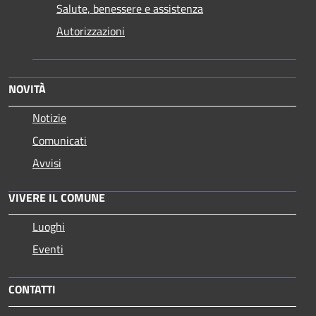
Salute, benessere e assistenza
Autorizzazioni
NOVITÀ
Notizie
Comunicati
Avvisi
VIVERE IL COMUNE
Luoghi
Eventi
CONTATTI