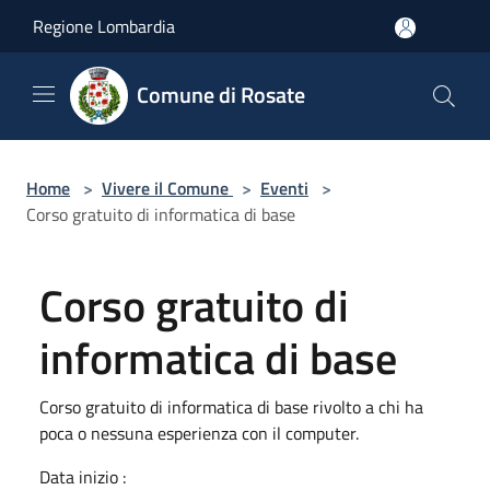
Salta al contenuto principale
Regione Lombardia
Comune di Rosate
Home
>
Vivere il Comune
>
Eventi
>
Corso gratuito di informatica di base
Corso gratuito di
informatica di base
Corso gratuito di informatica di base rivolto a chi ha
poca o nessuna esperienza con il computer.
Data inizio :