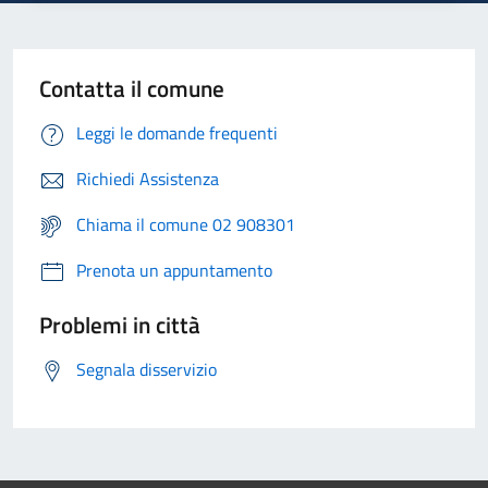
Contatta il comune
Leggi le domande frequenti
Richiedi Assistenza
Chiama il comune 02 908301
Prenota un appuntamento
Problemi in città
Segnala disservizio