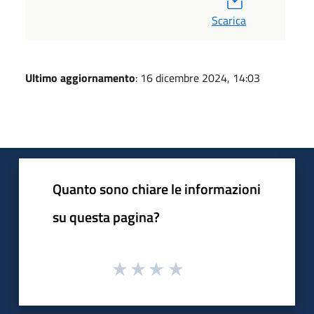
Scarica
Ultimo aggiornamento
: 16 dicembre 2024, 14:03
Quanto sono chiare le informazioni
su questa pagina?