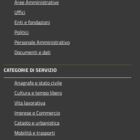
Aree Amministrative
Uffici
Enti e fondazioni
Politici
Personale Amministrativo
Documenti e dati
CATEGORIE DI SERVIZIO
Anagrafe e stato civile
Cultura e tempo libero
Vita lavorativa
Imprese e Commercio
Catasto e urbanistica
Mobilità e trasporti