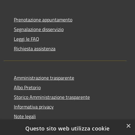
Prenotazione appuntamento
Segnalazione disservizio
Leggi le FAQ
Richiesta assistenza
Amministrazione trasparente
Albo Pretorio
Storico Amministrazione trasparente
Informativa privacy
Note legali
×
Dichiarazione di accessibilità
Questo sito web utilizza cookie