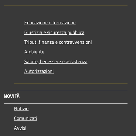
Educazione e formazione
Giustizia e sicurezza pubblica
Tributi,finanze e contravvenzioni
Ambiente
Salute, benessere e assistenza
Autorizzazioni
NOVITÀ
Notizie
Comunicati
Avvisi