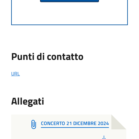
Punti di contatto
URL
Allegati
CONCERTO 21 DICEMBRE 2024
PDF