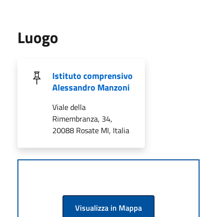
Luogo
Istituto comprensivo
Alessandro Manzoni
Viale della
Rimembranza, 34,
20088 Rosate MI, Italia
Visualizza in Mappa