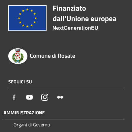
Comune di Rosate
SEGUICI SU
Facebook
Youtube
Instagram
Flickr
AMMINISTRAZIONE
Organi di Governo