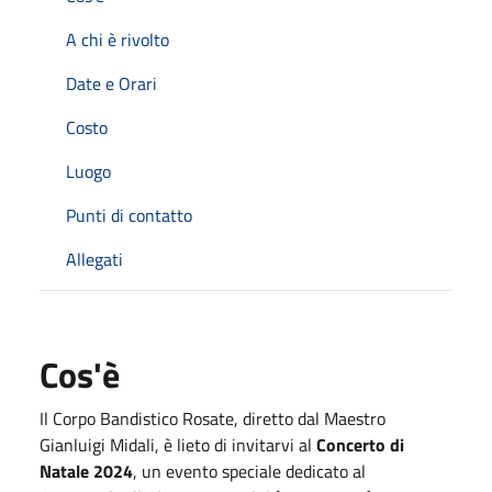
A chi è rivolto
Date e Orari
Costo
Luogo
Punti di contatto
Allegati
Cos'è
Il Corpo Bandistico Rosate, diretto dal Maestro
Gianluigi Midali, è lieto di invitarvi al
Concerto di
Natale 2024
, un evento speciale dedicato al