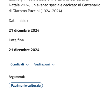
Natale 2024, un evento speciale dedicato al Centenario
di Giacomo Puccini (1924-2024).
Data inizio :
21 dicembre 2024
Data fine:
21 dicembre 2024
Condividi
Vedi azioni
Argomenti:
Patrimonio culturale