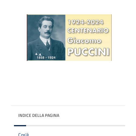
INDICE DELLA PAGINA
Cos'è