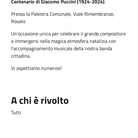
Centenario di Giacomo Puccini (1924-2024)
.
Presso la Palestra Comunale, Viale Rimembranze,
Rosate
Un’occasione unica per celebrare il grande compositore
e immergersi nella magica atmosfera natalizia con
l'accompagnamento musicale della nostra banda
cittadina.
Vi aspettiamo numerosi!
A chi è rivolto
Tutti