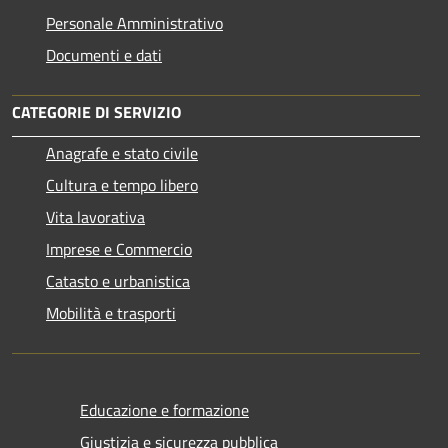
Personale Amministrativo
Documenti e dati
CATEGORIE DI SERVIZIO
Anagrafe e stato civile
Cultura e tempo libero
Vita lavorativa
Imprese e Commercio
Catasto e urbanistica
Mobilità e trasporti
Educazione e formazione
Giustizia e sicurezza pubblica