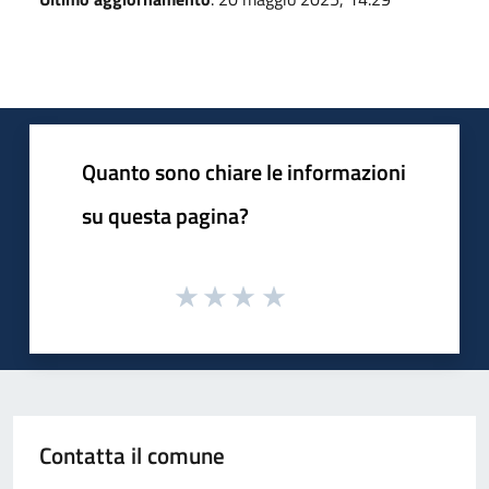
Quanto sono chiare le informazioni
su questa pagina?
Contatta il comune