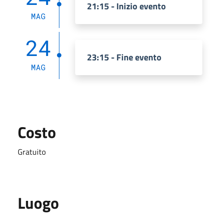
21:15 - Inizio evento
MAG
24
23:15 - Fine evento
MAG
Costo
Gratuito
Luogo