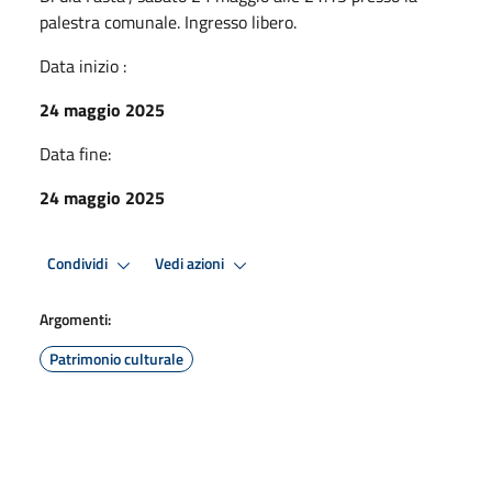
palestra comunale. Ingresso libero.
Data inizio :
24 maggio 2025
Data fine:
24 maggio 2025
Condividi
Vedi azioni
Argomenti:
Patrimonio culturale