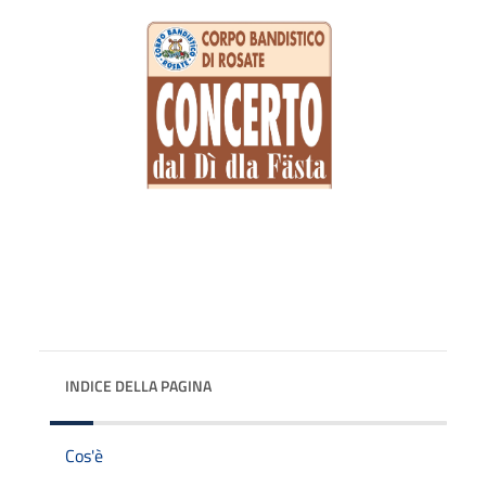
INDICE DELLA PAGINA
Cos'è