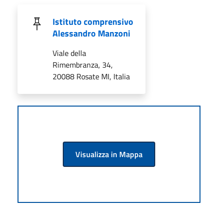
Istituto comprensivo
Alessandro Manzoni
Viale della
Rimembranza, 34,
20088 Rosate MI, Italia
Visualizza in Mappa