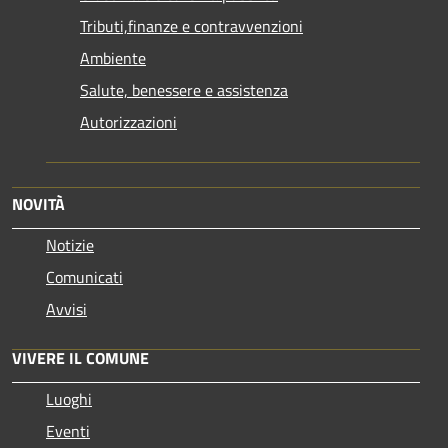
Tributi,finanze e contravvenzioni
Ambiente
Salute, benessere e assistenza
Autorizzazioni
NOVITÀ
Notizie
Comunicati
Avvisi
VIVERE IL COMUNE
Luoghi
Eventi