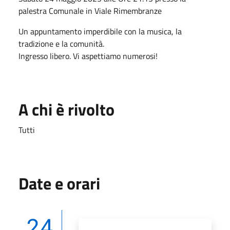
palestra Comunale in Viale Rimembranze
Un appuntamento imperdibile con la musica, la
tradizione e la comunità.
Ingresso libero. Vi aspettiamo numerosi!
A chi è rivolto
Tutti
Date e orari
24