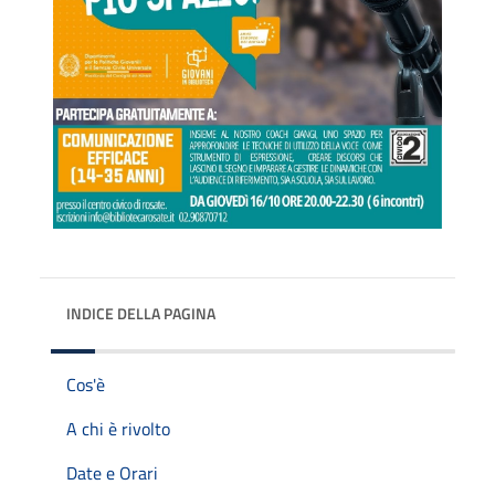
INDICE DELLA PAGINA
Cos'è
A chi è rivolto
Date e Orari