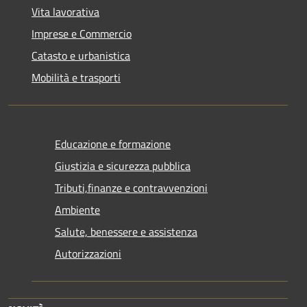
Vita lavorativa
Imprese e Commercio
Catasto e urbanistica
Mobilità e trasporti
Educazione e formazione
Giustizia e sicurezza pubblica
Tributi,finanze e contravvenzioni
Ambiente
Salute, benessere e assistenza
Autorizzazioni