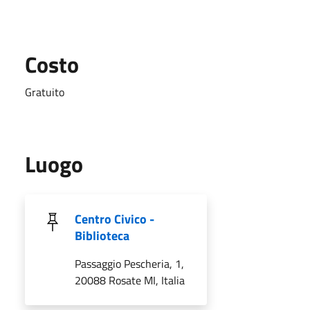
Costo
Gratuito
Luogo
Centro Civico -
Biblioteca
Passaggio Pescheria, 1,
20088 Rosate MI, Italia