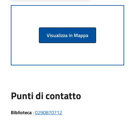
Visualizza in Mappa
Punti di contatto
Biblioteca
:
0290870712