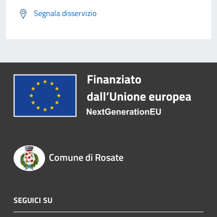
Segnala disservizio
Comune di Rosate
SEGUICI SU