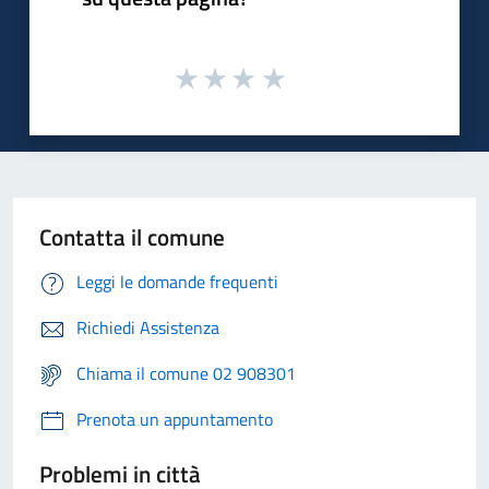
Contatta il comune
Leggi le domande frequenti
Richiedi Assistenza
Chiama il comune 02 908301
Prenota un appuntamento
Problemi in città