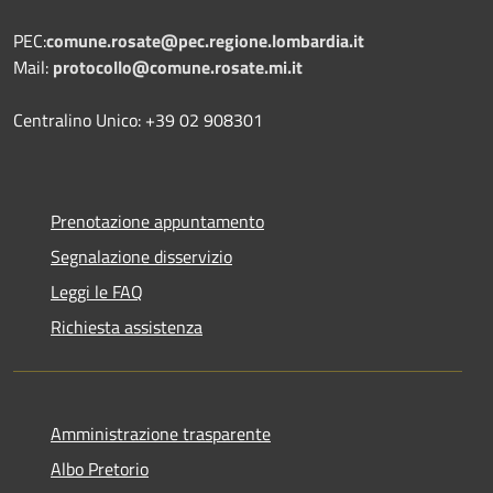
PEC:
comune.rosate@pec.regione.lombardia.it
Mail:
protocollo@comune.rosate.mi.it
Centralino Unico: +39 02 908301
Prenotazione appuntamento
Segnalazione disservizio
Leggi le FAQ
Richiesta assistenza
Amministrazione trasparente
Albo Pretorio