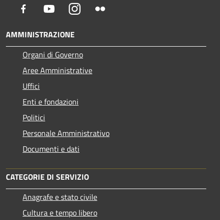
Facebook
Youtube
Instagram
Flickr
AMMINISTRAZIONE
Organi di Governo
Aree Amministrative
Uffici
Enti e fondazioni
Politici
Personale Amministrativo
Documenti e dati
CATEGORIE DI SERVIZIO
Anagrafe e stato civile
Cultura e tempo libero