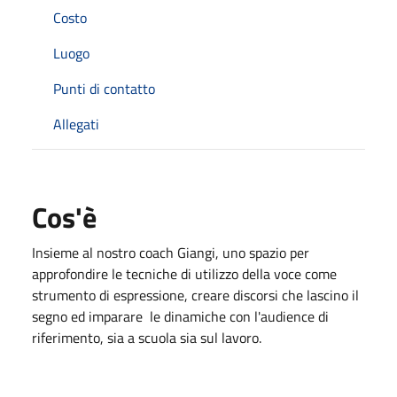
Costo
Luogo
Punti di contatto
Allegati
Cos'è
Insieme al nostro coach Giangi, uno spazio per
approfondire le tecniche di utilizzo della voce come
strumento di espressione, creare discorsi che lascino il
segno ed imparare le dinamiche con l'audience di
riferimento, sia a scuola sia sul lavoro.