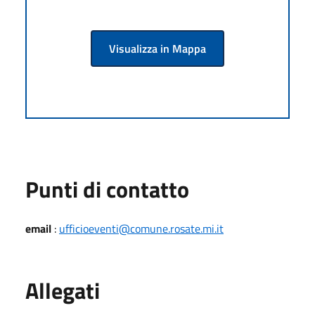
Visualizza in Mappa
Punti di contatto
email
:
ufficioeventi@comune.rosate.mi.it
Allegati