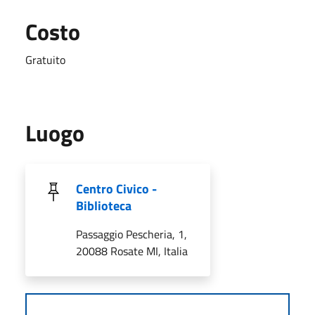
Costo
Gratuito
Luogo
Centro Civico -
Biblioteca
Passaggio Pescheria, 1,
20088 Rosate MI, Italia