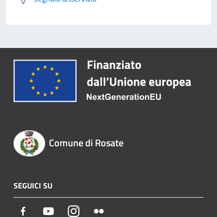
Comune di Rosate
SEGUICI SU
Facebook
Youtube
Instagram
Flickr