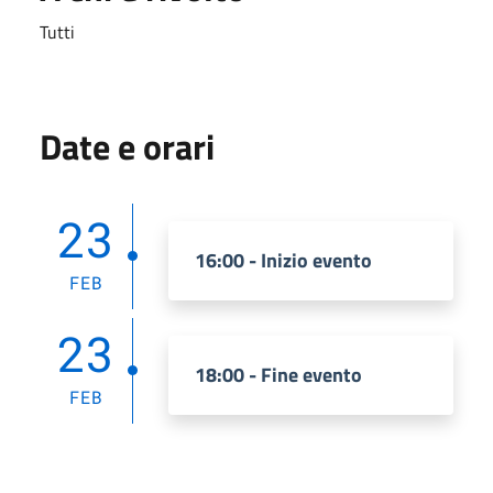
Tutti
Date e orari
23
16:00 - Inizio evento
FEB
23
18:00 - Fine evento
FEB