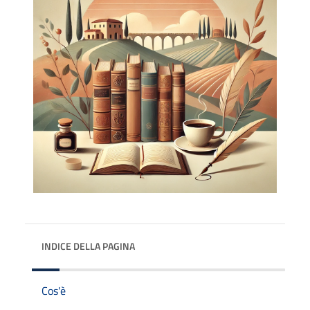
INDICE DELLA PAGINA
Cos'è