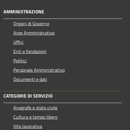
AMMINISTRAZIONE
Organi di Governo
Aree Amministrative
Uffici
Enti e fondazioni
Politici
Personale Amministrativo
Documenti e dati
CATEGORIE DI SERVIZIO
Anagrafe e stato civile
Cultura e tempo libero
Vita lavorativa