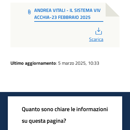
ANDREA VITALI - IL SISTEMA VIV
ACCHIA-23 FEBBRAIO 2025
PDF
Scarica
Ultimo aggiornamento
: 5 marzo 2025, 10:33
Quanto sono chiare le informazioni
su questa pagina?