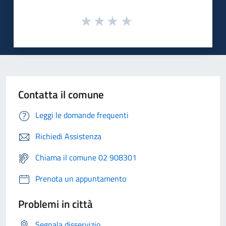
Contatta il comune
Leggi le domande frequenti
Richiedi Assistenza
Chiama il comune 02 908301
Prenota un appuntamento
Problemi in città
Segnala disservizio