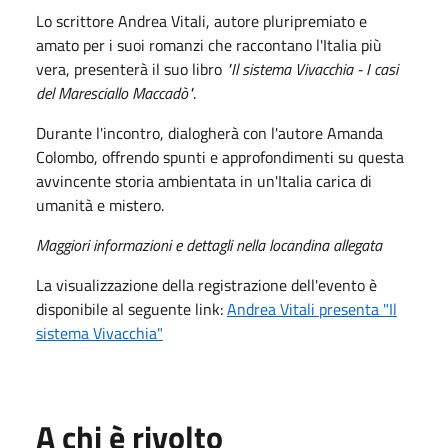
Lo scrittore Andrea Vitali, autore pluripremiato e
amato per i suoi romanzi che raccontano l'Italia più
vera, presenterà il suo libro
"Il sistema Vivacchia - I casi
del Maresciallo Maccadò"
.
Durante l'incontro, dialogherà con l'autore Amanda
Colombo, offrendo spunti e approfondimenti su questa
avvincente storia ambientata in un'Italia carica di
umanità e mistero.
Maggiori informazioni e dettagli nella locandina allegata
La visualizzazione della registrazione dell'evento è
disponibile al seguente link:
Andrea Vitali presenta "Il
sistema Vivacchia"
A chi è rivolto