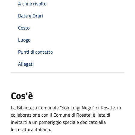
A chi è rivolto
Date e Orari
Costo
Luogo
Punti di contatto
Allegati
Cos'è
La Biblioteca Comunale "don Luigi Negri" di Rosate, in
collaborazione con il Comune di Rosate, è lieta di
invitarti a un pomeriggio speciale dedicato alla
letteratura italiana.